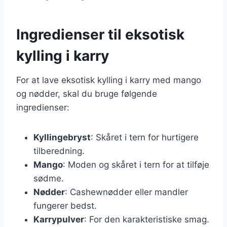
Ingredienser til eksotisk
kylling i karry
For at lave eksotisk kylling i karry med mango
og nødder, skal du bruge følgende
ingredienser:
Kyllingebryst
: Skåret i tern for hurtigere
tilberedning.
Mango
: Moden og skåret i tern for at tilføje
sødme.
Nødder
: Cashewnødder eller mandler
fungerer bedst.
Karrypulver
: For den karakteristiske smag.