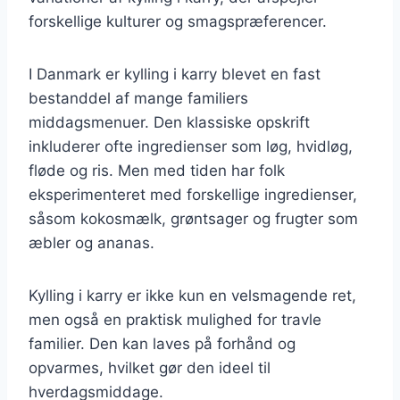
forskellige kulturer og smagspræferencer.
I Danmark er kylling i karry blevet en fast
bestanddel af mange familiers
middagsmenuer. Den klassiske opskrift
inkluderer ofte ingredienser som løg, hvidløg,
fløde og ris. Men med tiden har folk
eksperimenteret med forskellige ingredienser,
såsom kokosmælk, grøntsager og frugter som
æbler og ananas.
Kylling i karry er ikke kun en velsmagende ret,
men også en praktisk mulighed for travle
familier. Den kan laves på forhånd og
opvarmes, hvilket gør den ideel til
hverdagsmiddage.