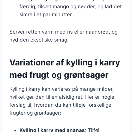
færdig, tilsæt mango og nødder, og lad det
simre i et par minutter.
Server retten varm med ris eller naanbrød, og
nyd den eksotiske smag.
Variationer af kylling i karry
med frugt og grøntsager
Kylling i karry kan varieres på mange måder,
hvilket gør den til en alsidig ret. Her er nogle
forslag til, hvordan du kan tilføje forskellige
frugter og grøntsager:
Kylling i karry med ananas
: Tilføj