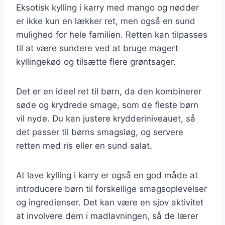
Eksotisk kylling i karry med mango og nødder
er ikke kun en lækker ret, men også en sund
mulighed for hele familien. Retten kan tilpasses
til at være sundere ved at bruge magert
kyllingekød og tilsætte flere grøntsager.
Det er en ideel ret til børn, da den kombinerer
søde og krydrede smage, som de fleste børn
vil nyde. Du kan justere krydderiniveauet, så
det passer til børns smagsløg, og servere
retten med ris eller en sund salat.
At lave kylling i karry er også en god måde at
introducere børn til forskellige smagsoplevelser
og ingredienser. Det kan være en sjov aktivitet
at involvere dem i madlavningen, så de lærer