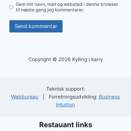
Gem mit navn, mail og websted i denne browser
til næste gang jeg kommenterer.
Copyright © 2026 Kylling i karry
Teknisk support:
Webbureau
| Forretningsudvikling:
Business
Intuition
Restauant links