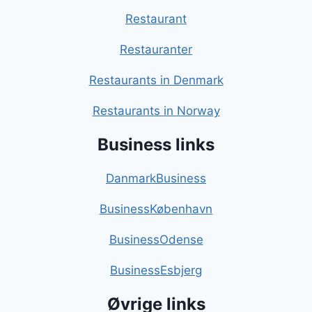
Restaurant
Restauranter
Restaurants in Denmark
Restaurants in Norway
Business links
DanmarkBusiness
BusinessKøbenhavn
BusinessOdense
BusinessEsbjerg
Øvrige links