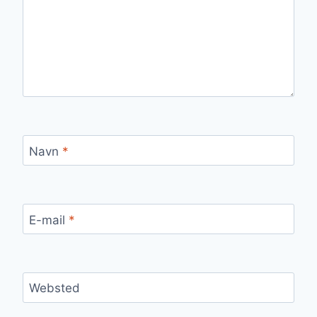
Navn
*
E-mail
*
Websted