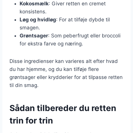
Kokosmælk
: Giver retten en cremet
konsistens.
Løg og hvidløg
: For at tilføje dybde til
smagen.
Grøntsager
: Som peberfrugt eller broccoli
for ekstra farve og næring.
Disse ingredienser kan varieres alt efter hvad
du har hjemme, og du kan tilføje flere
grøntsager eller krydderier for at tilpasse retten
til din smag.
Sådan tilbereder du retten
trin for trin