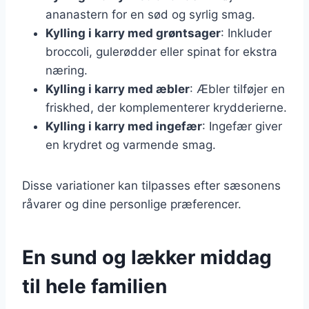
ananastern for en sød og syrlig smag.
Kylling i karry med grøntsager
: Inkluder
broccoli, gulerødder eller spinat for ekstra
næring.
Kylling i karry med æbler
: Æbler tilføjer en
friskhed, der komplementerer krydderierne.
Kylling i karry med ingefær
: Ingefær giver
en krydret og varmende smag.
Disse variationer kan tilpasses efter sæsonens
råvarer og dine personlige præferencer.
En sund og lækker middag
til hele familien