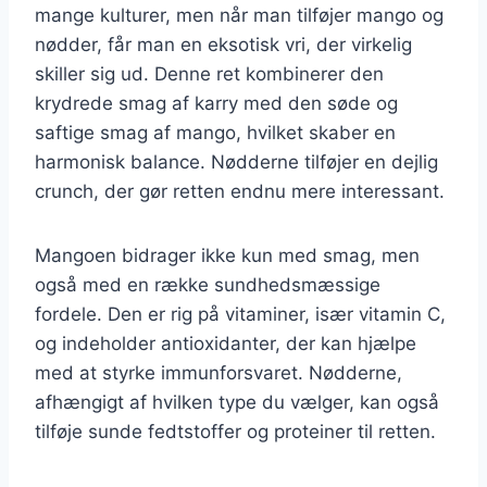
mange kulturer, men når man tilføjer mango og
nødder, får man en eksotisk vri, der virkelig
skiller sig ud. Denne ret kombinerer den
krydrede smag af karry med den søde og
saftige smag af mango, hvilket skaber en
harmonisk balance. Nødderne tilføjer en dejlig
crunch, der gør retten endnu mere interessant.
Mangoen bidrager ikke kun med smag, men
også med en række sundhedsmæssige
fordele. Den er rig på vitaminer, især vitamin C,
og indeholder antioxidanter, der kan hjælpe
med at styrke immunforsvaret. Nødderne,
afhængigt af hvilken type du vælger, kan også
tilføje sunde fedtstoffer og proteiner til retten.