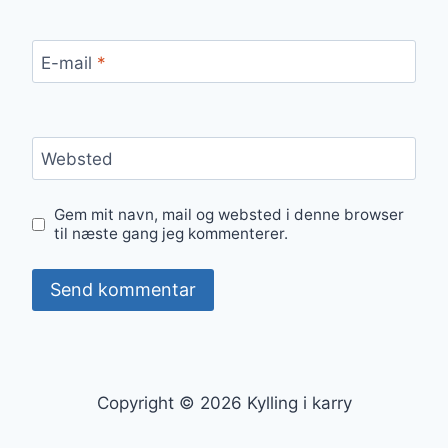
E-mail
*
Websted
Gem mit navn, mail og websted i denne browser
til næste gang jeg kommenterer.
Copyright © 2026 Kylling i karry