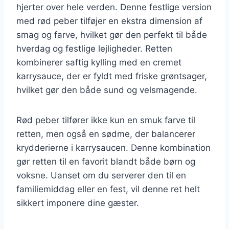
hjerter over hele verden. Denne festlige version
med rød peber tilføjer en ekstra dimension af
smag og farve, hvilket gør den perfekt til både
hverdag og festlige lejligheder. Retten
kombinerer saftig kylling med en cremet
karrysauce, der er fyldt med friske grøntsager,
hvilket gør den både sund og velsmagende.
Rød peber tilfører ikke kun en smuk farve til
retten, men også en sødme, der balancerer
krydderierne i karrysaucen. Denne kombination
gør retten til en favorit blandt både børn og
voksne. Uanset om du serverer den til en
familiemiddag eller en fest, vil denne ret helt
sikkert imponere dine gæster.