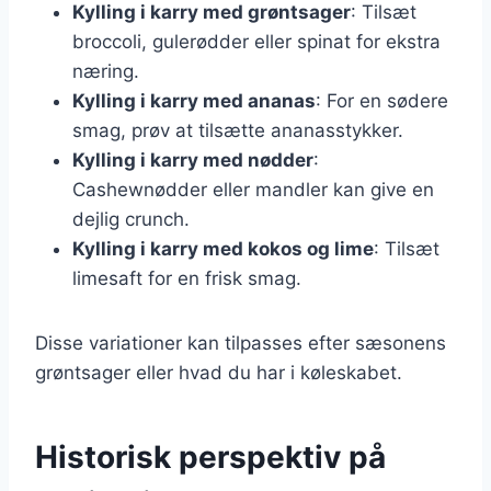
Kylling i karry med grøntsager
: Tilsæt
broccoli, gulerødder eller spinat for ekstra
næring.
Kylling i karry med ananas
: For en sødere
smag, prøv at tilsætte ananasstykker.
Kylling i karry med nødder
:
Cashewnødder eller mandler kan give en
dejlig crunch.
Kylling i karry med kokos og lime
: Tilsæt
limesaft for en frisk smag.
Disse variationer kan tilpasses efter sæsonens
grøntsager eller hvad du har i køleskabet.
Historisk perspektiv på