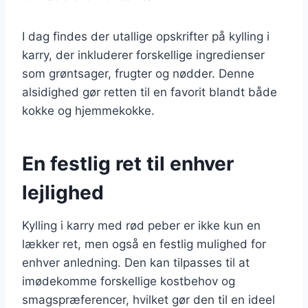
I dag findes der utallige opskrifter på kylling i
karry, der inkluderer forskellige ingredienser
som grøntsager, frugter og nødder. Denne
alsidighed gør retten til en favorit blandt både
kokke og hjemmekokke.
En festlig ret til enhver
lejlighed
Kylling i karry med rød peber er ikke kun en
lækker ret, men også en festlig mulighed for
enhver anledning. Den kan tilpasses til at
imødekomme forskellige kostbehov og
smagspræferencer, hvilket gør den til en ideel