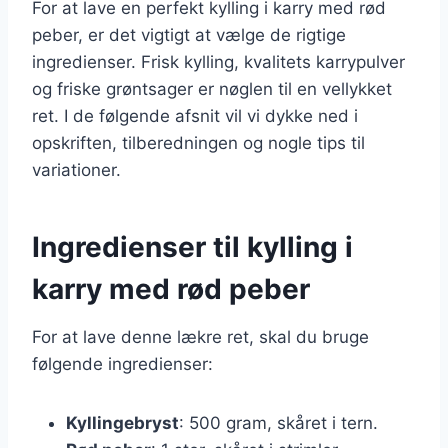
For at lave en perfekt kylling i karry med rød
peber, er det vigtigt at vælge de rigtige
ingredienser. Frisk kylling, kvalitets karrypulver
og friske grøntsager er nøglen til en vellykket
ret. I de følgende afsnit vil vi dykke ned i
opskriften, tilberedningen og nogle tips til
variationer.
Ingredienser til kylling i
karry med rød peber
For at lave denne lækre ret, skal du bruge
følgende ingredienser:
Kyllingebryst
: 500 gram, skåret i tern.