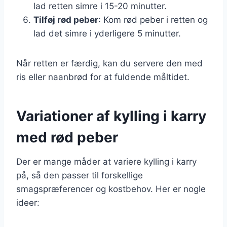
lad retten simre i 15-20 minutter.
Tilføj rød peber
: Kom rød peber i retten og
lad det simre i yderligere 5 minutter.
Når retten er færdig, kan du servere den med
ris eller naanbrød for at fuldende måltidet.
Variationer af kylling i karry
med rød peber
Der er mange måder at variere kylling i karry
på, så den passer til forskellige
smagspræferencer og kostbehov. Her er nogle
ideer: