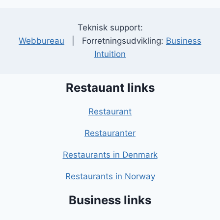
Teknisk support:
Webbureau
| Forretningsudvikling:
Business
Intuition
Restauant links
Restaurant
Restauranter
Restaurants in Denmark
Restaurants in Norway
Business links