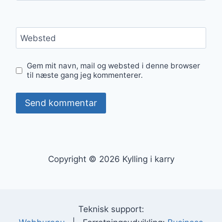
Websted
Gem mit navn, mail og websted i denne browser
til næste gang jeg kommenterer.
Copyright © 2026 Kylling i karry
Teknisk support: