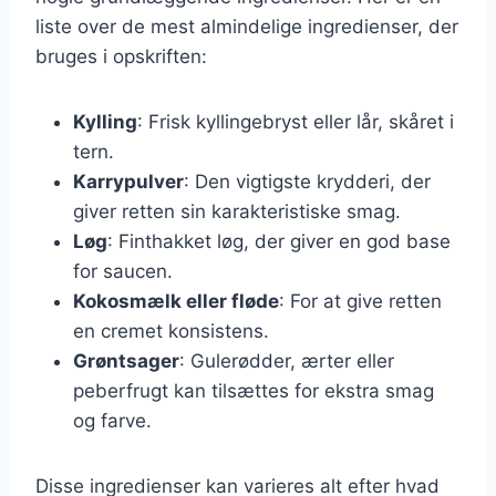
liste over de mest almindelige ingredienser, der
bruges i opskriften:
Kylling
: Frisk kyllingebryst eller lår, skåret i
tern.
Karrypulver
: Den vigtigste krydderi, der
giver retten sin karakteristiske smag.
Løg
: Finthakket løg, der giver en god base
for saucen.
Kokosmælk eller fløde
: For at give retten
en cremet konsistens.
Grøntsager
: Gulerødder, ærter eller
peberfrugt kan tilsættes for ekstra smag
og farve.
Disse ingredienser kan varieres alt efter hvad