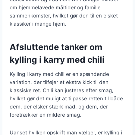
om hjemmelavede måltider og familie
sammenkomster, hvilket gør den til en elsket
klassiker i mange hjem.
Afsluttende tanker om
kylling i karry med chili
Kylling i karry med chili er en spændende
variation, der tilføjer et ekstra kick til den
klassiske ret. Chili kan justeres efter smag,
hvilket gør det muligt at tilpasse retten til både
dem, der elsker stærk mad, og dem, der
foretrækker en mildere smag.
Uanset hvilken opskrift man vælger, er kylling i