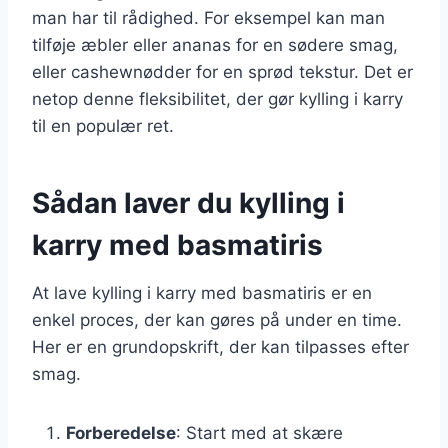
man har til rådighed. For eksempel kan man
tilføje æbler eller ananas for en sødere smag,
eller cashewnødder for en sprød tekstur. Det er
netop denne fleksibilitet, der gør kylling i karry
til en populær ret.
Sådan laver du kylling i
karry med basmatiris
At lave kylling i karry med basmatiris er en
enkel proces, der kan gøres på under en time.
Her er en grundopskrift, der kan tilpasses efter
smag.
Forberedelse
: Start med at skære