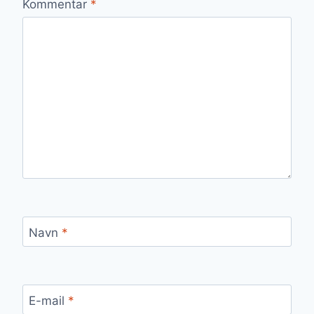
Kommentar
*
Navn
*
E-mail
*