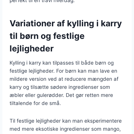
perfekt til en travl hverdag.
Variationer af kylling i karry
til børn og festlige
lejligheder
Kylling i karry kan tilpasses til både børn og
festlige lejligheder. For børn kan man lave en
mildere version ved at reducere mængden af
karry og tilsætte sødere ingredienser som
æbler eller gulerødder. Det gør retten mere
tiltalende for de små.
Til festlige lejligheder kan man eksperimentere
med mere eksotiske ingredienser som mango,