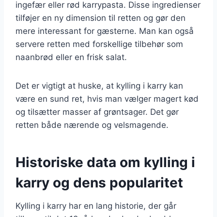
ingefær eller rød karrypasta. Disse ingredienser
tilføjer en ny dimension til retten og gør den
mere interessant for gæsterne. Man kan også
servere retten med forskellige tilbehør som
naanbrød eller en frisk salat.
Det er vigtigt at huske, at kylling i karry kan
være en sund ret, hvis man vælger magert kød
og tilsætter masser af grøntsager. Det gør
retten både nærende og velsmagende.
Historiske data om kylling i
karry og dens popularitet
Kylling i karry har en lang historie, der går