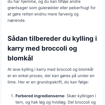
du har hjemme, og du kan tilføje andre
grøntsager som gulerødder eller peberfrugt for
at gøre retten endnu mere farverig og
nærende.
Sådan tilbereder du kylling i
karry med broccoli og
blomkål
At lave kylling i karry med broccoli og blomkål
er en enkel proces, der kan gøres på under en
time. Her er en grundopskrift, du kan følge:
Forbered ingredienserne
: Skær kyllingen i
tern, og hak løg og hvidløg. Del broccoli og