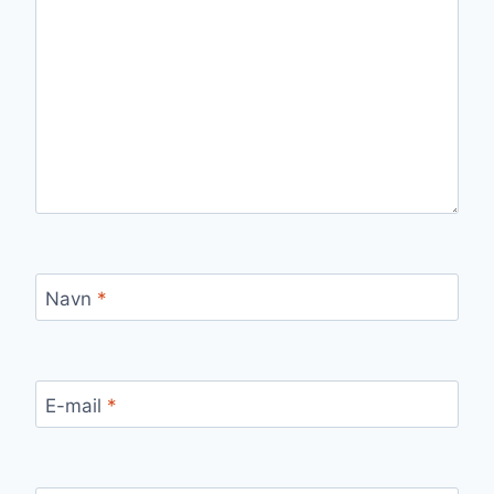
Navn
*
E-mail
*