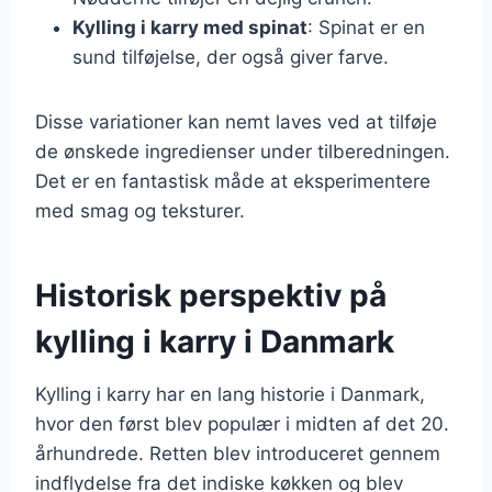
Kylling i karry med spinat
: Spinat er en
sund tilføjelse, der også giver farve.
Disse variationer kan nemt laves ved at tilføje
de ønskede ingredienser under tilberedningen.
Det er en fantastisk måde at eksperimentere
med smag og teksturer.
Historisk perspektiv på
kylling i karry i Danmark
Kylling i karry har en lang historie i Danmark,
hvor den først blev populær i midten af det 20.
århundrede. Retten blev introduceret gennem
indflydelse fra det indiske køkken og blev