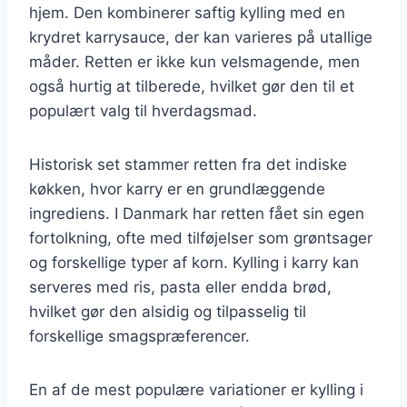
hjem. Den kombinerer saftig kylling med en
krydret karrysauce, der kan varieres på utallige
måder. Retten er ikke kun velsmagende, men
også hurtig at tilberede, hvilket gør den til et
populært valg til hverdagsmad.
Historisk set stammer retten fra det indiske
køkken, hvor karry er en grundlæggende
ingrediens. I Danmark har retten fået sin egen
fortolkning, ofte med tilføjelser som grøntsager
og forskellige typer af korn. Kylling i karry kan
serveres med ris, pasta eller endda brød,
hvilket gør den alsidig og tilpasselig til
forskellige smagspræferencer.
En af de mest populære variationer er kylling i