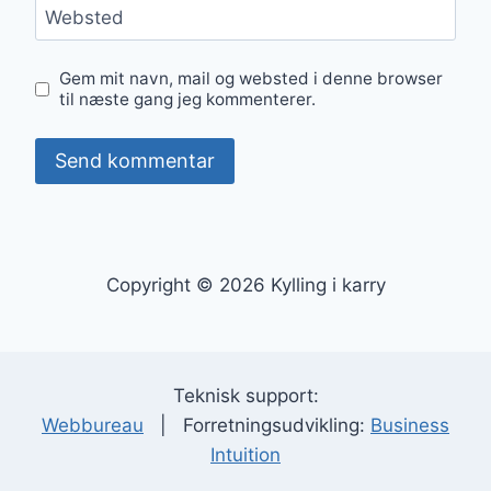
Websted
Gem mit navn, mail og websted i denne browser
til næste gang jeg kommenterer.
Copyright © 2026 Kylling i karry
Teknisk support:
Webbureau
| Forretningsudvikling:
Business
Intuition