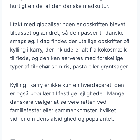
hurtigt en del af den danske madkultur.
I takt med globaliseringen er opskriften blevet
tilpasset og ændret, så den passer til danske
smagsløg. I dag findes der utallige opskrifter på
kylling i karry, der inkluderer alt fra kokosmælk
til fløde, og den kan serveres med forskellige
typer af tilbehør som ris, pasta eller grøntsager.
Kylling i karry er ikke kun en hverdagsret; den
er også populær til festlige lejligheder. Mange
danskere vælger at servere retten ved
familiefester eller sammenkomster, hvilket
vidner om dens alsidighed og popularitet.