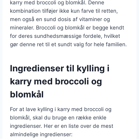
karry med broccoli og blomkål. Denne
kombination tilføjer ikke kun farve til retten,
men også en sund dosis af vitaminer og
mineraler. Broccoli og blomkål er begge kendt
for deres sundhedsmæssige fordele, hvilket
gør denne ret til et sundt valg for hele familien.
Ingredienser til kylling i
karry med broccoli og
blomkål
For at lave kylling i karry med broccoli og
blomkål, skal du bruge en række enkle
ingredienser. Her er en liste over de mest
almindelige ingredienser: