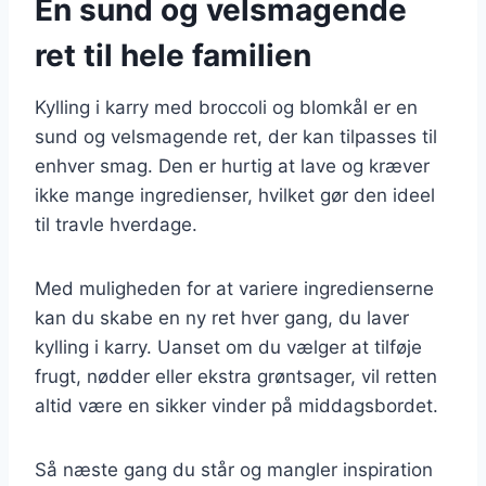
En sund og velsmagende
ret til hele familien
Kylling i karry med broccoli og blomkål er en
sund og velsmagende ret, der kan tilpasses til
enhver smag. Den er hurtig at lave og kræver
ikke mange ingredienser, hvilket gør den ideel
til travle hverdage.
Med muligheden for at variere ingredienserne
kan du skabe en ny ret hver gang, du laver
kylling i karry. Uanset om du vælger at tilføje
frugt, nødder eller ekstra grøntsager, vil retten
altid være en sikker vinder på middagsbordet.
Så næste gang du står og mangler inspiration