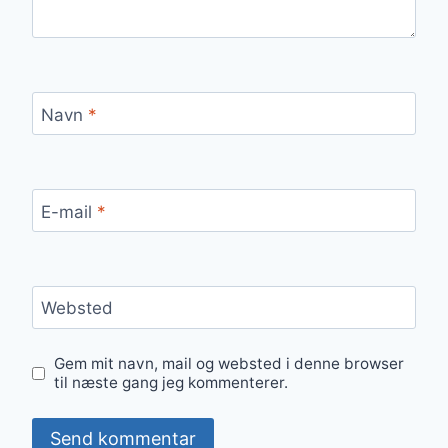
Navn
*
E-mail
*
Websted
Gem mit navn, mail og websted i denne browser
til næste gang jeg kommenterer.