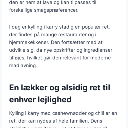
den er nem at lave og kan tilpasses til
forskellige smagspræferencer.
I dag er kylling i karry stadig en populær ret,
der findes på mange restauranter og i
hjemmekøkkener. Den fortsætter med at
udvikle sig, da nye opskrifter og ingredienser
tilføjes, hvilket gør den relevant for moderne
madlavning.
En lækker og alsidig ret til
enhver lejlighed
Kylling i karry med cashewnødder og chili er en
ret, der kan nydes af hele familien. Dens