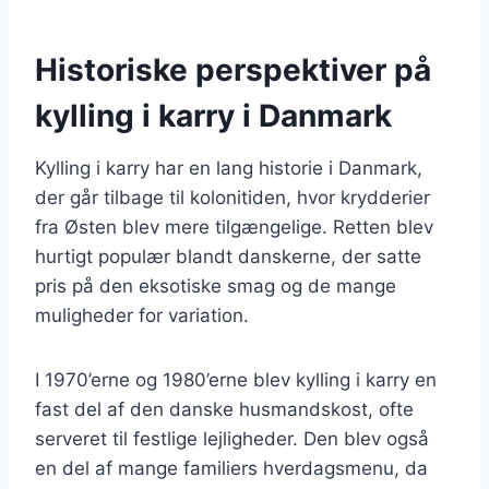
Historiske perspektiver på
kylling i karry i Danmark
Kylling i karry har en lang historie i Danmark,
der går tilbage til kolonitiden, hvor krydderier
fra Østen blev mere tilgængelige. Retten blev
hurtigt populær blandt danskerne, der satte
pris på den eksotiske smag og de mange
muligheder for variation.
I 1970’erne og 1980’erne blev kylling i karry en
fast del af den danske husmandskost, ofte
serveret til festlige lejligheder. Den blev også
en del af mange familiers hverdagsmenu, da