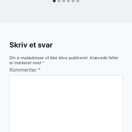
Skriv et svar
Din e-mailadresse vil ikke blive publiceret.
Krævede felter
er markeret med
*
Kommentar
*