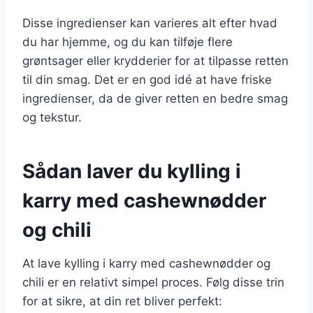
Disse ingredienser kan varieres alt efter hvad
du har hjemme, og du kan tilføje flere
grøntsager eller krydderier for at tilpasse retten
til din smag. Det er en god idé at have friske
ingredienser, da de giver retten en bedre smag
og tekstur.
Sådan laver du kylling i
karry med cashewnødder
og chili
At lave kylling i karry med cashewnødder og
chili er en relativt simpel proces. Følg disse trin
for at sikre, at din ret bliver perfekt: