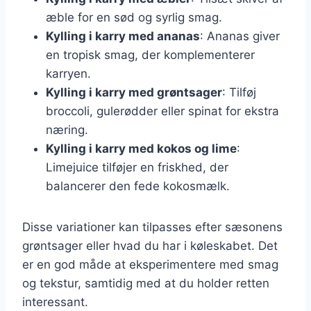
æble for en sød og syrlig smag.
Kylling i karry med ananas
: Ananas giver
en tropisk smag, der komplementerer
karryen.
Kylling i karry med grøntsager
: Tilføj
broccoli, gulerødder eller spinat for ekstra
næring.
Kylling i karry med kokos og lime
:
Limejuice tilføjer en friskhed, der
balancerer den fede kokosmælk.
Disse variationer kan tilpasses efter sæsonens
grøntsager eller hvad du har i køleskabet. Det
er en god måde at eksperimentere med smag
og tekstur, samtidig med at du holder retten
interessant.