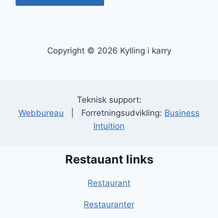
Copyright © 2026 Kylling i karry
Teknisk support:
Webbureau
| Forretningsudvikling:
Business
Intuition
Restauant links
Restaurant
Restauranter