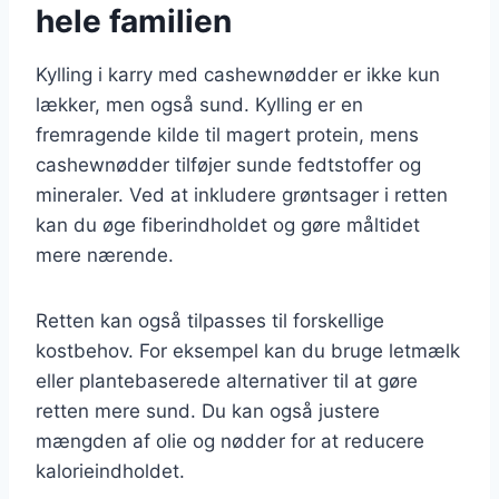
hele familien
Kylling i karry med cashewnødder er ikke kun
lækker, men også sund. Kylling er en
fremragende kilde til magert protein, mens
cashewnødder tilføjer sunde fedtstoffer og
mineraler. Ved at inkludere grøntsager i retten
kan du øge fiberindholdet og gøre måltidet
mere nærende.
Retten kan også tilpasses til forskellige
kostbehov. For eksempel kan du bruge letmælk
eller plantebaserede alternativer til at gøre
retten mere sund. Du kan også justere
mængden af olie og nødder for at reducere
kalorieindholdet.