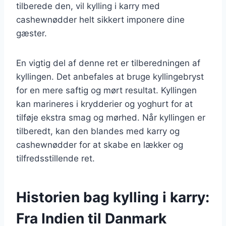
tilberede den, vil kylling i karry med
cashewnødder helt sikkert imponere dine
gæster.
En vigtig del af denne ret er tilberedningen af
kyllingen. Det anbefales at bruge kyllingebryst
for en mere saftig og mørt resultat. Kyllingen
kan marineres i krydderier og yoghurt for at
tilføje ekstra smag og mørhed. Når kyllingen er
tilberedt, kan den blandes med karry og
cashewnødder for at skabe en lækker og
tilfredsstillende ret.
Historien bag kylling i karry:
Fra Indien til Danmark