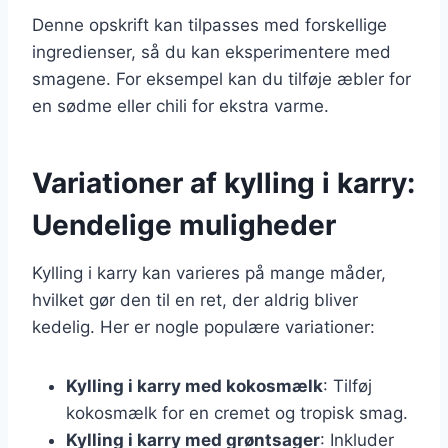
Denne opskrift kan tilpasses med forskellige
ingredienser, så du kan eksperimentere med
smagene. For eksempel kan du tilføje æbler for
en sødme eller chili for ekstra varme.
Variationer af kylling i karry:
Uendelige muligheder
Kylling i karry kan varieres på mange måder,
hvilket gør den til en ret, der aldrig bliver
kedelig. Her er nogle populære variationer:
Kylling i karry med kokosmælk
: Tilføj
kokosmælk for en cremet og tropisk smag.
Kylling i karry med grøntsager
: Inkluder