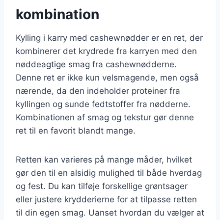
kombination
Kylling i karry med cashewnødder er en ret, der
kombinerer det krydrede fra karryen med den
nøddeagtige smag fra cashewnødderne.
Denne ret er ikke kun velsmagende, men også
nærende, da den indeholder proteiner fra
kyllingen og sunde fedtstoffer fra nødderne.
Kombinationen af smag og tekstur gør denne
ret til en favorit blandt mange.
Retten kan varieres på mange måder, hvilket
gør den til en alsidig mulighed til både hverdag
og fest. Du kan tilføje forskellige grøntsager
eller justere krydderierne for at tilpasse retten
til din egen smag. Uanset hvordan du vælger at