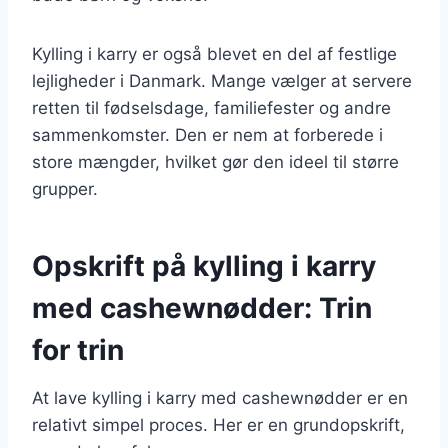
Kylling i karry er også blevet en del af festlige
lejligheder i Danmark. Mange vælger at servere
retten til fødselsdage, familiefester og andre
sammenkomster. Den er nem at forberede i
store mængder, hvilket gør den ideel til større
grupper.
Opskrift på kylling i karry
med cashewnødder: Trin
for trin
At lave kylling i karry med cashewnødder er en
relativt simpel proces. Her er en grundopskrift,