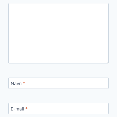
Navn
*
E-mail
*