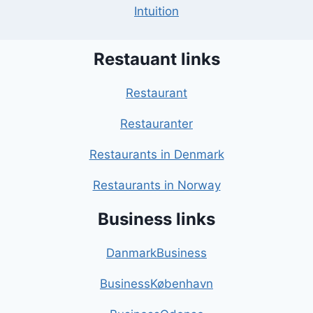
Intuition
Restauant links
Restaurant
Restauranter
Restaurants in Denmark
Restaurants in Norway
Business links
DanmarkBusiness
BusinessKøbenhavn