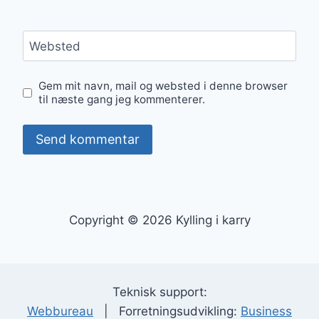
Websted
Gem mit navn, mail og websted i denne browser
til næste gang jeg kommenterer.
Copyright © 2026 Kylling i karry
Teknisk support:
Webbureau
| Forretningsudvikling:
Business