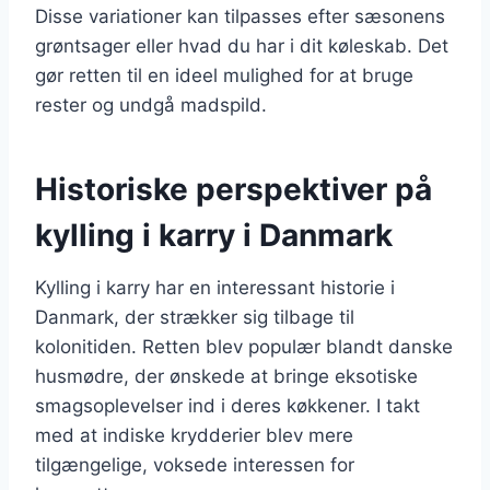
Disse variationer kan tilpasses efter sæsonens
grøntsager eller hvad du har i dit køleskab. Det
gør retten til en ideel mulighed for at bruge
rester og undgå madspild.
Historiske perspektiver på
kylling i karry i Danmark
Kylling i karry har en interessant historie i
Danmark, der strækker sig tilbage til
kolonitiden. Retten blev populær blandt danske
husmødre, der ønskede at bringe eksotiske
smagsoplevelser ind i deres køkkener. I takt
med at indiske krydderier blev mere
tilgængelige, voksede interessen for