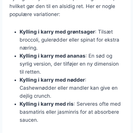
hvilket gør den til en alsidig ret. Her er nogle
populære variationer:
Kylling i karry med grøntsager
: Tilsæt
broccoli, gulerødder eller spinat for ekstra
næring.
Kylling i karry med ananas
: En sød og
syrlig version, der tilføjer en ny dimension
til retten.
Kylling i karry med nødder
:
Cashewnødder eller mandler kan give en
dejlig crunch.
Kylling i karry med ris
: Serveres ofte med
basmatiris eller jasminris for at absorbere
saucen.