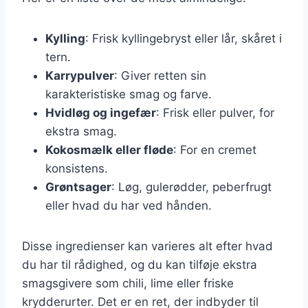
Kylling
: Frisk kyllingebryst eller lår, skåret i
tern.
Karrypulver
: Giver retten sin
karakteristiske smag og farve.
Hvidløg og ingefær
: Frisk eller pulver, for
ekstra smag.
Kokosmælk eller fløde
: For en cremet
konsistens.
Grøntsager
: Løg, gulerødder, peberfrugt
eller hvad du har ved hånden.
Disse ingredienser kan varieres alt efter hvad
du har til rådighed, og du kan tilføje ekstra
smagsgivere som chili, lime eller friske
krydderurter. Det er en ret, der indbyder til