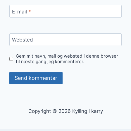
E-mail
*
Websted
Gem mit navn, mail og websted i denne browser
til næste gang jeg kommenterer.
Copyright © 2026 Kylling i karry