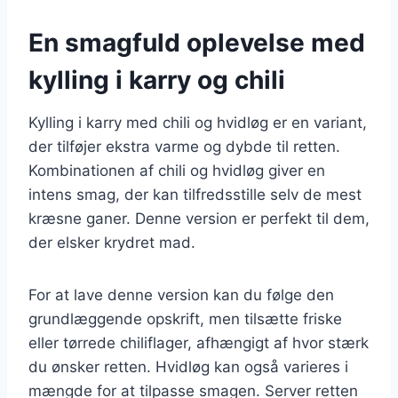
En smagfuld oplevelse med
kylling i karry og chili
Kylling i karry med chili og hvidløg er en variant,
der tilføjer ekstra varme og dybde til retten.
Kombinationen af chili og hvidløg giver en
intens smag, der kan tilfredsstille selv de mest
kræsne ganer. Denne version er perfekt til dem,
der elsker krydret mad.
For at lave denne version kan du følge den
grundlæggende opskrift, men tilsætte friske
eller tørrede chiliflager, afhængigt af hvor stærk
du ønsker retten. Hvidløg kan også varieres i
mængde for at tilpasse smagen. Server retten