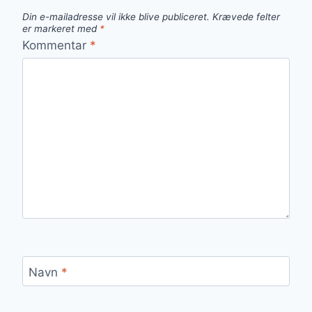
Din e-mailadresse vil ikke blive publiceret.
Krævede felter
er markeret med
*
Kommentar
*
Navn
*