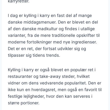
karryretter.
I dag er kylling i karry en fast del af mange
danske middagsmenuer. Den er blevet en del
af den danske madkultur og findes i utallige
varianter, fra de mere traditionelle opskrifter til
moderne fortolkninger med nye ingredienser.
Det er en ret, der fortsat udvikler sig og
tilpasser sig tidens trends.
Kylling i karry er også blevet en populær ret i
restauranter og take-away steder, hvilket
vidner om dens vedvarende popularitet. Den er
ikke kun en hverdagsret, men også en favorit til
festlige lejligheder, hvor den kan serveres i
større portioner.