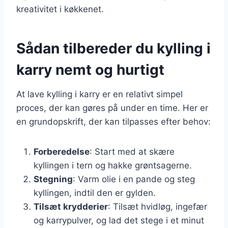
kreativitet i køkkenet.
Sådan tilbereder du kylling i
karry nemt og hurtigt
At lave kylling i karry er en relativt simpel
proces, der kan gøres på under en time. Her er
en grundopskrift, der kan tilpasses efter behov:
Forberedelse
: Start med at skære
kyllingen i tern og hakke grøntsagerne.
Stegning
: Varm olie i en pande og steg
kyllingen, indtil den er gylden.
Tilsæt krydderier
: Tilsæt hvidløg, ingefær
og karrypulver, og lad det stege i et minut