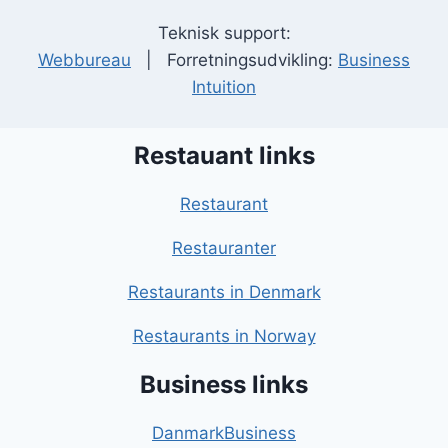
Teknisk support:
Webbureau
| Forretningsudvikling:
Business
Intuition
Restauant links
Restaurant
Restauranter
Restaurants in Denmark
Restaurants in Norway
Business links
DanmarkBusiness