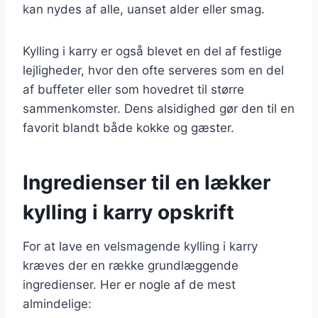
kan nydes af alle, uanset alder eller smag.
Kylling i karry er også blevet en del af festlige
lejligheder, hvor den ofte serveres som en del
af buffeter eller som hovedret til større
sammenkomster. Dens alsidighed gør den til en
favorit blandt både kokke og gæster.
Ingredienser til en lækker
kylling i karry opskrift
For at lave en velsmagende kylling i karry
kræves der en række grundlæggende
ingredienser. Her er nogle af de mest
almindelige: