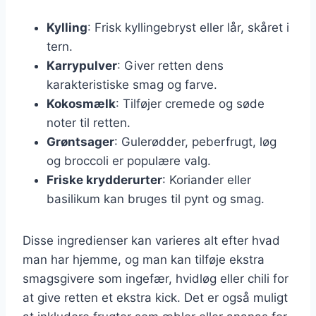
Kylling
: Frisk kyllingebryst eller lår, skåret i
tern.
Karrypulver
: Giver retten dens
karakteristiske smag og farve.
Kokosmælk
: Tilføjer cremede og søde
noter til retten.
Grøntsager
: Gulerødder, peberfrugt, løg
og broccoli er populære valg.
Friske krydderurter
: Koriander eller
basilikum kan bruges til pynt og smag.
Disse ingredienser kan varieres alt efter hvad
man har hjemme, og man kan tilføje ekstra
smagsgivere som ingefær, hvidløg eller chili for
at give retten et ekstra kick. Det er også muligt