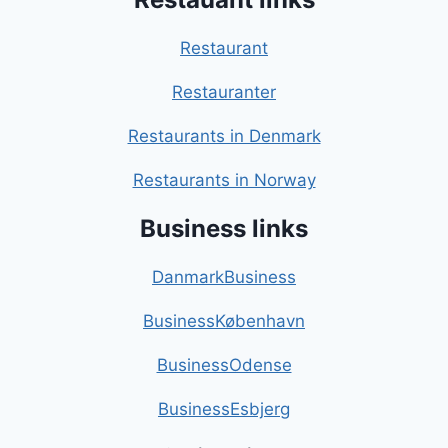
Restaurant
Restauranter
Restaurants in Denmark
Restaurants in Norway
Business links
DanmarkBusiness
BusinessKøbenhavn
BusinessOdense
BusinessEsbjerg