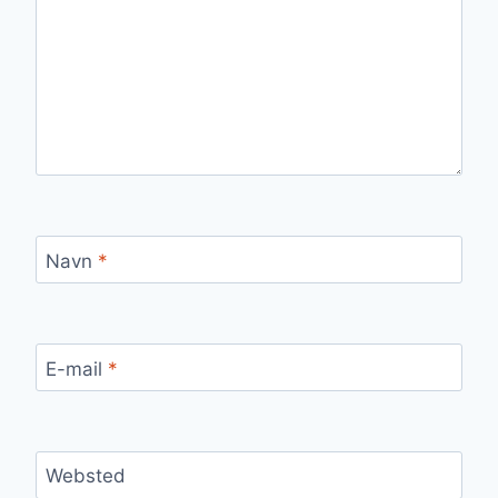
Navn
*
E-mail
*
Websted