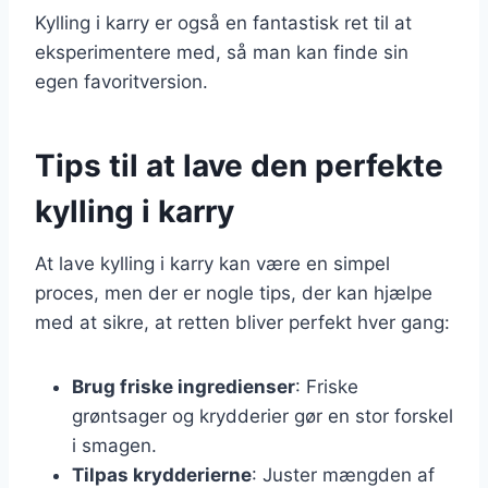
Kylling i karry er også en fantastisk ret til at
eksperimentere med, så man kan finde sin
egen favoritversion.
Tips til at lave den perfekte
kylling i karry
At lave kylling i karry kan være en simpel
proces, men der er nogle tips, der kan hjælpe
med at sikre, at retten bliver perfekt hver gang:
Brug friske ingredienser
: Friske
grøntsager og krydderier gør en stor forskel
i smagen.
Tilpas krydderierne
: Juster mængden af