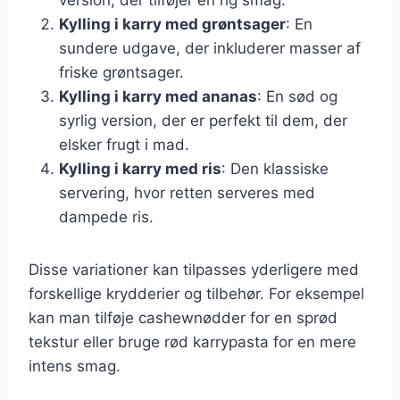
Kylling i karry med grøntsager
: En
sundere udgave, der inkluderer masser af
friske grøntsager.
Kylling i karry med ananas
: En sød og
syrlig version, der er perfekt til dem, der
elsker frugt i mad.
Kylling i karry med ris
: Den klassiske
servering, hvor retten serveres med
dampede ris.
Disse variationer kan tilpasses yderligere med
forskellige krydderier og tilbehør. For eksempel
kan man tilføje cashewnødder for en sprød
tekstur eller bruge rød karrypasta for en mere
intens smag.