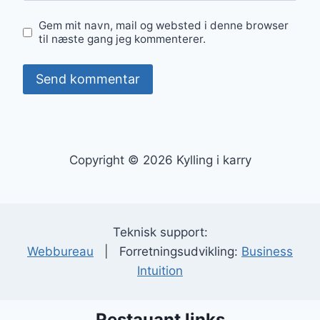
Gem mit navn, mail og websted i denne browser
til næste gang jeg kommenterer.
Copyright © 2026 Kylling i karry
Teknisk support:
Webbureau
| Forretningsudvikling:
Business
Intuition
Restauant links