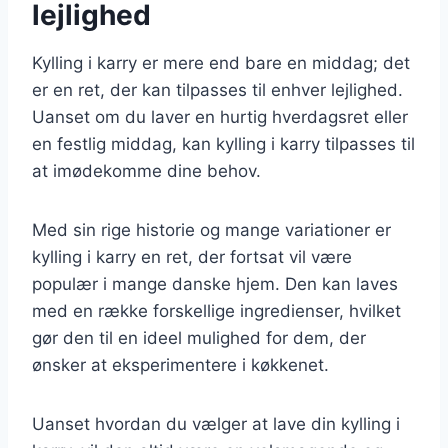
lejlighed
Kylling i karry er mere end bare en middag; det
er en ret, der kan tilpasses til enhver lejlighed.
Uanset om du laver en hurtig hverdagsret eller
en festlig middag, kan kylling i karry tilpasses til
at imødekomme dine behov.
Med sin rige historie og mange variationer er
kylling i karry en ret, der fortsat vil være
populær i mange danske hjem. Den kan laves
med en række forskellige ingredienser, hvilket
gør den til en ideel mulighed for dem, der
ønsker at eksperimentere i køkkenet.
Uanset hvordan du vælger at lave din kylling i