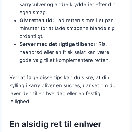
karrypulver og andre krydderier efter din
egen smag.
Giv retten tid
: Lad retten simre i et par
minutter for at lade smagene blande sig
ordentligt.
Server med det rigtige tilbehør
: Ris,
naanbrød eller en frisk salat kan være
gode valg til at komplementere retten.
Ved at følge disse tips kan du sikre, at din
kylling i karry bliver en succes, uanset om du
laver den til en hverdag eller en festlig
lejlighed.
En alsidig ret til enhver