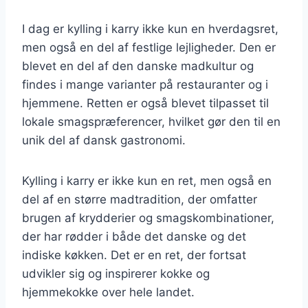
I dag er kylling i karry ikke kun en hverdagsret,
men også en del af festlige lejligheder. Den er
blevet en del af den danske madkultur og
findes i mange varianter på restauranter og i
hjemmene. Retten er også blevet tilpasset til
lokale smagspræferencer, hvilket gør den til en
unik del af dansk gastronomi.
Kylling i karry er ikke kun en ret, men også en
del af en større madtradition, der omfatter
brugen af krydderier og smagskombinationer,
der har rødder i både det danske og det
indiske køkken. Det er en ret, der fortsat
udvikler sig og inspirerer kokke og
hjemmekokke over hele landet.