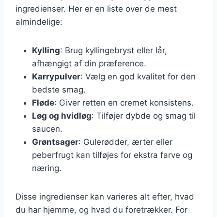
ingredienser. Her er en liste over de mest
almindelige:
Kylling
: Brug kyllingebryst eller lår,
afhængigt af din præference.
Karrypulver
: Vælg en god kvalitet for den
bedste smag.
Fløde
: Giver retten en cremet konsistens.
Løg og hvidløg
: Tilføjer dybde og smag til
saucen.
Grøntsager
: Gulerødder, ærter eller
peberfrugt kan tilføjes for ekstra farve og
næring.
Disse ingredienser kan varieres alt efter, hvad
du har hjemme, og hvad du foretrækker. For