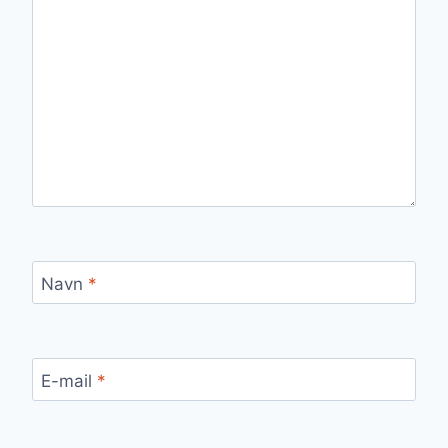
Navn
*
E-mail
*