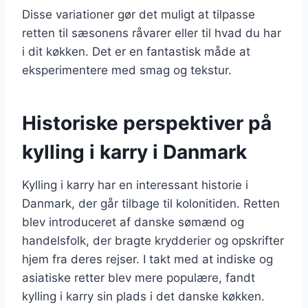
Disse variationer gør det muligt at tilpasse
retten til sæsonens råvarer eller til hvad du har
i dit køkken. Det er en fantastisk måde at
eksperimentere med smag og tekstur.
Historiske perspektiver på
kylling i karry i Danmark
Kylling i karry har en interessant historie i
Danmark, der går tilbage til kolonitiden. Retten
blev introduceret af danske sømænd og
handelsfolk, der bragte krydderier og opskrifter
hjem fra deres rejser. I takt med at indiske og
asiatiske retter blev mere populære, fandt
kylling i karry sin plads i det danske køkken.