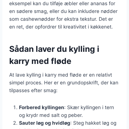
eksempel kan du tilføje æbler eller ananas for
en sødere smag, eller du kan inkludere nødder
som cashewnødder for ekstra tekstur. Det er
en ret, der opfordrer til kreativitet i køkkenet.
Sådan laver du kylling i
karry med fløde
At lave kylling i karry med fløde er en relativt
simpel proces. Her er en grundopskrift, der kan
tilpasses efter smag:
Forbered kyllingen
: Skær kyllingen i tern
og krydr med salt og peber.
Sauter løg og hvidløg
: Steg hakket løg og