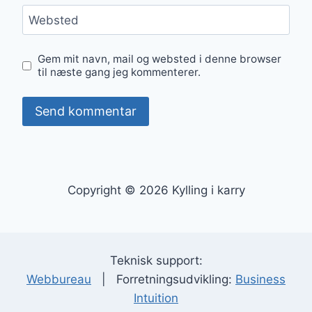
Websted
Gem mit navn, mail og websted i denne browser
til næste gang jeg kommenterer.
Copyright © 2026 Kylling i karry
Teknisk support:
Webbureau
| Forretningsudvikling:
Business
Intuition