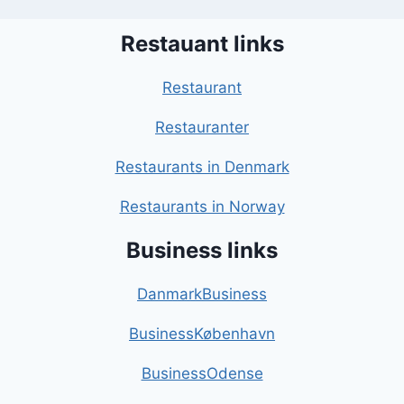
Restauant links
Restaurant
Restauranter
Restaurants in Denmark
Restaurants in Norway
Business links
DanmarkBusiness
BusinessKøbenhavn
BusinessOdense