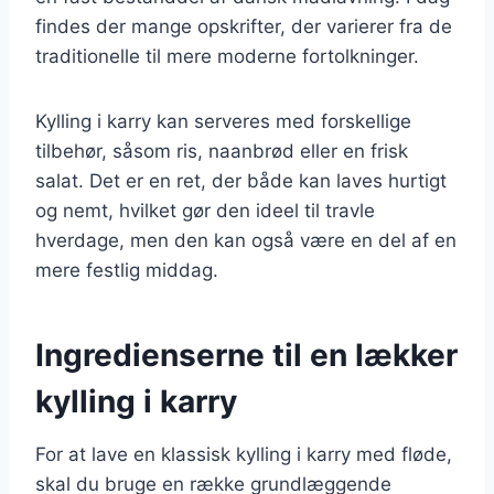
findes der mange opskrifter, der varierer fra de
traditionelle til mere moderne fortolkninger.
Kylling i karry kan serveres med forskellige
tilbehør, såsom ris, naanbrød eller en frisk
salat. Det er en ret, der både kan laves hurtigt
og nemt, hvilket gør den ideel til travle
hverdage, men den kan også være en del af en
mere festlig middag.
Ingredienserne til en lækker
kylling i karry
For at lave en klassisk kylling i karry med fløde,
skal du bruge en række grundlæggende