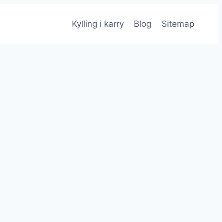
Kylling i karry
Blog
Sitemap