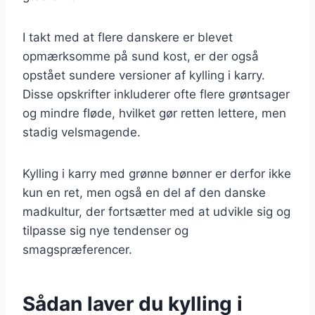
I takt med at flere danskere er blevet
opmærksomme på sund kost, er der også
opstået sundere versioner af kylling i karry.
Disse opskrifter inkluderer ofte flere grøntsager
og mindre fløde, hvilket gør retten lettere, men
stadig velsmagende.
Kylling i karry med grønne bønner er derfor ikke
kun en ret, men også en del af den danske
madkultur, der fortsætter med at udvikle sig og
tilpasse sig nye tendenser og
smagspræferencer.
Sådan laver du kylling i