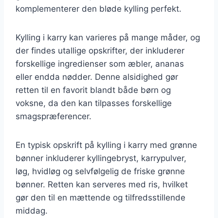
komplementerer den bløde kylling perfekt.
Kylling i karry kan varieres på mange måder, og
der findes utallige opskrifter, der inkluderer
forskellige ingredienser som æbler, ananas
eller endda nødder. Denne alsidighed gør
retten til en favorit blandt både børn og
voksne, da den kan tilpasses forskellige
smagspræferencer.
En typisk opskrift på kylling i karry med grønne
bønner inkluderer kyllingebryst, karrypulver,
løg, hvidløg og selvfølgelig de friske grønne
bønner. Retten kan serveres med ris, hvilket
gør den til en mættende og tilfredsstillende
middag.