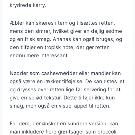
krydrede karry.
Æbler kan skæres i tern og tilsættes retten,
mens den simrer, hvilket giver en dejlig sødme
og en frisk smag. Ananas kan også bruges, og
den tilføjer en tropisk note, der gør retten
endnu mere interessant.
Nødder som cashewnødder eller mandler kan
også være en lækker tilføjelse. De kan ristes let
og drysses over retten lige før servering for at
give en sprød tekstur. Dette tilføjer ikke kun
smag, men også en visuel appel til retten.
For dem, der ønsker en sundere version, kan
man inkludere flere grøntsager som broccoli,