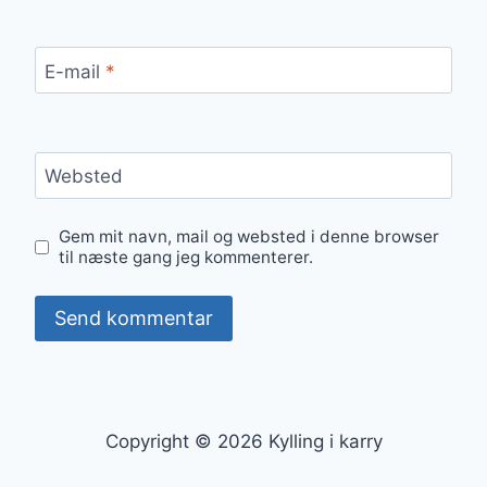
E-mail
*
Websted
Gem mit navn, mail og websted i denne browser
til næste gang jeg kommenterer.
Copyright © 2026 Kylling i karry