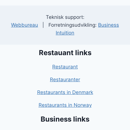
Teknisk support:
Webbureau
| Forretningsudvikling:
Business
Intuition
Restauant links
Restaurant
Restauranter
Restaurants in Denmark
Restaurants in Norway
Business links