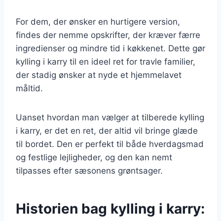
For dem, der ønsker en hurtigere version,
findes der nemme opskrifter, der kræver færre
ingredienser og mindre tid i køkkenet. Dette gør
kylling i karry til en ideel ret for travle familier,
der stadig ønsker at nyde et hjemmelavet
måltid.
Uanset hvordan man vælger at tilberede kylling
i karry, er det en ret, der altid vil bringe glæde
til bordet. Den er perfekt til både hverdagsmad
og festlige lejligheder, og den kan nemt
tilpasses efter sæsonens grøntsager.
Historien bag kylling i karry: