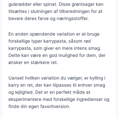
gulerødder eller spinat. Disse grøntsager kan
tilsættes i slutningen af tilberedningen for at
bevare deres farve og næringsstoffer.
En anden spændende variation er at bruge
forskellige typer karrypasta, såsom rød
karrypasta, som giver en mere intens smag.
Dette kan være en god mulighed for dem, der
ønsker en stærkere ret.
Uanset hvilken variation du vælger, er kylling i
karry en ret, der kan tilpasses til enhver smag
og lejlighed. Det er en perfekt måde at
eksperimentere med forskellige ingredienser og
finde din egen favoritversion.