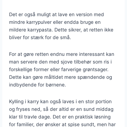
Det er også muligt at lave en version med
mindre karrypulver eller endda bruge en
mildere karrypasta. Dette sikrer, at retten ikke
bliver for stærk for de små.
For at gøre retten endnu mere interessant kan
man servere den med sjove tilbehør som ris i
forskellige former eller farverige grøntsager.
Dette kan gøre måltidet mere spændende og
indbydende for børnene.
Kylling i karry kan også laves i en stor portion
og fryses ned, så der altid er en sund middag
klar til travle dage. Det er en praktisk løsning
for familier, der ønsker at spise sundt, men har