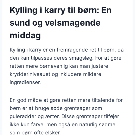
Kylling i karry til børn: En
sund og velsmagende
middag
Kylling i karry er en fremragende ret til børn, da
den kan tilpasses deres smagsløg. For at gøre
retten mere børnevenlig kan man justere
krydderiniveauet og inkludere mildere
ingredienser.
En god måde at gøre retten mere tiltalende for
børn er at bruge søde grøntsager som
gulerødder og ærter. Disse grøntsager tilføjer
ikke kun farve, men også en naturlig sødme,
som børn ofte elsker.