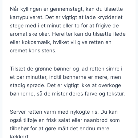
Når kyllingen er gennemstegt, kan du tilsætte
karrypulveret. Det er vigtigt at lade krydderiet
stege med i et minut eller to for at frigive de
aromatiske olier. Herefter kan du tilsætte fløde
eller kokosmælk, hvilket vil give retten en
cremet konsistens.
Tilsæt de grønne bønner og lad retten simre i
et par minutter, indtil bønnerne er møre, men
stadig sprøde. Det er vigtigt ikke at overkoge
bønnerne, så de mister deres farve og tekstur.
Server retten varm med nykogte ris. Du kan
også tilføje en frisk salat eller naanbrød som
tilbehør for at gøre måltidet endnu mere
lækkert.