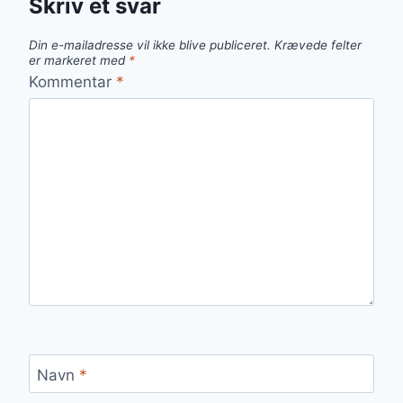
Skriv et svar
Din e-mailadresse vil ikke blive publiceret.
Krævede felter
er markeret med
*
Kommentar
*
Navn
*