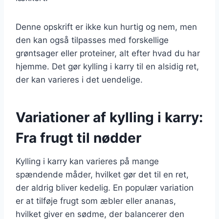
Denne opskrift er ikke kun hurtig og nem, men
den kan også tilpasses med forskellige
grøntsager eller proteiner, alt efter hvad du har
hjemme. Det gør kylling i karry til en alsidig ret,
der kan varieres i det uendelige.
Variationer af kylling i karry:
Fra frugt til nødder
Kylling i karry kan varieres på mange
spændende måder, hvilket gør det til en ret,
der aldrig bliver kedelig. En populær variation
er at tilføje frugt som æbler eller ananas,
hvilket giver en sødme, der balancerer den