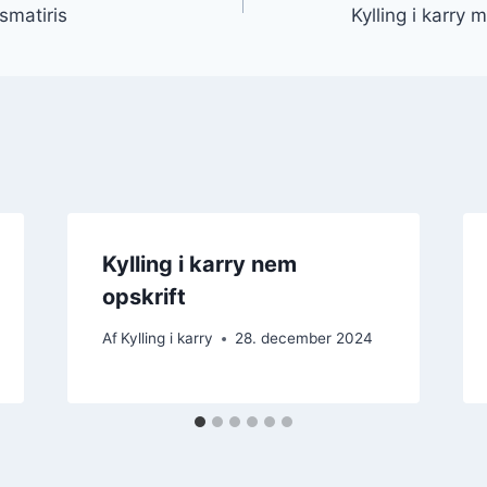
smatiris
Kylling i karry
Kylling i karry nem
opskrift
Af
Kylling i karry
28. december 2024