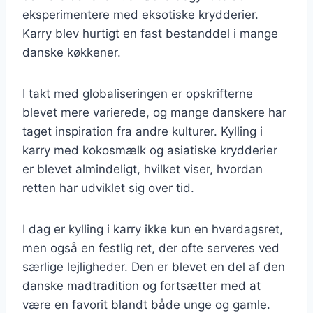
eksperimentere med eksotiske krydderier.
Karry blev hurtigt en fast bestanddel i mange
danske køkkener.
I takt med globaliseringen er opskrifterne
blevet mere varierede, og mange danskere har
taget inspiration fra andre kulturer. Kylling i
karry med kokosmælk og asiatiske krydderier
er blevet almindeligt, hvilket viser, hvordan
retten har udviklet sig over tid.
I dag er kylling i karry ikke kun en hverdagsret,
men også en festlig ret, der ofte serveres ved
særlige lejligheder. Den er blevet en del af den
danske madtradition og fortsætter med at
være en favorit blandt både unge og gamle.