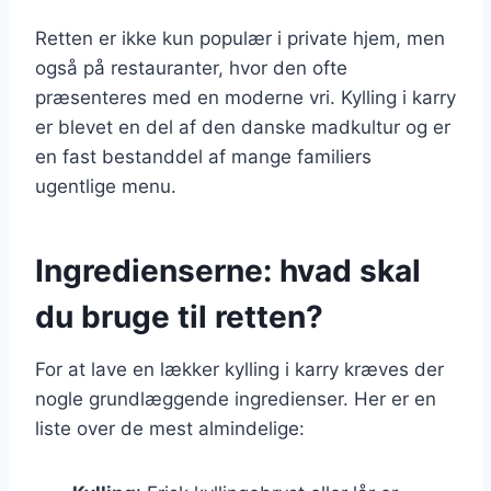
Retten er ikke kun populær i private hjem, men
også på restauranter, hvor den ofte
præsenteres med en moderne vri. Kylling i karry
er blevet en del af den danske madkultur og er
en fast bestanddel af mange familiers
ugentlige menu.
Ingredienserne: hvad skal
du bruge til retten?
For at lave en lækker kylling i karry kræves der
nogle grundlæggende ingredienser. Her er en
liste over de mest almindelige: