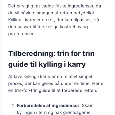
Det er vigtigt at vælge friske ingredienser, da
de vil påvirke smagen af retten betydeligt.
Kylling i karry er en ret, der kan tilpasses, så
den passer til forskellige kostbehov og
præferencer.
Tilberedning: trin for trin
guide til kylling i karry
At lave kylling i karry er en relativt simpel
proces, der kan gøres på under en time. Her er
en trin-for-trin guide til at forberede retten:
Forberedelse af ingredienser
: Skær
kyllingen i tern og hak grøntsagerne.