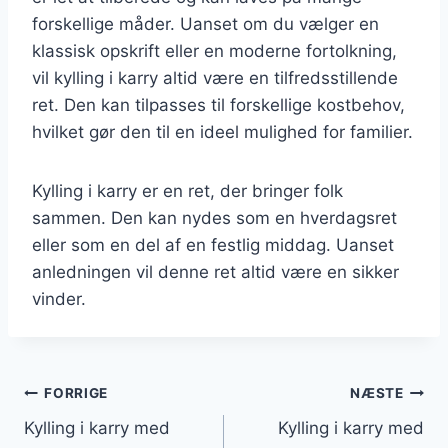
forskellige måder. Uanset om du vælger en
klassisk opskrift eller en moderne fortolkning,
vil kylling i karry altid være en tilfredsstillende
ret. Den kan tilpasses til forskellige kostbehov,
hvilket gør den til en ideel mulighed for familier.
Kylling i karry er en ret, der bringer folk
sammen. Den kan nydes som en hverdagsret
eller som en del af en festlig middag. Uanset
anledningen vil denne ret altid være en sikker
vinder.
Indlægsnavigation
FORRIGE
NÆSTE
Kylling i karry med
Kylling i karry med