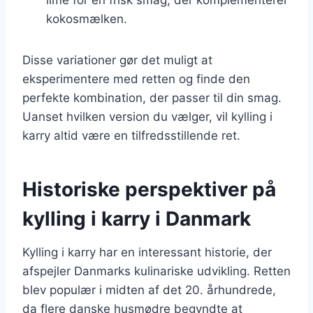
kokosmælken.
Disse variationer gør det muligt at
eksperimentere med retten og finde den
perfekte kombination, der passer til din smag.
Uanset hvilken version du vælger, vil kylling i
karry altid være en tilfredsstillende ret.
Historiske perspektiver på
kylling i karry i Danmark
Kylling i karry har en interessant historie, der
afspejler Danmarks kulinariske udvikling. Retten
blev populær i midten af det 20. århundrede,
da flere danske husmødre begyndte at