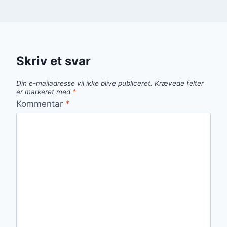
Skriv et svar
Din e-mailadresse vil ikke blive publiceret.
Krævede felter
er markeret med
*
Kommentar
*