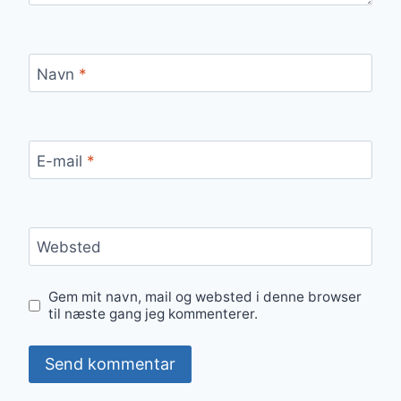
Navn
*
E-mail
*
Websted
Gem mit navn, mail og websted i denne browser
til næste gang jeg kommenterer.