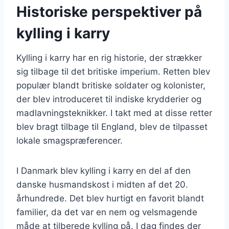
Historiske perspektiver på
kylling i karry
Kylling i karry har en rig historie, der strækker
sig tilbage til det britiske imperium. Retten blev
populær blandt britiske soldater og kolonister,
der blev introduceret til indiske krydderier og
madlavningsteknikker. I takt med at disse retter
blev bragt tilbage til England, blev de tilpasset
lokale smagspræferencer.
I Danmark blev kylling i karry en del af den
danske husmandskost i midten af det 20.
århundrede. Det blev hurtigt en favorit blandt
familier, da det var en nem og velsmagende
måde at tilberede kylling på. I dag findes der