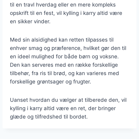
til en travl hverdag eller en mere kompleks
opskrift til en fest, vil kylling i karry altid være
en sikker vinder.
Med sin alsidighed kan retten tilpasses til
enhver smag og præference, hvilket gør den til
en ideel mulighed for både børn og voksne.
Den kan serveres med en række forskellige
tilbehør, fra ris til brød, og kan varieres med
forskellige grøntsager og frugter.
Uanset hvordan du vælger at tilberede den, vil
kylling i karry altid være en ret, der bringer
glæde og tilfredshed til bordet.