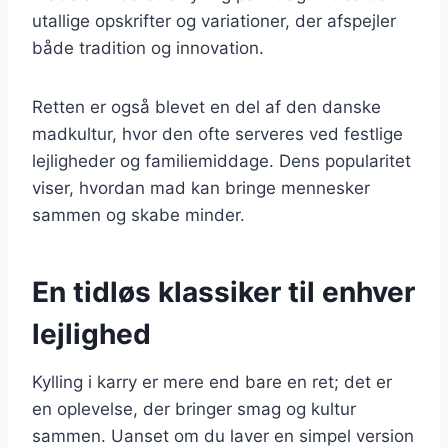
utallige opskrifter og variationer, der afspejler
både tradition og innovation.
Retten er også blevet en del af den danske
madkultur, hvor den ofte serveres ved festlige
lejligheder og familiemiddage. Dens popularitet
viser, hvordan mad kan bringe mennesker
sammen og skabe minder.
En tidløs klassiker til enhver
lejlighed
Kylling i karry er mere end bare en ret; det er
en oplevelse, der bringer smag og kultur
sammen. Uanset om du laver en simpel version