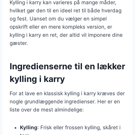
Kylling i karry kan varieres på mange måder,
hvilket gør den til en ideel ret til både hverdag
og fest. Uanset om du vælger en simpel
opskrift eller en mere kompleks version, er
kylling i karry en ret, der altid vil imponere dine
gæster.
Ingredienserne til en lækker
kylling i karry
For at lave en klassisk kylling i karry kræves der
nogle grundlæggende ingredienser. Her er en
liste over de mest almindelige:
Kylling
: Frisk eller frossen kylling, skåret i