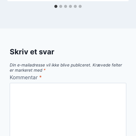
Skriv et svar
Din e-mailadresse vil ikke blive publiceret.
Krævede felter
er markeret med
*
Kommentar
*