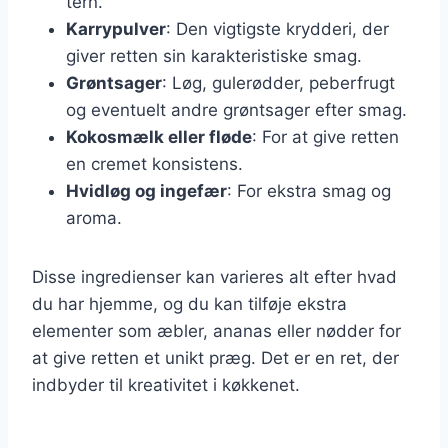
tern.
Karrypulver
: Den vigtigste krydderi, der
giver retten sin karakteristiske smag.
Grøntsager
: Løg, gulerødder, peberfrugt
og eventuelt andre grøntsager efter smag.
Kokosmælk eller fløde
: For at give retten
en cremet konsistens.
Hvidløg og ingefær
: For ekstra smag og
aroma.
Disse ingredienser kan varieres alt efter hvad
du har hjemme, og du kan tilføje ekstra
elementer som æbler, ananas eller nødder for
at give retten et unikt præg. Det er en ret, der
indbyder til kreativitet i køkkenet.