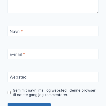
Navn
*
E-mail
*
Websted
Gem mit navn, mail og websted i denne browser
til næste gang jeg kommenterer.