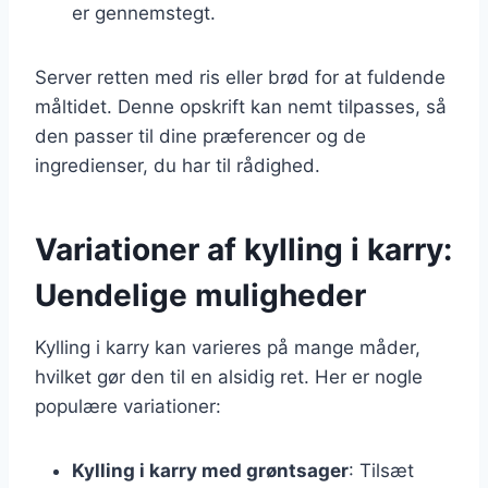
er gennemstegt.
Server retten med ris eller brød for at fuldende
måltidet. Denne opskrift kan nemt tilpasses, så
den passer til dine præferencer og de
ingredienser, du har til rådighed.
Variationer af kylling i karry:
Uendelige muligheder
Kylling i karry kan varieres på mange måder,
hvilket gør den til en alsidig ret. Her er nogle
populære variationer:
Kylling i karry med grøntsager
: Tilsæt