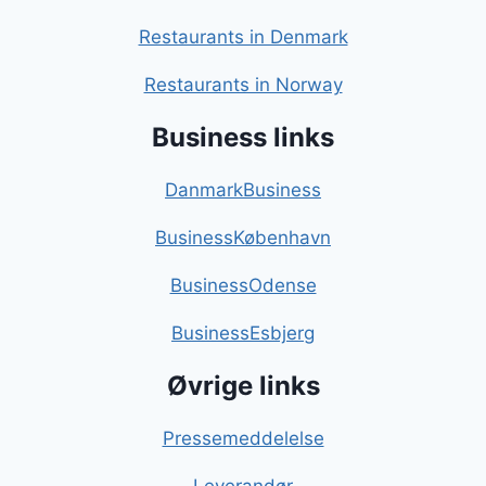
Restaurants in Denmark
Restaurants in Norway
Business links
DanmarkBusiness
BusinessKøbenhavn
BusinessOdense
BusinessEsbjerg
Øvrige links
Pressemeddelelse