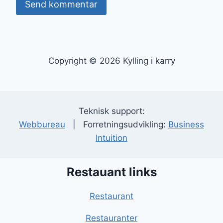
Copyright © 2026 Kylling i karry
Teknisk support:
Webbureau
| Forretningsudvikling:
Business
Intuition
Restauant links
Restaurant
Restauranter