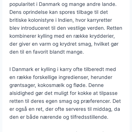
popularitet i Danmark og mange andre lande.
Dens oprindelse kan spores tilbage til det
britiske kolonistyre i Indien, hvor karryretter
blev introduceret til den vestlige verden. Retten
kombinerer kylling med en række krydderier,
der giver en varm og krydret smag, hvilket gør
den til en favorit blandt mange.
I Danmark er kylling i karry ofte tilberedt med
en række forskellige ingredienser, herunder
grøntsager, kokosmælk og fløde. Denne
alsidighed gør det muligt for kokke at tilpasse
retten til deres egen smag og præferencer. Det
er også en ret, der ofte serveres til middag, da
den er både nærende og tilfredsstillende.