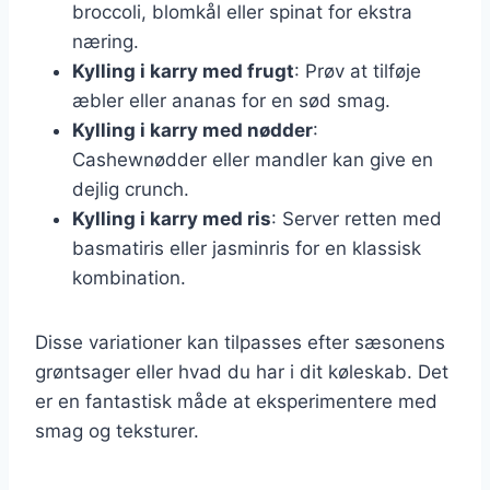
broccoli, blomkål eller spinat for ekstra
næring.
Kylling i karry med frugt
: Prøv at tilføje
æbler eller ananas for en sød smag.
Kylling i karry med nødder
:
Cashewnødder eller mandler kan give en
dejlig crunch.
Kylling i karry med ris
: Server retten med
basmatiris eller jasminris for en klassisk
kombination.
Disse variationer kan tilpasses efter sæsonens
grøntsager eller hvad du har i dit køleskab. Det
er en fantastisk måde at eksperimentere med
smag og teksturer.