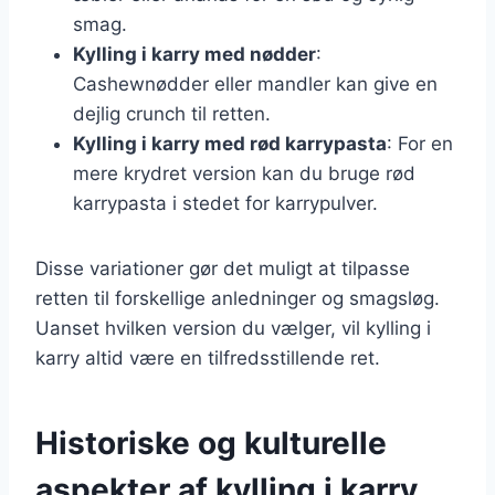
smag.
Kylling i karry med nødder
:
Cashewnødder eller mandler kan give en
dejlig crunch til retten.
Kylling i karry med rød karrypasta
: For en
mere krydret version kan du bruge rød
karrypasta i stedet for karrypulver.
Disse variationer gør det muligt at tilpasse
retten til forskellige anledninger og smagsløg.
Uanset hvilken version du vælger, vil kylling i
karry altid være en tilfredsstillende ret.
Historiske og kulturelle
aspekter af kylling i karry