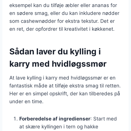
eksempel kan du tilføje æbler eller ananas for
en sødere smag, eller du kan inkludere nødder
som cashewnødder for ekstra tekstur. Det er
en ret, der opfordrer til kreativitet i køkkenet.
Sådan laver du kylling i
karry med hvidløgssmør
At lave kylling i karry med hvidløgssmør er en
fantastisk måde at tilføje ekstra smag til retten.
Her er en simpel opskrift, der kan tilberedes på
under en time.
Forberedelse af ingredienser
: Start med
at skære kyllingen i tern og hakke