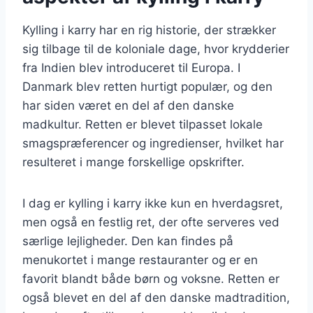
Kylling i karry har en rig historie, der strækker
sig tilbage til de koloniale dage, hvor krydderier
fra Indien blev introduceret til Europa. I
Danmark blev retten hurtigt populær, og den
har siden været en del af den danske
madkultur. Retten er blevet tilpasset lokale
smagspræferencer og ingredienser, hvilket har
resulteret i mange forskellige opskrifter.
I dag er kylling i karry ikke kun en hverdagsret,
men også en festlig ret, der ofte serveres ved
særlige lejligheder. Den kan findes på
menukortet i mange restauranter og er en
favorit blandt både børn og voksne. Retten er
også blevet en del af den danske madtradition,