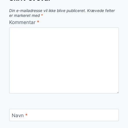
Din e-mailadresse vil ikke blive publiceret.
Krævede felter
er markeret med
*
Kommentar
*
Navn
*