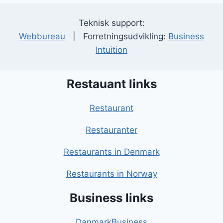
Teknisk support:
Webbureau
| Forretningsudvikling:
Business
Intuition
Restauant links
Restaurant
Restauranter
Restaurants in Denmark
Restaurants in Norway
Business links
DanmarkBusiness