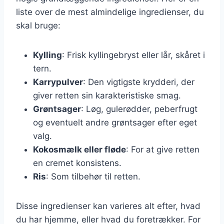
liste over de mest almindelige ingredienser, du
skal bruge:
Kylling
: Frisk kyllingebryst eller lår, skåret i
tern.
Karrypulver
: Den vigtigste krydderi, der
giver retten sin karakteristiske smag.
Grøntsager
: Løg, gulerødder, peberfrugt
og eventuelt andre grøntsager efter eget
valg.
Kokosmælk eller fløde
: For at give retten
en cremet konsistens.
Ris
: Som tilbehør til retten.
Disse ingredienser kan varieres alt efter, hvad
du har hjemme, eller hvad du foretrækker. For