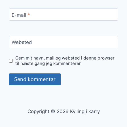
E-mail
*
Websted
Gem mit navn, mail og websted i denne browser
til næste gang jeg kommenterer.
Copyright © 2026 Kylling i karry