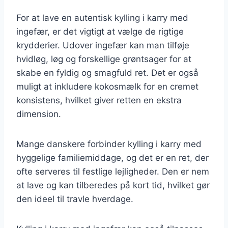
For at lave en autentisk kylling i karry med
ingefær, er det vigtigt at vælge de rigtige
krydderier. Udover ingefær kan man tilføje
hvidløg, løg og forskellige grøntsager for at
skabe en fyldig og smagfuld ret. Det er også
muligt at inkludere kokosmælk for en cremet
konsistens, hvilket giver retten en ekstra
dimension.
Mange danskere forbinder kylling i karry med
hyggelige familiemiddage, og det er en ret, der
ofte serveres til festlige lejligheder. Den er nem
at lave og kan tilberedes på kort tid, hvilket gør
den ideel til travle hverdage.