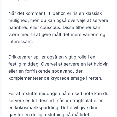
Når det kommer til tilbehør, er ris en klassisk
mulighed, men du kan også overveje at servere
naanbrød eller couscous. Disse tilbehør kan
være med til at gøre måltidet mere varieret og
interessant.
Drikkevarer spiller også en vigtig rolle i en
festlig middag. Overvej at servere en let hvidvin
eller en forfriskende sodavand, der
komplementerer de krydrede smage i retten.
For at afslutte middagen på en sød note kan du
servere en let dessert, såsom frugtsalat eller
en kokosmælkspudding. Dette vil give dine
gæster en dejlig afslutning på måltidet.