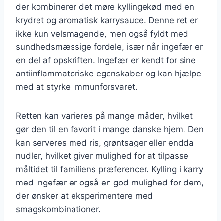
der kombinerer det møre kyllingekød med en
krydret og aromatisk karrysauce. Denne ret er
ikke kun velsmagende, men også fyldt med
sundhedsmæssige fordele, især når ingefær er
en del af opskriften. Ingefær er kendt for sine
antiinflammatoriske egenskaber og kan hjælpe
med at styrke immunforsvaret.
Retten kan varieres på mange måder, hvilket
gør den til en favorit i mange danske hjem. Den
kan serveres med ris, grøntsager eller endda
nudler, hvilket giver mulighed for at tilpasse
måltidet til familiens præferencer. Kylling i karry
med ingefær er også en god mulighed for dem,
der ønsker at eksperimentere med
smagskombinationer.