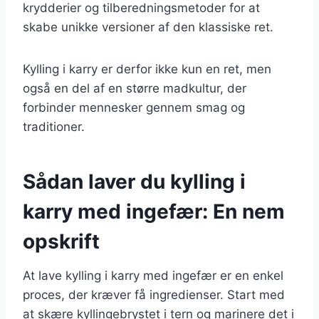
krydderier og tilberedningsmetoder for at
skabe unikke versioner af den klassiske ret.
Kylling i karry er derfor ikke kun en ret, men
også en del af en større madkultur, der
forbinder mennesker gennem smag og
traditioner.
Sådan laver du kylling i
karry med ingefær: En nem
opskrift
At lave kylling i karry med ingefær er en enkel
proces, der kræver få ingredienser. Start med
at skære kyllingebrystet i tern og marinere det i