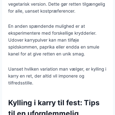
vegetarisk version. Dette gør retten tilgængelig
for alle, uanset kostpræferencer.
En anden spændende mulighed er at
eksperimentere med forskellige krydderier.
Udover karrypulver kan man tilføje
spidskommen, paprika eller endda en smule
kanel for at give retten en unik smag.
Uanset hvilken variation man vælger, er kylling i
karry en ret, der altid vil imponere og
tilfredsstille.
Kylling i karry til fest: Tips
til en uforglemmelig