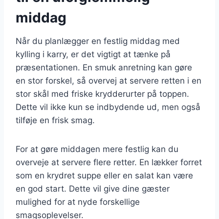
middag
Når du planlægger en festlig middag med
kylling i karry, er det vigtigt at tænke på
præsentationen. En smuk anretning kan gøre
en stor forskel, så overvej at servere retten i en
stor skål med friske krydderurter på toppen.
Dette vil ikke kun se indbydende ud, men også
tilføje en frisk smag.
For at gøre middagen mere festlig kan du
overveje at servere flere retter. En lækker forret
som en krydret suppe eller en salat kan være
en god start. Dette vil give dine gæster
mulighed for at nyde forskellige
smagsoplevelser.