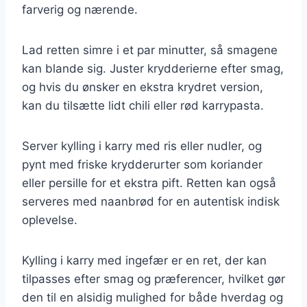
farverig og nærende.
Lad retten simre i et par minutter, så smagene
kan blande sig. Juster krydderierne efter smag,
og hvis du ønsker en ekstra krydret version,
kan du tilsætte lidt chili eller rød karrypasta.
Server kylling i karry med ris eller nudler, og
pynt med friske krydderurter som koriander
eller persille for et ekstra pift. Retten kan også
serveres med naanbrød for en autentisk indisk
oplevelse.
Kylling i karry med ingefær er en ret, der kan
tilpasses efter smag og præferencer, hvilket gør
den til en alsidig mulighed for både hverdag og