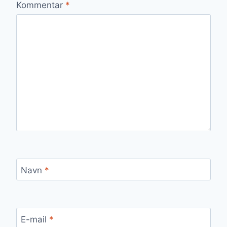
Kommentar
*
Navn
*
E-mail
*