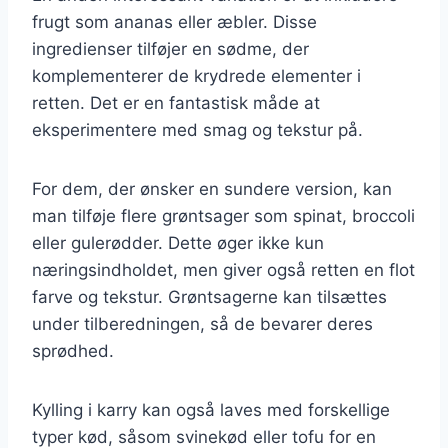
frugt som ananas eller æbler. Disse
ingredienser tilføjer en sødme, der
komplementerer de krydrede elementer i
retten. Det er en fantastisk måde at
eksperimentere med smag og tekstur på.
For dem, der ønsker en sundere version, kan
man tilføje flere grøntsager som spinat, broccoli
eller gulerødder. Dette øger ikke kun
næringsindholdet, men giver også retten en flot
farve og tekstur. Grøntsagerne kan tilsættes
under tilberedningen, så de bevarer deres
sprødhed.
Kylling i karry kan også laves med forskellige
typer kød, såsom svinekød eller tofu for en