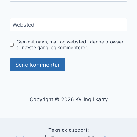
Websted
Gem mit navn, mail og websted i denne browser
til næste gang jeg kommenterer.
Copyright © 2026 Kylling i karry
Teknisk support: