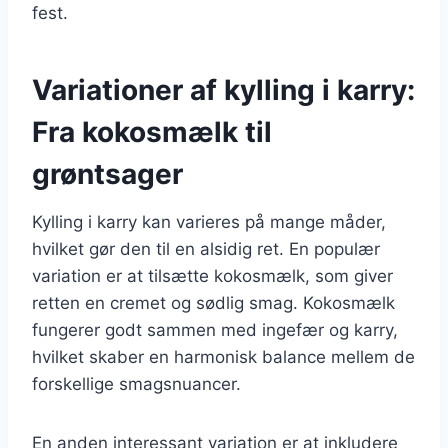
fest.
Variationer af kylling i karry:
Fra kokosmælk til
grøntsager
Kylling i karry kan varieres på mange måder,
hvilket gør den til en alsidig ret. En populær
variation er at tilsætte kokosmælk, som giver
retten en cremet og sødlig smag. Kokosmælk
fungerer godt sammen med ingefær og karry,
hvilket skaber en harmonisk balance mellem de
forskellige smagsnuancer.
En anden interessant variation er at inkludere