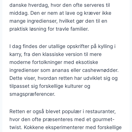
danske hverdag, hvor den ofte serveres til
middag. Den er nem at lave og kræver ikke
mange ingredienser, hvilket gør den til en
praktisk løsning for travle familier.
I dag findes der utallige opskrifter på kylling i
karry, fra den klassiske version til mere
moderne fortolkninger med eksotiske
ingredienser som ananas eller cashewnødder.
Dette viser, hvordan retten har udviklet sig og
tilpasset sig forskellige kulturer og
smagspræferencer.
Retten er også blevet populær i restauranter,
hvor den ofte præsenteres med et gourmet-
twist. Kokkene eksperimenterer med forskellige