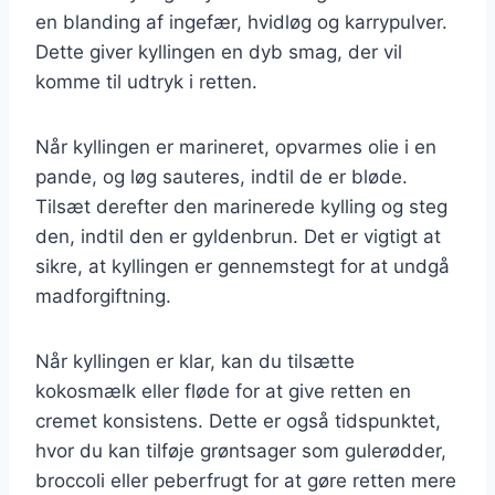
en blanding af ingefær, hvidløg og karrypulver.
Dette giver kyllingen en dyb smag, der vil
komme til udtryk i retten.
Når kyllingen er marineret, opvarmes olie i en
pande, og løg sauteres, indtil de er bløde.
Tilsæt derefter den marinerede kylling og steg
den, indtil den er gyldenbrun. Det er vigtigt at
sikre, at kyllingen er gennemstegt for at undgå
madforgiftning.
Når kyllingen er klar, kan du tilsætte
kokosmælk eller fløde for at give retten en
cremet konsistens. Dette er også tidspunktet,
hvor du kan tilføje grøntsager som gulerødder,
broccoli eller peberfrugt for at gøre retten mere