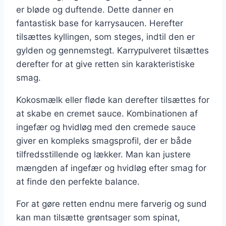
er bløde og duftende. Dette danner en
fantastisk base for karrysaucen. Herefter
tilsættes kyllingen, som steges, indtil den er
gylden og gennemstegt. Karrypulveret tilsættes
derefter for at give retten sin karakteristiske
smag.
Kokosmælk eller fløde kan derefter tilsættes for
at skabe en cremet sauce. Kombinationen af
ingefær og hvidløg med den cremede sauce
giver en kompleks smagsprofil, der er både
tilfredsstillende og lækker. Man kan justere
mængden af ingefær og hvidløg efter smag for
at finde den perfekte balance.
For at gøre retten endnu mere farverig og sund
kan man tilsætte grøntsager som spinat,