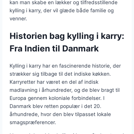
kan man skabe en lækker og tilfredsstillende
kylling i karry, der vil glæde både familie og
venner.
Historien bag kylling i karry:
Fra Indien til Danmark
Kylling i karry har en fascinerende historie, der
strækker sig tilbage til det indiske køkken.
Karryretter har været en del af indisk
madlavning i århundreder, og de blev bragt til
Europa gennem koloniale forbindelser. I
Danmark blev retten populær i det 20.
århundrede, hvor den blev tilpasset lokale
smagspræferencer.