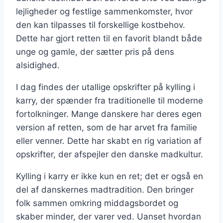
lejligheder og festlige sammenkomster, hvor
den kan tilpasses til forskellige kostbehov.
Dette har gjort retten til en favorit blandt både
unge og gamle, der sætter pris på dens
alsidighed.
I dag findes der utallige opskrifter på kylling i
karry, der spænder fra traditionelle til moderne
fortolkninger. Mange danskere har deres egen
version af retten, som de har arvet fra familie
eller venner. Dette har skabt en rig variation af
opskrifter, der afspejler den danske madkultur.
Kylling i karry er ikke kun en ret; det er også en
del af danskernes madtradition. Den bringer
folk sammen omkring middagsbordet og
skaber minder, der varer ved. Uanset hvordan