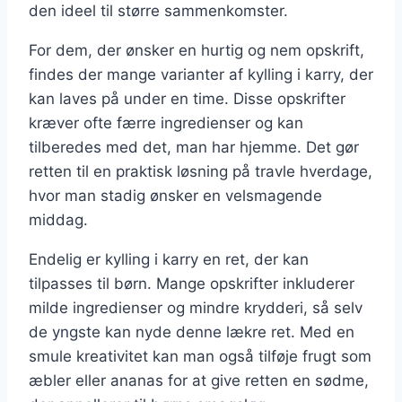
den ideel til større sammenkomster.
For dem, der ønsker en hurtig og nem opskrift,
findes der mange varianter af kylling i karry, der
kan laves på under en time. Disse opskrifter
kræver ofte færre ingredienser og kan
tilberedes med det, man har hjemme. Det gør
retten til en praktisk løsning på travle hverdage,
hvor man stadig ønsker en velsmagende
middag.
Endelig er kylling i karry en ret, der kan
tilpasses til børn. Mange opskrifter inkluderer
milde ingredienser og mindre krydderi, så selv
de yngste kan nyde denne lækre ret. Med en
smule kreativitet kan man også tilføje frugt som
æbler eller ananas for at give retten en sødme,