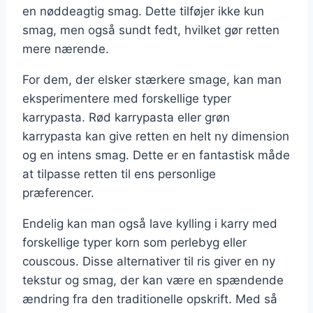
en nøddeagtig smag. Dette tilføjer ikke kun
smag, men også sundt fedt, hvilket gør retten
mere nærende.
For dem, der elsker stærkere smage, kan man
eksperimentere med forskellige typer
karrypasta. Rød karrypasta eller grøn
karrypasta kan give retten en helt ny dimension
og en intens smag. Dette er en fantastisk måde
at tilpasse retten til ens personlige
præferencer.
Endelig kan man også lave kylling i karry med
forskellige typer korn som perlebyg eller
couscous. Disse alternativer til ris giver en ny
tekstur og smag, der kan være en spændende
ændring fra den traditionelle opskrift. Med så