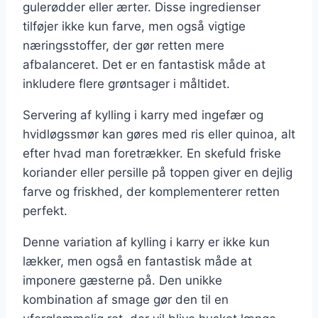
gulerødder eller ærter. Disse ingredienser
tilføjer ikke kun farve, men også vigtige
næringsstoffer, der gør retten mere
afbalanceret. Det er en fantastisk måde at
inkludere flere grøntsager i måltidet.
Servering af kylling i karry med ingefær og
hvidløgssmør kan gøres med ris eller quinoa, alt
efter hvad man foretrækker. En skefuld friske
koriander eller persille på toppen giver en dejlig
farve og friskhed, der komplementerer retten
perfekt.
Denne variation af kylling i karry er ikke kun
lækker, men også en fantastisk måde at
imponere gæsterne på. Den unikke
kombination af smage gør den til en