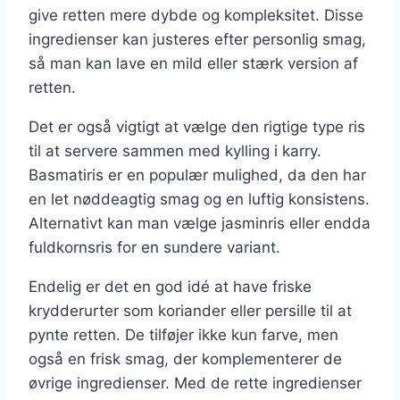
give retten mere dybde og kompleksitet. Disse
ingredienser kan justeres efter personlig smag,
så man kan lave en mild eller stærk version af
retten.
Det er også vigtigt at vælge den rigtige type ris
til at servere sammen med kylling i karry.
Basmatiris er en populær mulighed, da den har
en let nøddeagtig smag og en luftig konsistens.
Alternativt kan man vælge jasminris eller endda
fuldkornsris for en sundere variant.
Endelig er det en god idé at have friske
krydderurter som koriander eller persille til at
pynte retten. De tilføjer ikke kun farve, men
også en frisk smag, der komplementerer de
øvrige ingredienser. Med de rette ingredienser