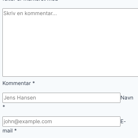
Kommentar
*
Navn
*
E-
mail
*