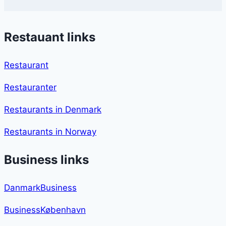
Restauant links
Restaurant
Restauranter
Restaurants in Denmark
Restaurants in Norway
Business links
DanmarkBusiness
BusinessKøbenhavn