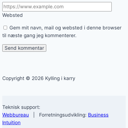
Websted
Gem mit navn, mail og websted i denne browser
til næste gang jeg kommenterer.
Copyright © 2026 Kylling i karry
Teknisk support:
Webbureau
| Forretningsudvikling:
Business
Intuition