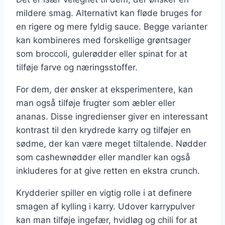
mildere smag. Alternativt kan fløde bruges for
en rigere og mere fyldig sauce. Begge varianter
kan kombineres med forskellige grøntsager
som broccoli, gulerødder eller spinat for at
tilføje farve og næringsstoffer.
For dem, der ønsker at eksperimentere, kan
man også tilføje frugter som æbler eller
ananas. Disse ingredienser giver en interessant
kontrast til den krydrede karry og tilføjer en
sødme, der kan være meget tiltalende. Nødder
som cashewnødder eller mandler kan også
inkluderes for at give retten en ekstra crunch.
Krydderier spiller en vigtig rolle i at definere
smagen af kylling i karry. Udover karrypulver
kan man tilføje ingefær, hvidløg og chili for at