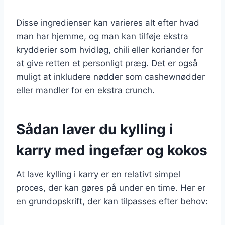
Disse ingredienser kan varieres alt efter hvad
man har hjemme, og man kan tilføje ekstra
krydderier som hvidløg, chili eller koriander for
at give retten et personligt præg. Det er også
muligt at inkludere nødder som cashewnødder
eller mandler for en ekstra crunch.
Sådan laver du kylling i
karry med ingefær og kokos
At lave kylling i karry er en relativt simpel
proces, der kan gøres på under en time. Her er
en grundopskrift, der kan tilpasses efter behov: