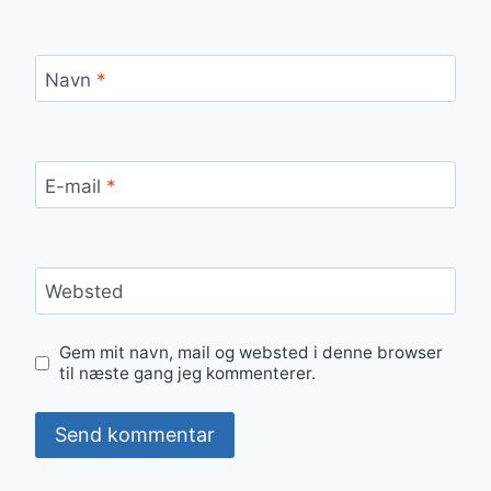
Navn
*
E-mail
*
Websted
Gem mit navn, mail og websted i denne browser
til næste gang jeg kommenterer.