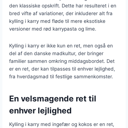
den klassiske opskrift. Dette har resulteret i en
bred vifte af variationer, der inkluderer alt fra
kylling i karry med fløde til mere eksotiske
versioner med rød karrypasta og lime.
Kylling i karry er ikke kun en ret, men også en
del af den danske madkultur, der bringer
familier sammen omkring middagsbordet. Det
er en ret, der kan tilpasses til enhver lejlighed,
fra hverdagsmad til festlige sammenkomster.
En velsmagende ret til
enhver lejlighed
Kylling i karry med ingefær og kokos er en ret,