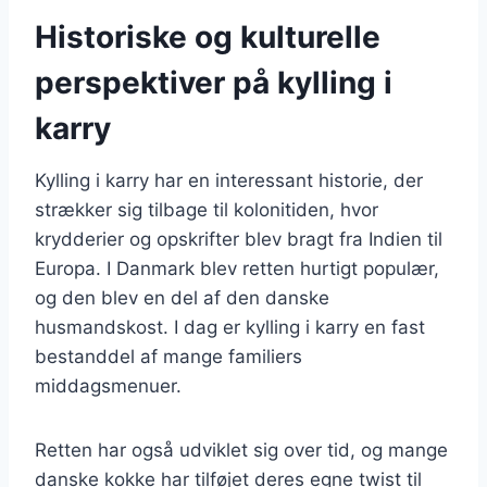
Historiske og kulturelle
perspektiver på kylling i
karry
Kylling i karry har en interessant historie, der
strækker sig tilbage til kolonitiden, hvor
krydderier og opskrifter blev bragt fra Indien til
Europa. I Danmark blev retten hurtigt populær,
og den blev en del af den danske
husmandskost. I dag er kylling i karry en fast
bestanddel af mange familiers
middagsmenuer.
Retten har også udviklet sig over tid, og mange
danske kokke har tilføjet deres egne twist til