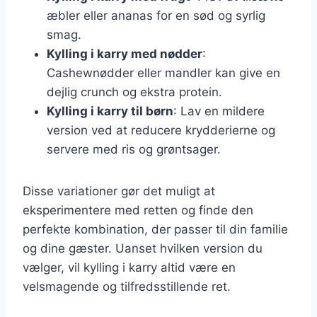
æbler eller ananas for en sød og syrlig
smag.
Kylling i karry med nødder
:
Cashewnødder eller mandler kan give en
dejlig crunch og ekstra protein.
Kylling i karry til børn
: Lav en mildere
version ved at reducere krydderierne og
servere med ris og grøntsager.
Disse variationer gør det muligt at
eksperimentere med retten og finde den
perfekte kombination, der passer til din familie
og dine gæster. Uanset hvilken version du
vælger, vil kylling i karry altid være en
velsmagende og tilfredsstillende ret.