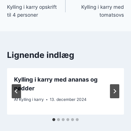
Kylling i karry opskrift
Kylling i karry med
til 4 personer
tomatsovs
Lignende indlæg
Kylling i karry med ananas og
nødder
Af
Kylling i karry
13. december 2024