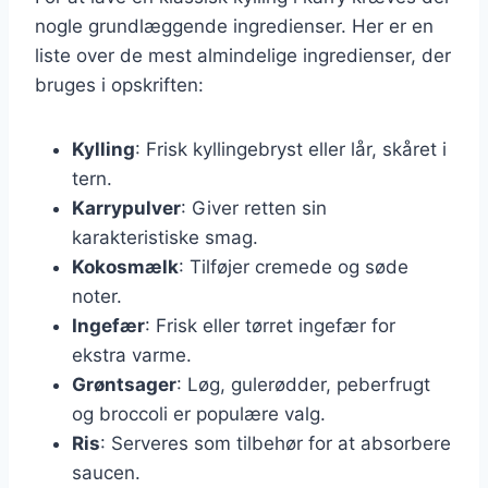
nogle grundlæggende ingredienser. Her er en
liste over de mest almindelige ingredienser, der
bruges i opskriften:
Kylling
: Frisk kyllingebryst eller lår, skåret i
tern.
Karrypulver
: Giver retten sin
karakteristiske smag.
Kokosmælk
: Tilføjer cremede og søde
noter.
Ingefær
: Frisk eller tørret ingefær for
ekstra varme.
Grøntsager
: Løg, gulerødder, peberfrugt
og broccoli er populære valg.
Ris
: Serveres som tilbehør for at absorbere
saucen.