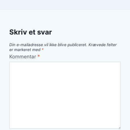
Skriv et svar
Din e-mailadresse vil ikke blive publiceret.
Krævede felter
er markeret med
*
Kommentar
*