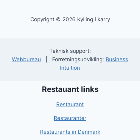
Copyright © 2026 Kylling i karry
Teknisk support:
Webbureau
| Forretningsudvikling:
Business
Intuition
Restauant links
Restaurant
Restauranter
Restaurants in Denmark