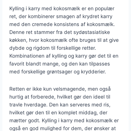
Kylling i karry med kokosmælk er en populær
ret, der kombinerer smagen af krydret karry
med den cremede konsistens af kokosmælk.
Denne ret stammer fra det sydøstasiatiske
køkken, hvor kokosmælk ofte bruges til at give
dybde og rigdom til forskellige retter.
Kombinationen af kylling og karry gør det til en
favorit blandt mange, og den kan tilpasses
med forskellige grøntsager og krydderier.
Retten er ikke kun velsmagende, men også
hurtig at forberede, hvilket gør den ideel til
travle hverdage. Den kan serveres med ris,
hvilket gør den til en komplet middag, der
mætter godt. Kylling i karry med kokosmælk er
også en god mulighed for dem, der ønsker at