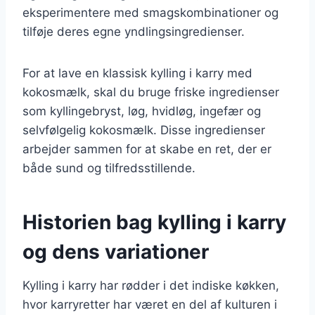
eksperimentere med smagskombinationer og
tilføje deres egne yndlingsingredienser.
For at lave en klassisk kylling i karry med
kokosmælk, skal du bruge friske ingredienser
som kyllingebryst, løg, hvidløg, ingefær og
selvfølgelig kokosmælk. Disse ingredienser
arbejder sammen for at skabe en ret, der er
både sund og tilfredsstillende.
Historien bag kylling i karry
og dens variationer
Kylling i karry har rødder i det indiske køkken,
hvor karryretter har været en del af kulturen i