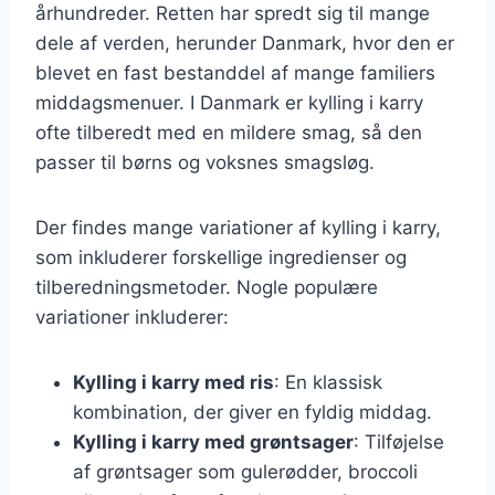
århundreder. Retten har spredt sig til mange
dele af verden, herunder Danmark, hvor den er
blevet en fast bestanddel af mange familiers
middagsmenuer. I Danmark er kylling i karry
ofte tilberedt med en mildere smag, så den
passer til børns og voksnes smagsløg.
Der findes mange variationer af kylling i karry,
som inkluderer forskellige ingredienser og
tilberedningsmetoder. Nogle populære
variationer inkluderer:
Kylling i karry med ris
: En klassisk
kombination, der giver en fyldig middag.
Kylling i karry med grøntsager
: Tilføjelse
af grøntsager som gulerødder, broccoli