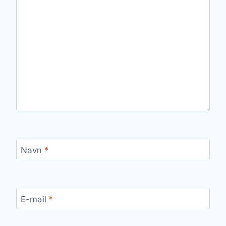
Navn
*
E-mail
*