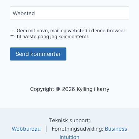
Websted
Gem mit navn, mail og websted i denne browser
til næste gang jeg kommenterer.
Copyright © 2026 Kylling i karry
Teknisk support:
Webbureau
| Forretningsudvikling:
Business
Intuition