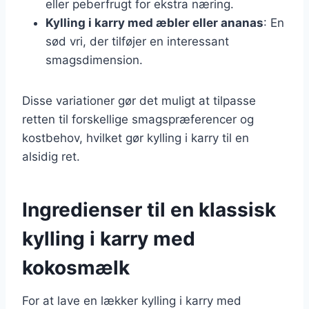
eller peberfrugt for ekstra næring.
Kylling i karry med æbler eller ananas
: En
sød vri, der tilføjer en interessant
smagsdimension.
Disse variationer gør det muligt at tilpasse
retten til forskellige smagspræferencer og
kostbehov, hvilket gør kylling i karry til en
alsidig ret.
Ingredienser til en klassisk
kylling i karry med
kokosmælk
For at lave en lækker kylling i karry med