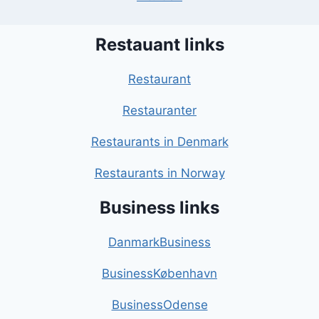
Restauant links
Restaurant
Restauranter
Restaurants in Denmark
Restaurants in Norway
Business links
DanmarkBusiness
BusinessKøbenhavn
BusinessOdense