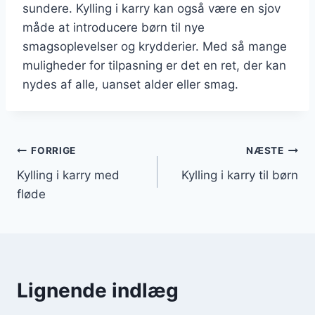
sundere. Kylling i karry kan også være en sjov
måde at introducere børn til nye
smagsoplevelser og krydderier. Med så mange
muligheder for tilpasning er det en ret, der kan
nydes af alle, uanset alder eller smag.
Indlægsnavigation
FORRIGE
NÆSTE
Kylling i karry med
Kylling i karry til børn
fløde
Lignende indlæg