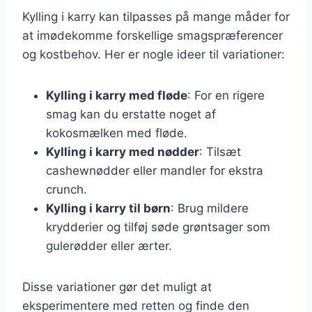
Kylling i karry kan tilpasses på mange måder for
at imødekomme forskellige smagspræferencer
og kostbehov. Her er nogle ideer til variationer:
Kylling i karry med fløde
: For en rigere
smag kan du erstatte noget af
kokosmælken med fløde.
Kylling i karry med nødder
: Tilsæt
cashewnødder eller mandler for ekstra
crunch.
Kylling i karry til børn
: Brug mildere
krydderier og tilføj søde grøntsager som
gulerødder eller ærter.
Disse variationer gør det muligt at
eksperimentere med retten og finde den