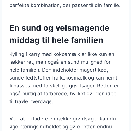
perfekte kombination, der passer til din familie.
En sund og velsmagende
middag til hele familien
Kylling i karry med kokosmælk er ikke kun en
lækker ret, men også en sund mulighed for
hele familien. Den indeholder magert kød,
sunde fedtstoffer fra kokosmælk og kan nemt
tilpasses med forskellige grøntsager. Retten er
også hurtig at forberede, hvilket gør den ideel
til travle hverdage.
Ved at inkludere en række grøntsager kan du
øge næringsindholdet og gøre retten endnu