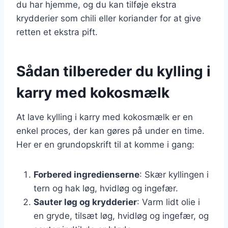
du har hjemme, og du kan tilføje ekstra
krydderier som chili eller koriander for at give
retten et ekstra pift.
Sådan tilbereder du kylling i
karry med kokosmælk
At lave kylling i karry med kokosmælk er en
enkel proces, der kan gøres på under en time.
Her er en grundopskrift til at komme i gang:
Forbered ingredienserne
: Skær kyllingen i
tern og hak løg, hvidløg og ingefær.
Sauter løg og krydderier
: Varm lidt olie i
en gryde, tilsæt løg, hvidløg og ingefær, og