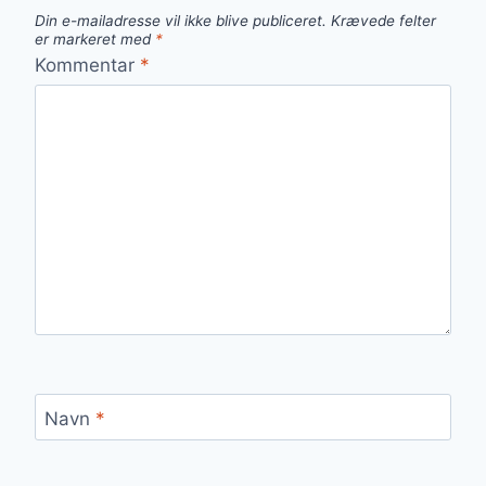
Din e-mailadresse vil ikke blive publiceret.
Krævede felter
er markeret med
*
Kommentar
*
Navn
*