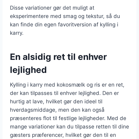
Disse variationer gør det muligt at
eksperimentere med smag og tekstur, så du
kan finde din egen favoritversion af kylling i
karry.
En alsidig ret til enhver
lejlighed
Kylling i karry med kokosmælk og ris er en ret,
der kan tilpasses til enhver lejlighed. Den er
hurtig at lave, hvilket gør den ideel til
hverdagsmiddage, men den kan også
præsenteres flot til festlige lejligheder. Med de
mange variationer kan du tilpasse retten til dine
gæsters præferencer, hvilket gør den til en