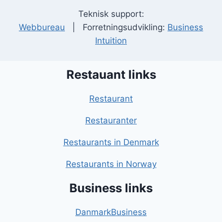
Teknisk support:
Webbureau
| Forretningsudvikling:
Business
Intuition
Restauant links
Restaurant
Restauranter
Restaurants in Denmark
Restaurants in Norway
Business links
DanmarkBusiness