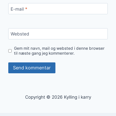
E-mail
*
Websted
Gem mit navn, mail og websted i denne browser
til næste gang jeg kommenterer.
Copyright © 2026 Kylling i karry