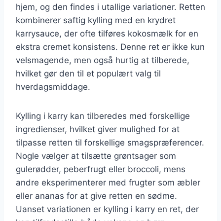
hjem, og den findes i utallige variationer. Retten
kombinerer saftig kylling med en krydret
karrysauce, der ofte tilføres kokosmælk for en
ekstra cremet konsistens. Denne ret er ikke kun
velsmagende, men også hurtig at tilberede,
hvilket gør den til et populært valg til
hverdagsmiddage.
Kylling i karry kan tilberedes med forskellige
ingredienser, hvilket giver mulighed for at
tilpasse retten til forskellige smagspræferencer.
Nogle vælger at tilsætte grøntsager som
gulerødder, peberfrugt eller broccoli, mens
andre eksperimenterer med frugter som æbler
eller ananas for at give retten en sødme.
Uanset variationen er kylling i karry en ret, der