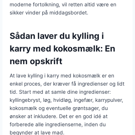
moderne fortolkning, vil retten altid være en
sikker vinder på middagsbordet.
Sådan laver du kylling i
karry med kokosmælk: En
nem opskrift
At lave kylling i karry med kokosmælk er en
enkel proces, der kræver få ingredienser og lidt
tid. Start med at samle dine ingredienser:
kyllingebryst, løg, hvidløg, ingefær, karrypulver,
kokosmælk og eventuelle grøntsager, du
ønsker at inkludere. Det er en god idé at
forberede alle ingredienserne, inden du
begynder at lave mad.