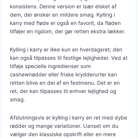
konsistens. Denne version er især elsket af
dem, der ønsker en mildere smag. Kylling i
karry med fløde er også en favorit, da fløden
tilføjer en rigdom, der gør retten ekstra lækker.
Kylling i karry er ikke kun en hverdagsret; den
kan også tilpasses til festlige lejligheder. Ved at
tilføje specielle ingredienser som
cashewnødder eller friske krydderurter kan
retten blive en del af en festmenu. Det er en
ret, der kan tilpasses til enhver lejlighed og
smag.
Afslutningsvis er kylling i karry en ret med dybe
rødder og mange variationer. Uanset om du
vælger den klassiske opskrift eller en mere