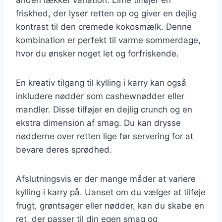
friskhed, der lyser retten op og giver en dejlig
kontrast til den cremede kokosmælk. Denne
kombination er perfekt til varme sommerdage,
hvor du ønsker noget let og forfriskende.
En kreativ tilgang til kylling i karry kan også
inkludere nødder som cashewnødder eller
mandler. Disse tilføjer en dejlig crunch og en
ekstra dimension af smag. Du kan drysse
nødderne over retten lige før servering for at
bevare deres sprødhed.
Afslutningsvis er der mange måder at variere
kylling i karry på. Uanset om du vælger at tilføje
frugt, grøntsager eller nødder, kan du skabe en
ret, der passer til din egen smag og