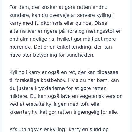
For dem, der ønsker at gøre retten endnu
sundere, kan du overveje at servere kylling i
karry med fuldkornsris eller quinoa. Disse
alternativer er rigere på fibre og næringsstoffer
end almindelige ris, hvilket gør måltidet mere
nærende. Det er en enkel ændring, der kan
have stor betydning for sundheden.
Kylling i karry er også en ret, der kan tilpasses
til forskellige kostbehov. Hvis du har børn, kan
du justere krydderierne for at gøre retten
mildere. Du kan også lave en vegetarisk version
ved at erstatte kyllingen med tofu eller
kikærter, hvilket gør retten tilgængelig for alle.
Afslutningsvis er kylling i karry en sund og