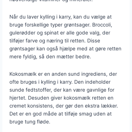
Når du laver kylling i karry, kan du vælge at
bruge forskellige typer grøntsager. Broccoli,
gulerødder og spinat er alle gode valg, der
tilføjer farve og næring til retten. Disse
grøntsager kan også hjælpe med at gøre retten
mere fyldig, så den mætter bedre.
Kokosmælk er en anden sund ingrediens, der
ofte bruges i kylling i karry. Den indeholder
sunde fedtstoffer, der kan være gavnlige for
hjertet. Desuden giver kokosmælk retten en
cremet konsistens, der gør den ekstra lækker.
Det er en god måde at tilføje smag uden at
bruge tung fløde.