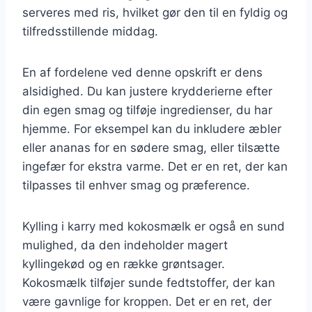
serveres med ris, hvilket gør den til en fyldig og
tilfredsstillende middag.
En af fordelene ved denne opskrift er dens
alsidighed. Du kan justere krydderierne efter
din egen smag og tilføje ingredienser, du har
hjemme. For eksempel kan du inkludere æbler
eller ananas for en sødere smag, eller tilsætte
ingefær for ekstra varme. Det er en ret, der kan
tilpasses til enhver smag og præference.
Kylling i karry med kokosmælk er også en sund
mulighed, da den indeholder magert
kyllingekød og en række grøntsager.
Kokosmælk tilføjer sunde fedtstoffer, der kan
være gavnlige for kroppen. Det er en ret, der