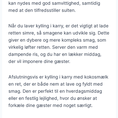
kan nydes med god samvittighed, samtidig
med at den tilfredsstiller sulten.
Når du laver kylling i karry, er det vigtigt at lade
retten simre, så smagene kan udvikle sig. Dette
giver en dybere og mere kompleks smag, som
virkelig løfter retten. Server den varm med
dampende ris, og du har en lækker middag,
der vil imponere dine gæster.
Afslutningsvis er kylling i karry med kokosmælk
en ret, der er både nem at lave og fyldt med
smag. Den er perfekt til en hverdagsmiddag
eller en festlig lejlighed, hvor du ønsker at
forkæle dine gæster med noget særligt.