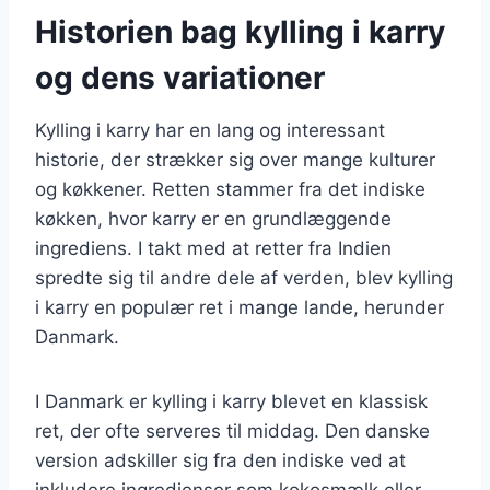
Historien bag kylling i karry
og dens variationer
Kylling i karry har en lang og interessant
historie, der strækker sig over mange kulturer
og køkkener. Retten stammer fra det indiske
køkken, hvor karry er en grundlæggende
ingrediens. I takt med at retter fra Indien
spredte sig til andre dele af verden, blev kylling
i karry en populær ret i mange lande, herunder
Danmark.
I Danmark er kylling i karry blevet en klassisk
ret, der ofte serveres til middag. Den danske
version adskiller sig fra den indiske ved at
inkludere ingredienser som kokosmælk eller