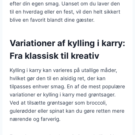
efter din egen smag. Uanset om du laver den
til en hverdag eller en fest, vil den helt sikkert
blive en favorit blandt dine gæster.
Variationer af kylling i karry:
Fra klassisk til kreativ
Kylling i karry kan varieres på utallige måder,
hvilket gør den til en alsidig ret, der kan
tilpasses enhver smag. En af de mest populære
variationer er kylling i karry med grøntsager.
Ved at tilsætte grøntsager som broccoli,
gulerødder eller spinat kan du gøre retten mere
nærende og farverig.