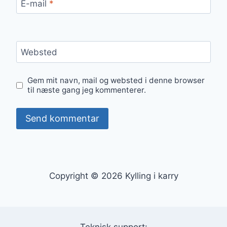
E-mail
*
Websted
Gem mit navn, mail og websted i denne browser
til næste gang jeg kommenterer.
Copyright © 2026 Kylling i karry