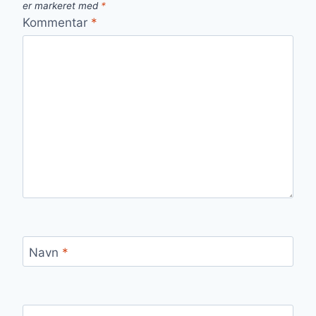
er markeret med
*
Kommentar
*
Navn
*