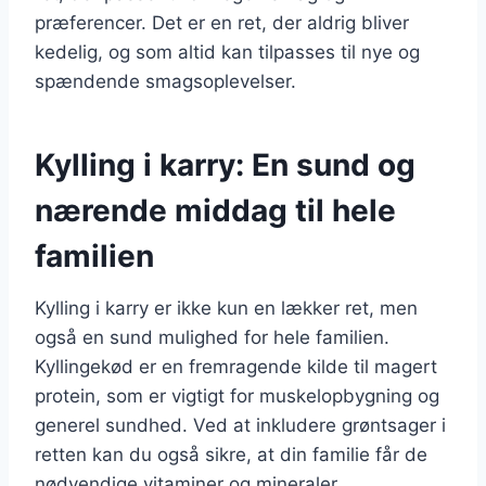
præferencer. Det er en ret, der aldrig bliver
kedelig, og som altid kan tilpasses til nye og
spændende smagsoplevelser.
Kylling i karry: En sund og
nærende middag til hele
familien
Kylling i karry er ikke kun en lækker ret, men
også en sund mulighed for hele familien.
Kyllingekød er en fremragende kilde til magert
protein, som er vigtigt for muskelopbygning og
generel sundhed. Ved at inkludere grøntsager i
retten kan du også sikre, at din familie får de
nødvendige vitaminer og mineraler.