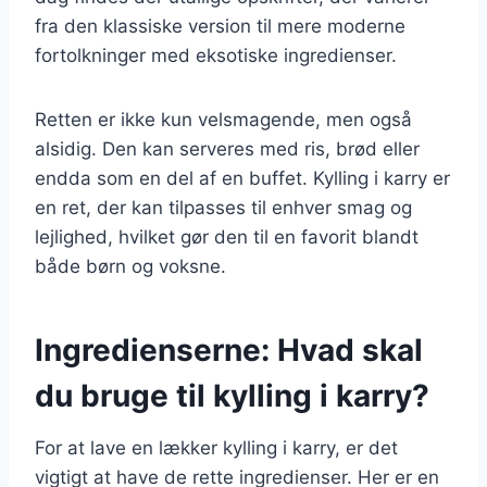
fra den klassiske version til mere moderne
fortolkninger med eksotiske ingredienser.
Retten er ikke kun velsmagende, men også
alsidig. Den kan serveres med ris, brød eller
endda som en del af en buffet. Kylling i karry er
en ret, der kan tilpasses til enhver smag og
lejlighed, hvilket gør den til en favorit blandt
både børn og voksne.
Ingredienserne: Hvad skal
du bruge til kylling i karry?
For at lave en lækker kylling i karry, er det
vigtigt at have de rette ingredienser. Her er en