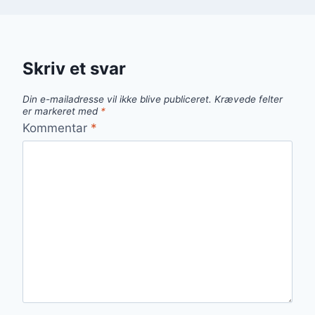
Skriv et svar
Din e-mailadresse vil ikke blive publiceret.
Krævede felter
er markeret med
*
Kommentar
*