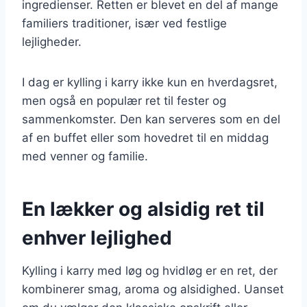
ingredienser. Retten er blevet en del af mange
familiers traditioner, især ved festlige
lejligheder.
I dag er kylling i karry ikke kun en hverdagsret,
men også en populær ret til fester og
sammenkomster. Den kan serveres som en del
af en buffet eller som hovedret til en middag
med venner og familie.
En lækker og alsidig ret til
enhver lejlighed
Kylling i karry med løg og hvidløg er en ret, der
kombinerer smag, aroma og alsidighed. Uanset