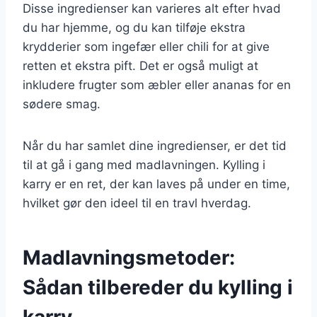
Disse ingredienser kan varieres alt efter hvad
du har hjemme, og du kan tilføje ekstra
krydderier som ingefær eller chili for at give
retten et ekstra pift. Det er også muligt at
inkludere frugter som æbler eller ananas for en
sødere smag.
Når du har samlet dine ingredienser, er det tid
til at gå i gang med madlavningen. Kylling i
karry er en ret, der kan laves på under en time,
hvilket gør den ideel til en travl hverdag.
Madlavningsmetoder:
Sådan tilbereder du kylling i
karry