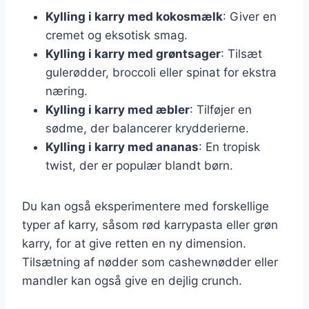
Kylling i karry med kokosmælk
: Giver en
cremet og eksotisk smag.
Kylling i karry med grøntsager
: Tilsæt
gulerødder, broccoli eller spinat for ekstra
næring.
Kylling i karry med æbler
: Tilføjer en
sødme, der balancerer krydderierne.
Kylling i karry med ananas
: En tropisk
twist, der er populær blandt børn.
Du kan også eksperimentere med forskellige
typer af karry, såsom rød karrypasta eller grøn
karry, for at give retten en ny dimension.
Tilsætning af nødder som cashewnødder eller
mandler kan også give en dejlig crunch.