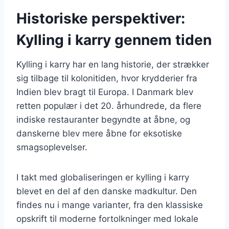
Historiske perspektiver:
Kylling i karry gennem tiden
Kylling i karry har en lang historie, der strækker
sig tilbage til kolonitiden, hvor krydderier fra
Indien blev bragt til Europa. I Danmark blev
retten populær i det 20. århundrede, da flere
indiske restauranter begyndte at åbne, og
danskerne blev mere åbne for eksotiske
smagsoplevelser.
I takt med globaliseringen er kylling i karry
blevet en del af den danske madkultur. Den
findes nu i mange varianter, fra den klassiske
opskrift til moderne fortolkninger med lokale