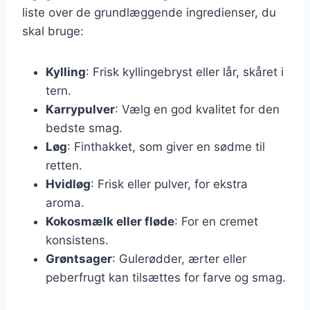
liste over de grundlæggende ingredienser, du
skal bruge:
Kylling
: Frisk kyllingebryst eller lår, skåret i
tern.
Karrypulver
: Vælg en god kvalitet for den
bedste smag.
Løg
: Finthakket, som giver en sødme til
retten.
Hvidløg
: Frisk eller pulver, for ekstra
aroma.
Kokosmælk eller fløde
: For en cremet
konsistens.
Grøntsager
: Gulerødder, ærter eller
peberfrugt kan tilsættes for farve og smag.