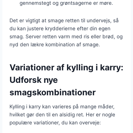
gennemstegt og grøntsagerne er møre.
Det er vigtigt at smage retten til undervejs, så
du kan justere krydderierne efter din egen
smag. Server retten varm med ris eller brød, og
nyd den lækre kombination af smage.
Variationer af kylling i karry:
Udforsk nye
smagskombinationer
Kylling i karry kan varieres på mange måder,
hvilket gør den til en alsidig ret. Her er nogle
populære variationer, du kan overveje: