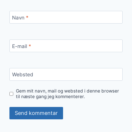
Navn
*
E-mail
*
Websted
Gem mit navn, mail og websted i denne browser
til næste gang jeg kommenterer.