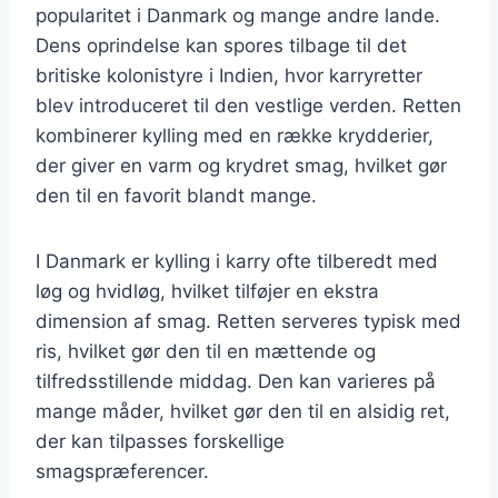
popularitet i Danmark og mange andre lande.
Dens oprindelse kan spores tilbage til det
britiske kolonistyre i Indien, hvor karryretter
blev introduceret til den vestlige verden. Retten
kombinerer kylling med en række krydderier,
der giver en varm og krydret smag, hvilket gør
den til en favorit blandt mange.
I Danmark er kylling i karry ofte tilberedt med
løg og hvidløg, hvilket tilføjer en ekstra
dimension af smag. Retten serveres typisk med
ris, hvilket gør den til en mættende og
tilfredsstillende middag. Den kan varieres på
mange måder, hvilket gør den til en alsidig ret,
der kan tilpasses forskellige
smagspræferencer.