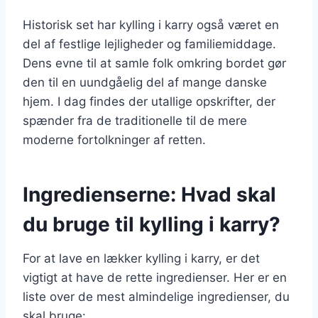
Historisk set har kylling i karry også været en
del af festlige lejligheder og familiemiddage.
Dens evne til at samle folk omkring bordet gør
den til en uundgåelig del af mange danske
hjem. I dag findes der utallige opskrifter, der
spænder fra de traditionelle til de mere
moderne fortolkninger af retten.
Ingredienserne: Hvad skal
du bruge til kylling i karry?
For at lave en lækker kylling i karry, er det
vigtigt at have de rette ingredienser. Her er en
liste over de mest almindelige ingredienser, du
skal bruge: