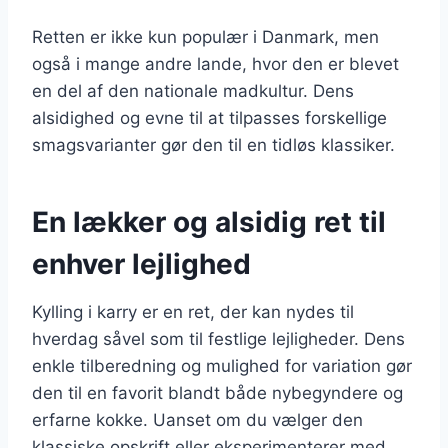
Retten er ikke kun populær i Danmark, men
også i mange andre lande, hvor den er blevet
en del af den nationale madkultur. Dens
alsidighed og evne til at tilpasses forskellige
smagsvarianter gør den til en tidløs klassiker.
En lækker og alsidig ret til
enhver lejlighed
Kylling i karry er en ret, der kan nydes til
hverdag såvel som til festlige lejligheder. Dens
enkle tilberedning og mulighed for variation gør
den til en favorit blandt både nybegyndere og
erfarne kokke. Uanset om du vælger den
klassiske opskrift eller eksperimenterer med