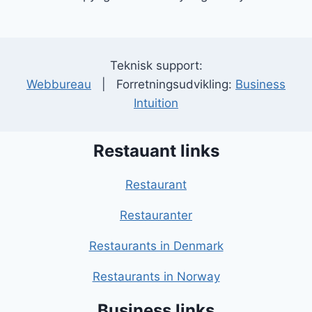
Teknisk support:
Webbureau
| Forretningsudvikling:
Business
Intuition
Restauant links
Restaurant
Restauranter
Restaurants in Denmark
Restaurants in Norway
Business links