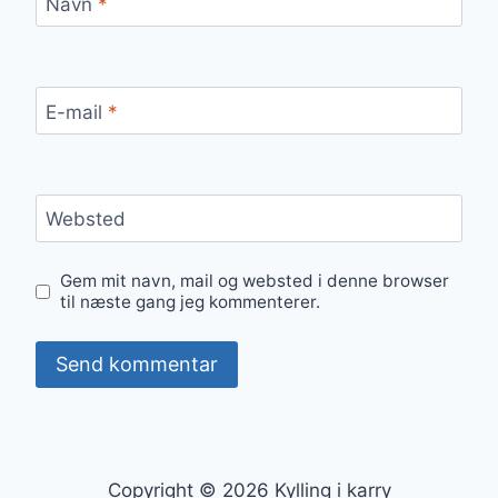
Navn
*
E-mail
*
Websted
Gem mit navn, mail og websted i denne browser
til næste gang jeg kommenterer.
Copyright © 2026 Kylling i karry