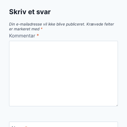
Skriv et svar
Din e-mailadresse vil ikke blive publiceret.
Krævede felter
er markeret med
*
Kommentar
*