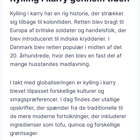
Kylling i karry har en rig historie, der strækker
sig tilbage til kolonitiden. Retten blev bragt til
Europa af britiske soldater og handelsfolk, der
blev introduceret til indiske krydderier. I
Danmark blev retten populær i midten af det
20. århundrede, hvor den blev en fast del af
mange husstandes madlavning.
I takt med globaliseringen er kylling i karry
blevet tilpasset forskellige kulturer og
smagspræferencer. I dag findes der utallige
opskrifter, der spænder fra de traditionelle til
de mere moderne fortolkninger, der inkluderer
ingredienser som tofu, quinoa og forskellige
grøntsager.