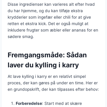
Disse ingredienser kan varieres alt efter hvad
du har hjemme, og du kan tilføje ekstra
krydderier som ingefær eller chili for at give
retten et ekstra kick. Det er også muligt at
inkludere frugter som æbler eller ananas for en
sødere smag.
Fremgangsmåde: Sådan
laver du kylling i karry
At lave kylling i karry er en relativt simpel
proces, der kan gøres på under en time. Her er
en grundopskrift, der kan tilpasses efter behov:
Forberedelse
: Start med at skære