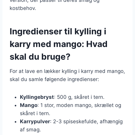
kostbehov.
Ingredienser til kylling i
karry med mango: Hvad
skal du bruge?
For at lave en lækker kylling i karry med mango,
skal du samle følgende ingredienser:
Kyllingebryst
: 500 g, skåret i tern.
Mango
: 1 stor, moden mango, skrællet og
skåret i tern.
Karrypulver
: 2-3 spiseskefulde, afhængig
af smag.