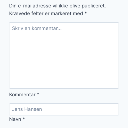
COUSCOUS
Din e-mailadresse vil ikke blive publiceret.
Krævede felter er markeret med
*
Kommentar
*
Navn
*