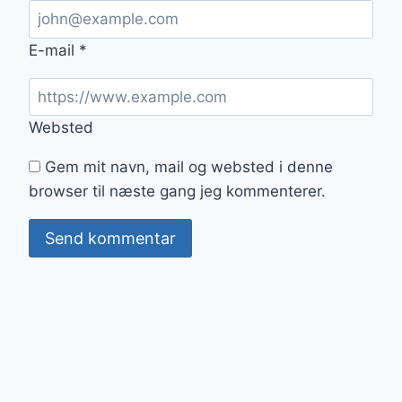
E-mail
*
Websted
Gem mit navn, mail og websted i denne
browser til næste gang jeg kommenterer.