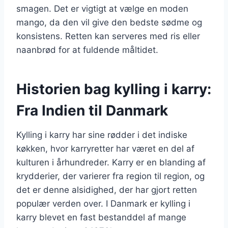
smagen. Det er vigtigt at vælge en moden
mango, da den vil give den bedste sødme og
konsistens. Retten kan serveres med ris eller
naanbrød for at fuldende måltidet.
Historien bag kylling i karry:
Fra Indien til Danmark
Kylling i karry har sine rødder i det indiske
køkken, hvor karryretter har været en del af
kulturen i århundreder. Karry er en blanding af
krydderier, der varierer fra region til region, og
det er denne alsidighed, der har gjort retten
populær verden over. I Danmark er kylling i
karry blevet en fast bestanddel af mange