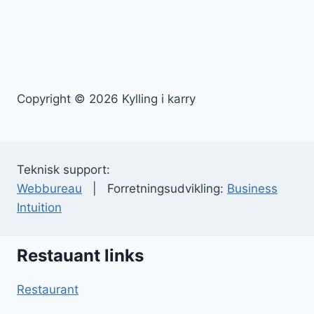
Copyright © 2026 Kylling i karry
Teknisk support:
Webbureau
| Forretningsudvikling:
Business
Intuition
Restauant links
Restaurant