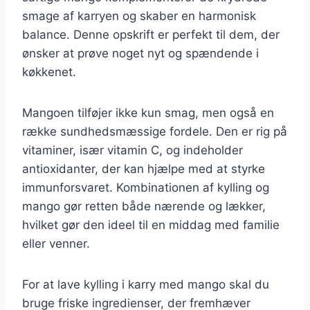
smage af karryen og skaber en harmonisk
balance. Denne opskrift er perfekt til dem, der
ønsker at prøve noget nyt og spændende i
køkkenet.
Mangoen tilføjer ikke kun smag, men også en
række sundhedsmæssige fordele. Den er rig på
vitaminer, især vitamin C, og indeholder
antioxidanter, der kan hjælpe med at styrke
immunforsvaret. Kombinationen af kylling og
mango gør retten både nærende og lækker,
hvilket gør den ideel til en middag med familie
eller venner.
For at lave kylling i karry med mango skal du
bruge friske ingredienser, der fremhæver