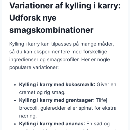
Variationer af kylling i karry:
Udforsk nye
smagskombinationer
Kylling i karry kan tilpasses på mange måder,
så du kan eksperimentere med forskellige
ingredienser og smagsprofiler. Her er nogle
populære variationer:
Kylling i karry med kokosmælk
: Giver en
cremet og rig smag.
Kylling i karry med grøntsager
: Tilføj
broccoli, gulerødder eller spinat for ekstra
næring.
Kylling i karry med ananas
: En sød og