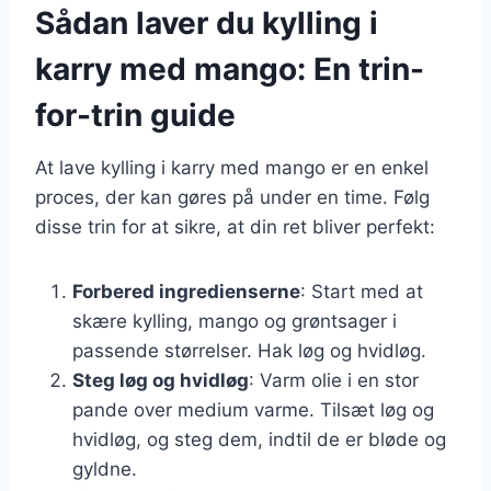
Sådan laver du kylling i
karry med mango: En trin-
for-trin guide
At lave kylling i karry med mango er en enkel
proces, der kan gøres på under en time. Følg
disse trin for at sikre, at din ret bliver perfekt:
Forbered ingredienserne
: Start med at
skære kylling, mango og grøntsager i
passende størrelser. Hak løg og hvidløg.
Steg løg og hvidløg
: Varm olie i en stor
pande over medium varme. Tilsæt løg og
hvidløg, og steg dem, indtil de er bløde og
gyldne.