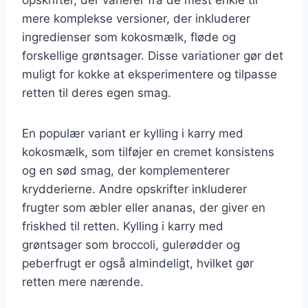
mere komplekse versioner, der inkluderer
ingredienser som kokosmælk, fløde og
forskellige grøntsager. Disse variationer gør det
muligt for kokke at eksperimentere og tilpasse
retten til deres egen smag.
En populær variant er kylling i karry med
kokosmælk, som tilføjer en cremet konsistens
og en sød smag, der komplementerer
krydderierne. Andre opskrifter inkluderer
frugter som æbler eller ananas, der giver en
friskhed til retten. Kylling i karry med
grøntsager som broccoli, gulerødder og
peberfrugt er også almindeligt, hvilket gør
retten mere nærende.