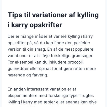
Tips til variationer af kylling
i karry opskrifter
Der er mange måder at variere kylling i karry
opskrifter på, så du kan finde den perfekte
version til din smag. En af de mest populære
variationer er at tilføje forskellige grøntsager.
For eksempel kan du inkludere broccoli,
gulerødder eller spinat for at gøre retten mere
nærende og farverig.
En anden interessant variation er at
eksperimentere med forskellige typer frugter.
Kylling i karry med æbler eller ananas kan give