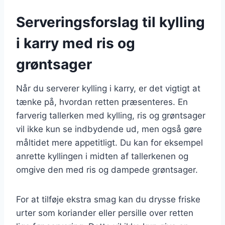
Serveringsforslag til kylling
i karry med ris og
grøntsager
Når du serverer kylling i karry, er det vigtigt at
tænke på, hvordan retten præsenteres. En
farverig tallerken med kylling, ris og grøntsager
vil ikke kun se indbydende ud, men også gøre
måltidet mere appetitligt. Du kan for eksempel
anrette kyllingen i midten af tallerkenen og
omgive den med ris og dampede grøntsager.
For at tilføje ekstra smag kan du drysse friske
urter som koriander eller persille over retten