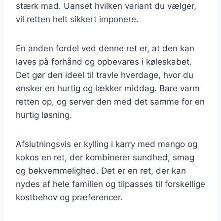
stærk mad. Uanset hvilken variant du vælger,
vil retten helt sikkert imponere.
En anden fordel ved denne ret er, at den kan
laves på forhånd og opbevares i køleskabet.
Det gør den ideel til travle hverdage, hvor du
ønsker en hurtig og lækker middag. Bare varm
retten op, og server den med det samme for en
hurtig løsning.
Afslutningsvis er kylling i karry med mango og
kokos en ret, der kombinerer sundhed, smag
og bekvemmelighed. Det er en ret, der kan
nydes af hele familien og tilpasses til forskellige
kostbehov og præferencer.