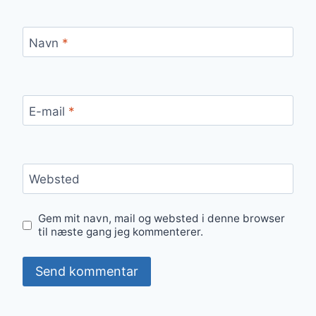
Navn
*
E-mail
*
Websted
Gem mit navn, mail og websted i denne browser
til næste gang jeg kommenterer.