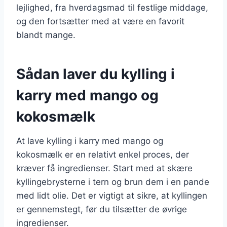
lejlighed, fra hverdagsmad til festlige middage,
og den fortsætter med at være en favorit
blandt mange.
Sådan laver du kylling i
karry med mango og
kokosmælk
At lave kylling i karry med mango og
kokosmælk er en relativt enkel proces, der
kræver få ingredienser. Start med at skære
kyllingebrysterne i tern og brun dem i en pande
med lidt olie. Det er vigtigt at sikre, at kyllingen
er gennemstegt, før du tilsætter de øvrige
ingredienser.