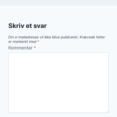
Skriv et svar
Din e-mailadresse vil ikke blive publiceret.
Krævede felter
er markeret med
*
Kommentar
*