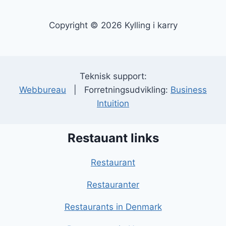
Copyright © 2026 Kylling i karry
Teknisk support:
Webbureau
| Forretningsudvikling:
Business
Intuition
Restauant links
Restaurant
Restauranter
Restaurants in Denmark