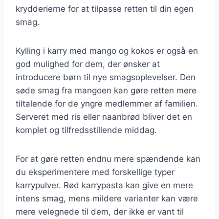
krydderierne for at tilpasse retten til din egen
smag.
Kylling i karry med mango og kokos er også en
god mulighed for dem, der ønsker at
introducere børn til nye smagsoplevelser. Den
søde smag fra mangoen kan gøre retten mere
tiltalende for de yngre medlemmer af familien.
Serveret med ris eller naanbrød bliver det en
komplet og tilfredsstillende middag.
For at gøre retten endnu mere spændende kan
du eksperimentere med forskellige typer
karrypulver. Rød karrypasta kan give en mere
intens smag, mens mildere varianter kan være
mere velegnede til dem, der ikke er vant til