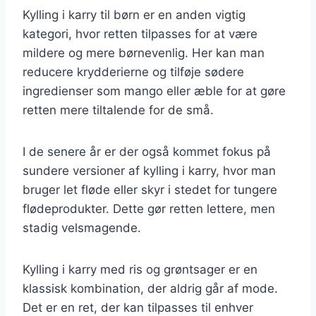
Kylling i karry til børn er en anden vigtig
kategori, hvor retten tilpasses for at være
mildere og mere børnevenlig. Her kan man
reducere krydderierne og tilføje sødere
ingredienser som mango eller æble for at gøre
retten mere tiltalende for de små.
I de senere år er der også kommet fokus på
sundere versioner af kylling i karry, hvor man
bruger let fløde eller skyr i stedet for tungere
flødeprodukter. Dette gør retten lettere, men
stadig velsmagende.
Kylling i karry med ris og grøntsager er en
klassisk kombination, der aldrig går af mode.
Det er en ret, der kan tilpasses til enhver