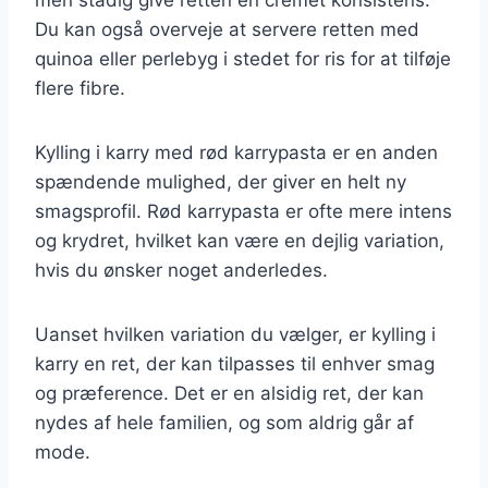
Du kan også overveje at servere retten med
quinoa eller perlebyg i stedet for ris for at tilføje
flere fibre.
Kylling i karry med rød karrypasta er en anden
spændende mulighed, der giver en helt ny
smagsprofil. Rød karrypasta er ofte mere intens
og krydret, hvilket kan være en dejlig variation,
hvis du ønsker noget anderledes.
Uanset hvilken variation du vælger, er kylling i
karry en ret, der kan tilpasses til enhver smag
og præference. Det er en alsidig ret, der kan
nydes af hele familien, og som aldrig går af
mode.