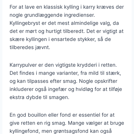
For at lave en klassisk kylling i karry kræves der
nogle grundlæggende ingredienser.
Kyllingebryst er det mest almindelige valg, da
det er mørt og hurtigt tilberedt. Det er vigtigt at
skære kyllingen i ensartede stykker, så de
tilberedes jævnt.
Karrypulver er den vigtigste krydderi i retten.
Det findes i mange varianter, fra mild til stærk,
og kan tilpasses efter smag. Nogle opskrifter
inkluderer også ingefær og hvidløg for at tilføje
ekstra dybde til smagen.
En god bouillon eller fond er essentiel for at
give retten en rig smag. Mange vælger at bruge
kyllingefond, men grøntsagsfond kan også