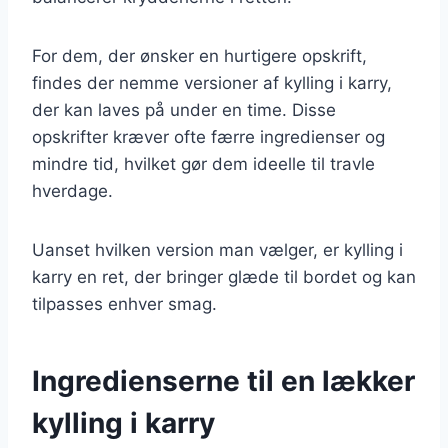
For dem, der ønsker en hurtigere opskrift,
findes der nemme versioner af kylling i karry,
der kan laves på under en time. Disse
opskrifter kræver ofte færre ingredienser og
mindre tid, hvilket gør dem ideelle til travle
hverdage.
Uanset hvilken version man vælger, er kylling i
karry en ret, der bringer glæde til bordet og kan
tilpasses enhver smag.
Ingredienserne til en lækker
kylling i karry