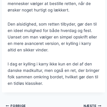
mennesker vælger at bestille retten, når de
ønsker noget hurtigt og lækkert.
Den alsidighed, som retten tilbyder, gør den til
en ideel mulighed for både hverdag og fest.
Uanset om man vælger en simpel opskrift eller
en mere avanceret version, er kylling i karry
altid en sikker vinder.
I dag er kylling i karry ikke kun en del af den
danske madkultur, men også en ret, der bringer
folk sammen omkring bordet, hvilket gør den til
en tidløs klassiker.
FORRIGE
NÆSTE