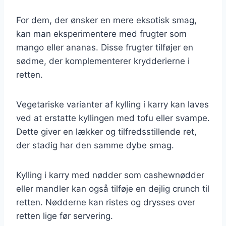
For dem, der ønsker en mere eksotisk smag,
kan man eksperimentere med frugter som
mango eller ananas. Disse frugter tilføjer en
sødme, der komplementerer krydderierne i
retten.
Vegetariske varianter af kylling i karry kan laves
ved at erstatte kyllingen med tofu eller svampe.
Dette giver en lækker og tilfredsstillende ret,
der stadig har den samme dybe smag.
Kylling i karry med nødder som cashewnødder
eller mandler kan også tilføje en dejlig crunch til
retten. Nødderne kan ristes og drysses over
retten lige før servering.