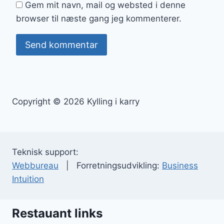
Gem mit navn, mail og websted i denne
browser til næste gang jeg kommenterer.
Copyright © 2026 Kylling i karry
Teknisk support:
Webbureau
| Forretningsudvikling:
Business
Intuition
Restauant links