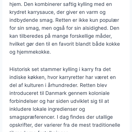
hjem. Den kombinerer saftig kylling med en
krydret karrysauce, der giver en varm og
indbydende smag. Retten er ikke kun populær
for sin smag, men også for sin alsidighed. Den
kan tilberedes på mange forskellige måder,
hvilket gør den til en favorit blandt både kokke
og hjemmekokke.
Historisk set stammer kylling i karry fra det
indiske køkken, hvor karryretter har været en
del af kulturen i århundreder. Retten blev
introduceret til Danmark gennem koloniale
forbindelser og har siden udviklet sig til at
inkludere lokale ingredienser og
smagspræferencer. I dag findes der utallige
opskrifter, der varierer fra de mest traditionelle