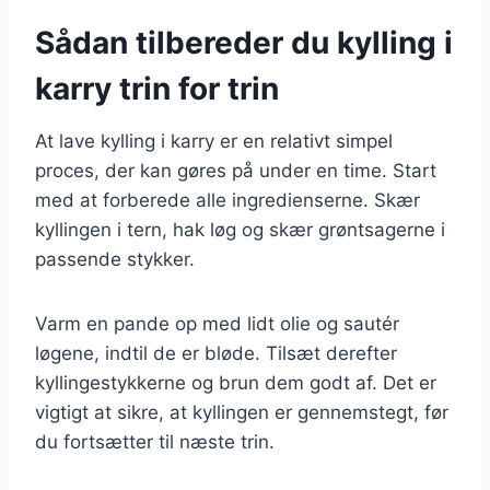
Sådan tilbereder du kylling i
karry trin for trin
At lave kylling i karry er en relativt simpel
proces, der kan gøres på under en time. Start
med at forberede alle ingredienserne. Skær
kyllingen i tern, hak løg og skær grøntsagerne i
passende stykker.
Varm en pande op med lidt olie og sautér
løgene, indtil de er bløde. Tilsæt derefter
kyllingestykkerne og brun dem godt af. Det er
vigtigt at sikre, at kyllingen er gennemstegt, før
du fortsætter til næste trin.