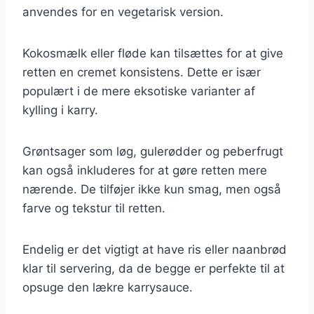
anvendes for en vegetarisk version.
Kokosmælk eller fløde kan tilsættes for at give
retten en cremet konsistens. Dette er især
populært i de mere eksotiske varianter af
kylling i karry.
Grøntsager som løg, gulerødder og peberfrugt
kan også inkluderes for at gøre retten mere
nærende. De tilføjer ikke kun smag, men også
farve og tekstur til retten.
Endelig er det vigtigt at have ris eller naanbrød
klar til servering, da de begge er perfekte til at
opsuge den lækre karrysauce.