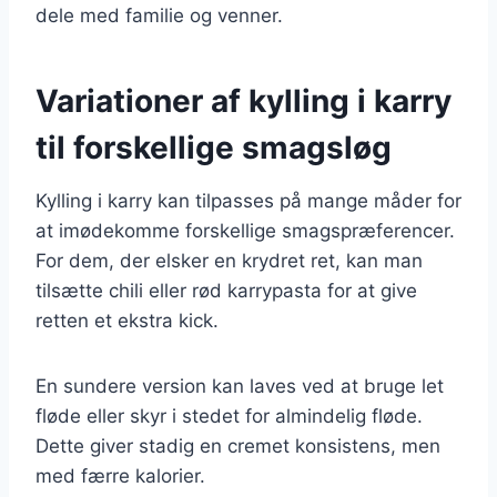
dele med familie og venner.
Variationer af kylling i karry
til forskellige smagsløg
Kylling i karry kan tilpasses på mange måder for
at imødekomme forskellige smagspræferencer.
For dem, der elsker en krydret ret, kan man
tilsætte chili eller rød karrypasta for at give
retten et ekstra kick.
En sundere version kan laves ved at bruge let
fløde eller skyr i stedet for almindelig fløde.
Dette giver stadig en cremet konsistens, men
med færre kalorier.