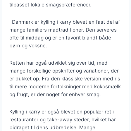
tilpasset lokale smagspræferencer.
I Danmark er kylling i karry blevet en fast del af
mange familiers madtraditioner. Den serveres
ofte til middag og er en favorit blandt både
børn og voksne.
Retten har også udviklet sig over tid, med
mange forskellige opskrifter og variationer, der
er dukket op. Fra den klassiske version med ris
til mere moderne fortolkninger med kokosmælk
og frugt, er der noget for enhver smag.
Kylling i karry er også blevet en populær ret i
restauranter og take-away steder, hvilket har
bidraget til dens udbredelse. Mange