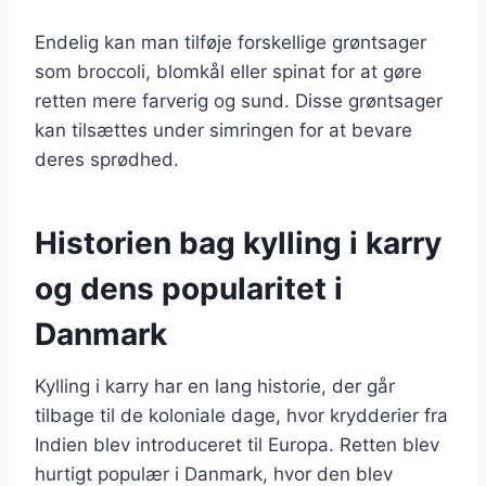
Endelig kan man tilføje forskellige grøntsager
som broccoli, blomkål eller spinat for at gøre
retten mere farverig og sund. Disse grøntsager
kan tilsættes under simringen for at bevare
deres sprødhed.
Historien bag kylling i karry
og dens popularitet i
Danmark
Kylling i karry har en lang historie, der går
tilbage til de koloniale dage, hvor krydderier fra
Indien blev introduceret til Europa. Retten blev
hurtigt populær i Danmark, hvor den blev