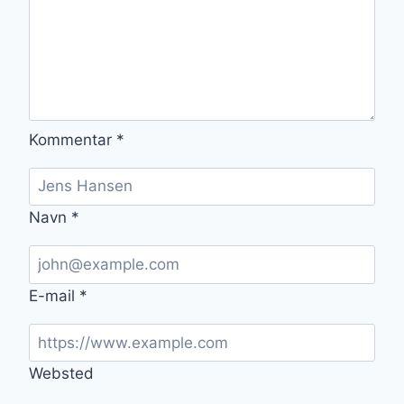
Kommentar
*
Navn
*
E-mail
*
Websted