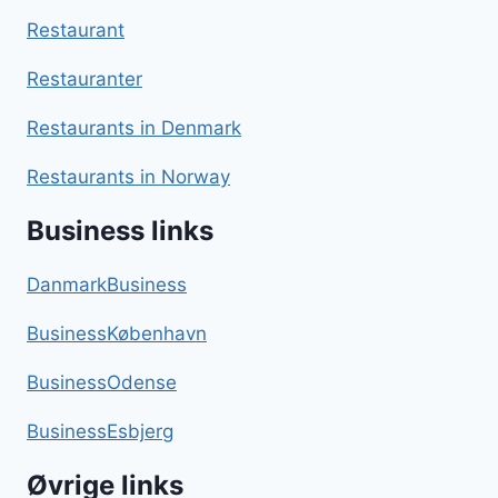
Restaurant
Restauranter
Restaurants in Denmark
Restaurants in Norway
Business links
DanmarkBusiness
BusinessKøbenhavn
BusinessOdense
BusinessEsbjerg
Øvrige links