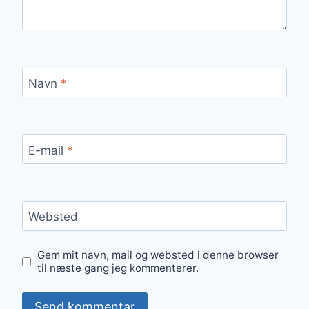
Navn
*
E-mail
*
Websted
Gem mit navn, mail og websted i denne browser
til næste gang jeg kommenterer.