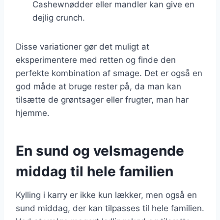
Cashewnødder eller mandler kan give en
dejlig crunch.
Disse variationer gør det muligt at
eksperimentere med retten og finde den
perfekte kombination af smage. Det er også en
god måde at bruge rester på, da man kan
tilsætte de grøntsager eller frugter, man har
hjemme.
En sund og velsmagende
middag til hele familien
Kylling i karry er ikke kun lækker, men også en
sund middag, der kan tilpasses til hele familien.