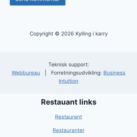
Copyright © 2026 Kylling i karry
Teknisk support:
Webbureau
| Forretningsudvikling:
Business
Intuition
Restauant links
Restaurant
Restauranter