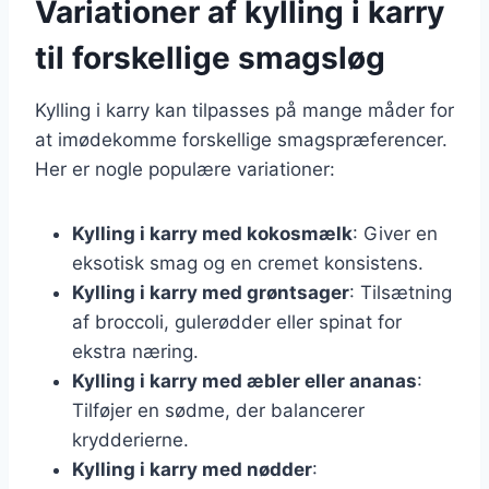
Variationer af kylling i karry
til forskellige smagsløg
Kylling i karry kan tilpasses på mange måder for
at imødekomme forskellige smagspræferencer.
Her er nogle populære variationer:
Kylling i karry med kokosmælk
: Giver en
eksotisk smag og en cremet konsistens.
Kylling i karry med grøntsager
: Tilsætning
af broccoli, gulerødder eller spinat for
ekstra næring.
Kylling i karry med æbler eller ananas
:
Tilføjer en sødme, der balancerer
krydderierne.
Kylling i karry med nødder
: