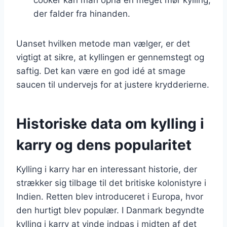
der falder fra hinanden.
Uanset hvilken metode man vælger, er det
vigtigt at sikre, at kyllingen er gennemstegt og
saftig. Det kan være en god idé at smage
saucen til undervejs for at justere krydderierne.
Historiske data om kylling i
karry og dens popularitet
Kylling i karry har en interessant historie, der
strækker sig tilbage til det britiske kolonistyre i
Indien. Retten blev introduceret i Europa, hvor
den hurtigt blev populær. I Danmark begyndte
kylling i karry at vinde indpas i midten af det