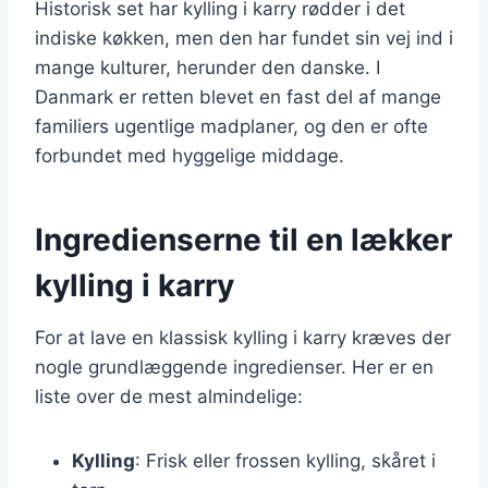
Historisk set har kylling i karry rødder i det
indiske køkken, men den har fundet sin vej ind i
mange kulturer, herunder den danske. I
Danmark er retten blevet en fast del af mange
familiers ugentlige madplaner, og den er ofte
forbundet med hyggelige middage.
Ingredienserne til en lækker
kylling i karry
For at lave en klassisk kylling i karry kræves der
nogle grundlæggende ingredienser. Her er en
liste over de mest almindelige:
Kylling
: Frisk eller frossen kylling, skåret i