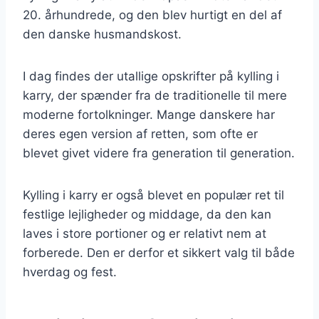
20. århundrede, og den blev hurtigt en del af
den danske husmandskost.
I dag findes der utallige opskrifter på kylling i
karry, der spænder fra de traditionelle til mere
moderne fortolkninger. Mange danskere har
deres egen version af retten, som ofte er
blevet givet videre fra generation til generation.
Kylling i karry er også blevet en populær ret til
festlige lejligheder og middage, da den kan
laves i store portioner og er relativt nem at
forberede. Den er derfor et sikkert valg til både
hverdag og fest.