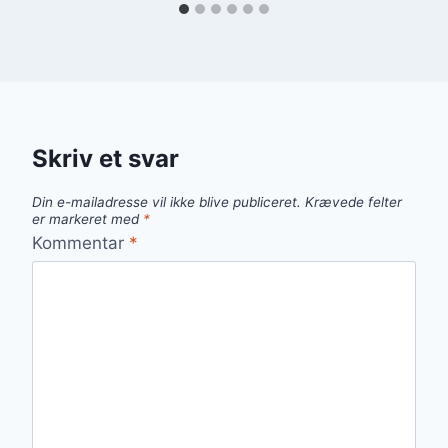
Skriv et svar
Din e-mailadresse vil ikke blive publiceret.
Krævede felter
er markeret med
*
Kommentar
*