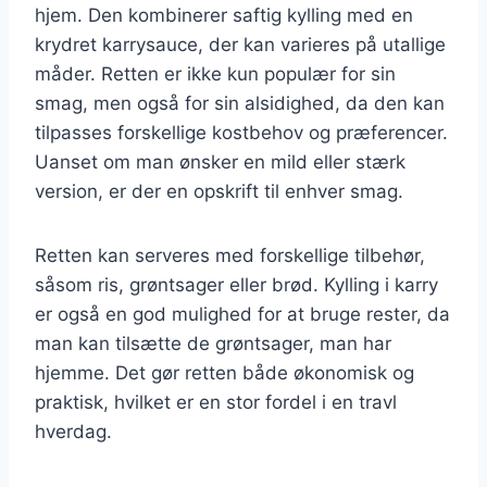
hjem. Den kombinerer saftig kylling med en
krydret karrysauce, der kan varieres på utallige
måder. Retten er ikke kun populær for sin
smag, men også for sin alsidighed, da den kan
tilpasses forskellige kostbehov og præferencer.
Uanset om man ønsker en mild eller stærk
version, er der en opskrift til enhver smag.
Retten kan serveres med forskellige tilbehør,
såsom ris, grøntsager eller brød. Kylling i karry
er også en god mulighed for at bruge rester, da
man kan tilsætte de grøntsager, man har
hjemme. Det gør retten både økonomisk og
praktisk, hvilket er en stor fordel i en travl
hverdag.