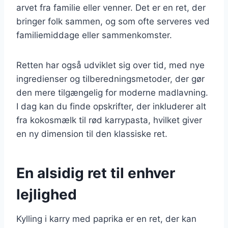
arvet fra familie eller venner. Det er en ret, der
bringer folk sammen, og som ofte serveres ved
familiemiddage eller sammenkomster.
Retten har også udviklet sig over tid, med nye
ingredienser og tilberedningsmetoder, der gør
den mere tilgængelig for moderne madlavning.
I dag kan du finde opskrifter, der inkluderer alt
fra kokosmælk til rød karrypasta, hvilket giver
en ny dimension til den klassiske ret.
En alsidig ret til enhver
lejlighed
Kylling i karry med paprika er en ret, der kan