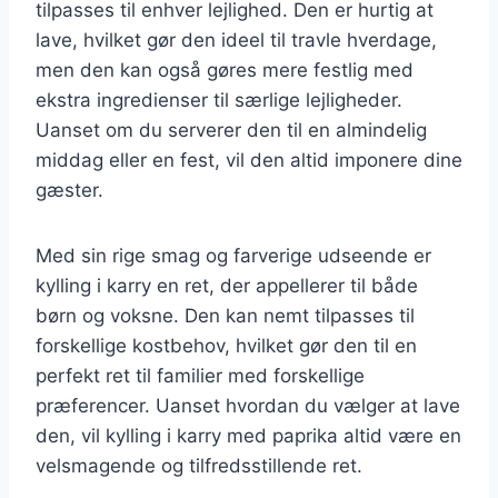
tilpasses til enhver lejlighed. Den er hurtig at
lave, hvilket gør den ideel til travle hverdage,
men den kan også gøres mere festlig med
ekstra ingredienser til særlige lejligheder.
Uanset om du serverer den til en almindelig
middag eller en fest, vil den altid imponere dine
gæster.
Med sin rige smag og farverige udseende er
kylling i karry en ret, der appellerer til både
børn og voksne. Den kan nemt tilpasses til
forskellige kostbehov, hvilket gør den til en
perfekt ret til familier med forskellige
præferencer. Uanset hvordan du vælger at lave
den, vil kylling i karry med paprika altid være en
velsmagende og tilfredsstillende ret.