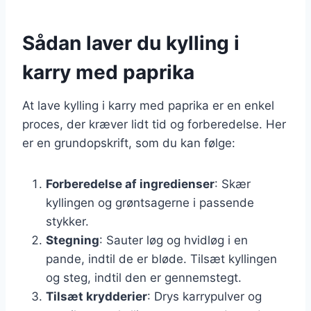
Sådan laver du kylling i
karry med paprika
At lave kylling i karry med paprika er en enkel
proces, der kræver lidt tid og forberedelse. Her
er en grundopskrift, som du kan følge:
Forberedelse af ingredienser
: Skær
kyllingen og grøntsagerne i passende
stykker.
Stegning
: Sauter løg og hvidløg i en
pande, indtil de er bløde. Tilsæt kyllingen
og steg, indtil den er gennemstegt.
Tilsæt krydderier
: Drys karrypulver og