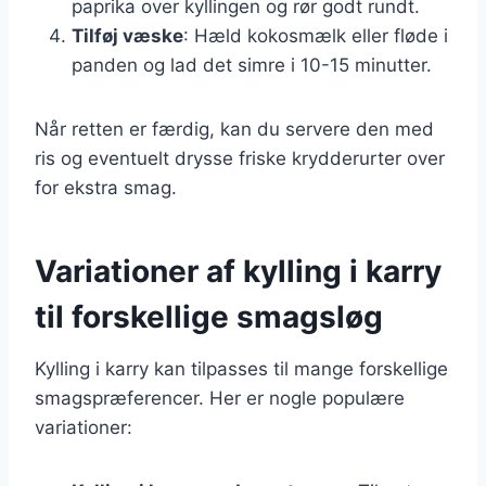
paprika over kyllingen og rør godt rundt.
Tilføj væske
: Hæld kokosmælk eller fløde i
panden og lad det simre i 10-15 minutter.
Når retten er færdig, kan du servere den med
ris og eventuelt drysse friske krydderurter over
for ekstra smag.
Variationer af kylling i karry
til forskellige smagsløg
Kylling i karry kan tilpasses til mange forskellige
smagspræferencer. Her er nogle populære
variationer: