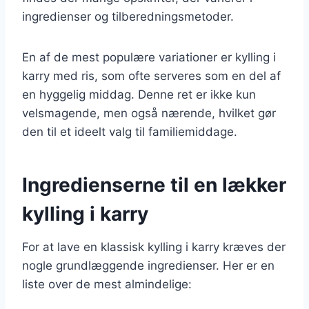
ingredienser og tilberedningsmetoder.
En af de mest populære variationer er kylling i
karry med ris, som ofte serveres som en del af
en hyggelig middag. Denne ret er ikke kun
velsmagende, men også nærende, hvilket gør
den til et ideelt valg til familiemiddage.
Ingredienserne til en lækker
kylling i karry
For at lave en klassisk kylling i karry kræves der
nogle grundlæggende ingredienser. Her er en
liste over de mest almindelige: