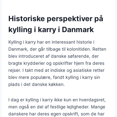
Historiske perspektiver på
kylling i karry i Danmark
Kylling i karry har en interessant historie i
Danmark, der går tilbage til kolonitiden. Retten
blev introduceret af danske søfarende, der
bragte krydderier og opskrifter hjem fra deres
rejser. I takt med at indiske og asiatiske retter
blev mere populære, fandt kylling i karry sin
plads i det danske køkken.
I dag er kylling i karry ikke kun en hverdagsret,
men også en del af festlige lejligheder. Mange
danskere har deres egen opskrift, som de har