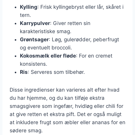
Kylling
: Frisk kyllingebryst eller lår, skåret i
tern.
Karrypulver
: Giver retten sin
karakteristiske smag.
Grøntsager
: Løg, gulerødder, peberfrugt
og eventuelt broccoli.
Kokosmælk eller fløde
: For en cremet
konsistens.
Ris
: Serveres som tilbehør.
Disse ingredienser kan varieres alt efter hvad
du har hjemme, og du kan tilføje ekstra
smagsgivere som ingefær, hvidløg eller chili for
at give retten et ekstra pift. Det er også muligt
at inkludere frugt som æbler eller ananas for en
sødere smag.