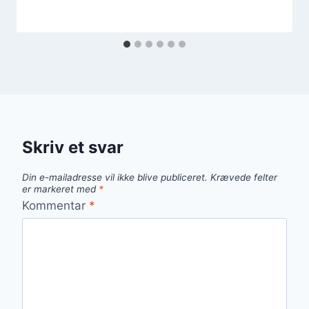
Skriv et svar
Din e-mailadresse vil ikke blive publiceret.
Krævede felter
er markeret med
*
Kommentar
*