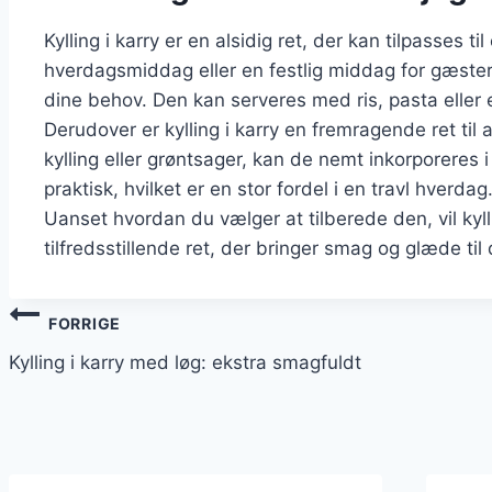
Kylling i karry er en alsidig ret, der kan tilpasses t
hverdagsmiddag eller en festlig middag for gæster
dine behov. Den kan serveres med ris, pasta eller
Derudover er kylling i karry en fremragende ret til
kylling eller grøntsager, kan de nemt inkorporeres
praktisk, hvilket er en stor fordel i en travl hverdag
Uanset hvordan du vælger at tilberede den, vil kyll
tilfredsstillende ret, der bringer smag og glæde til 
Indlægsnavigation
FORRIGE
Kylling i karry med løg: ekstra smagfuldt