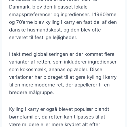
Danmark, blev den tilpasset lokale
smagspræferencer og ingredienser. I 1960’erne
og 70’erne blev kylling i karry en fast del af den
danske husmandskost, og den blev ofte
serveret til festlige lejligheder.
I takt med globaliseringen er der kommet flere
varianter af retten, som inkluderer ingredienser
som kokosmælk, ananas og æbler. Disse
variationer har bidraget til at gøre kylling i karry
til en mere moderne ret, der appellerer til en
bredere målgruppe.
Kylling i karry er også blevet populær blandt
børnefamilier, da retten kan tilpasses til at
være mildere eller mere krydret alt efter