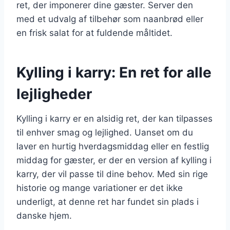
ret, der imponerer dine gæster. Server den
med et udvalg af tilbehør som naanbrød eller
en frisk salat for at fuldende måltidet.
Kylling i karry: En ret for alle
lejligheder
Kylling i karry er en alsidig ret, der kan tilpasses
til enhver smag og lejlighed. Uanset om du
laver en hurtig hverdagsmiddag eller en festlig
middag for gæster, er der en version af kylling i
karry, der vil passe til dine behov. Med sin rige
historie og mange variationer er det ikke
underligt, at denne ret har fundet sin plads i
danske hjem.