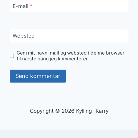
E-mail
*
Websted
Gem mit navn, mail og websted i denne browser
til næste gang jeg kommenterer.
Copyright © 2026 Kylling i karry