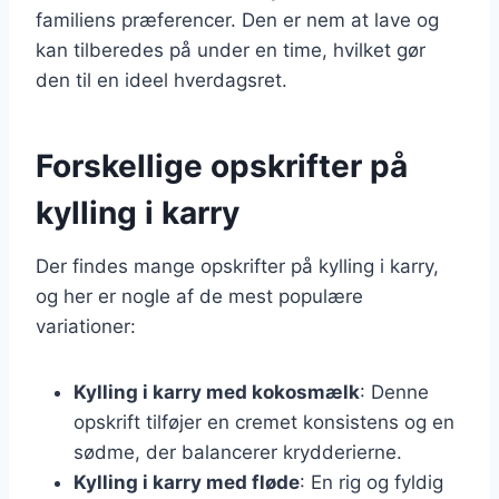
familiens præferencer. Den er nem at lave og
kan tilberedes på under en time, hvilket gør
den til en ideel hverdagsret.
Forskellige opskrifter på
kylling i karry
Der findes mange opskrifter på kylling i karry,
og her er nogle af de mest populære
variationer:
Kylling i karry med kokosmælk
: Denne
opskrift tilføjer en cremet konsistens og en
sødme, der balancerer krydderierne.
Kylling i karry med fløde
: En rig og fyldig