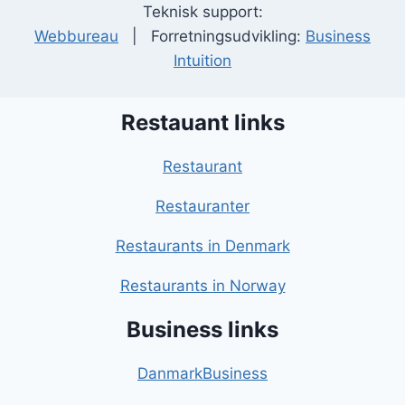
Teknisk support:
Webbureau
| Forretningsudvikling:
Business
Intuition
Restauant links
Restaurant
Restauranter
Restaurants in Denmark
Restaurants in Norway
Business links
DanmarkBusiness