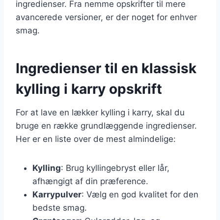
ingredienser. Fra nemme opskrifter til mere
avancerede versioner, er der noget for enhver
smag.
Ingredienser til en klassisk
kylling i karry opskrift
For at lave en lækker kylling i karry, skal du
bruge en række grundlæggende ingredienser.
Her er en liste over de mest almindelige:
Kylling
: Brug kyllingebryst eller lår,
afhængigt af din præference.
Karrypulver
: Vælg en god kvalitet for den
bedste smag.