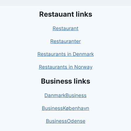
Restauant links
Restaurant
Restauranter
Restaurants in Denmark
Restaurants in Norway
Business links
DanmarkBusiness
BusinessKøbenhavn
BusinessOdense