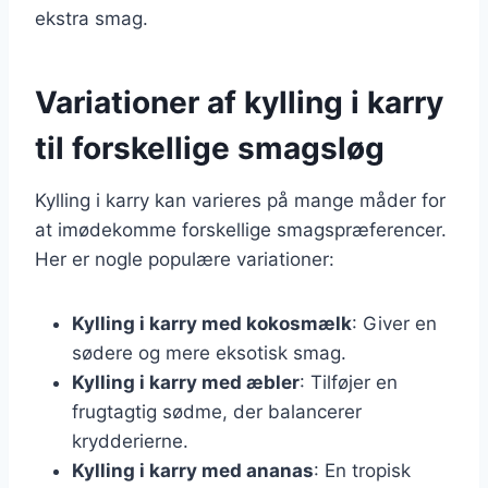
ekstra smag.
Variationer af kylling i karry
til forskellige smagsløg
Kylling i karry kan varieres på mange måder for
at imødekomme forskellige smagspræferencer.
Her er nogle populære variationer:
Kylling i karry med kokosmælk
: Giver en
sødere og mere eksotisk smag.
Kylling i karry med æbler
: Tilføjer en
frugtagtig sødme, der balancerer
krydderierne.
Kylling i karry med ananas
: En tropisk