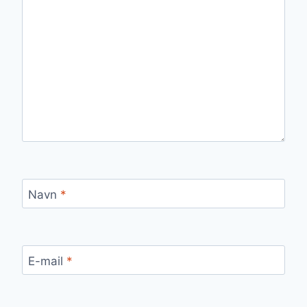
Navn
*
E-mail
*