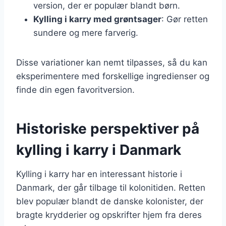
version, der er populær blandt børn.
Kylling i karry med grøntsager
: Gør retten
sundere og mere farverig.
Disse variationer kan nemt tilpasses, så du kan
eksperimentere med forskellige ingredienser og
finde din egen favoritversion.
Historiske perspektiver på
kylling i karry i Danmark
Kylling i karry har en interessant historie i
Danmark, der går tilbage til kolonitiden. Retten
blev populær blandt de danske kolonister, der
bragte krydderier og opskrifter hjem fra deres