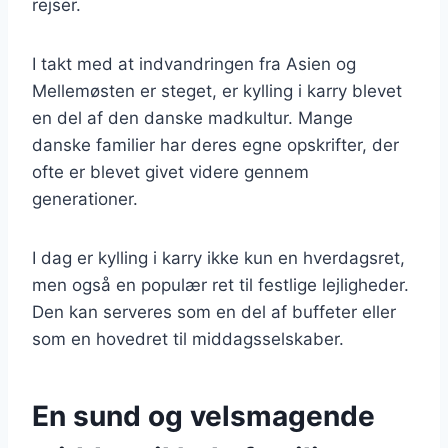
rejser.
I takt med at indvandringen fra Asien og
Mellemøsten er steget, er kylling i karry blevet
en del af den danske madkultur. Mange
danske familier har deres egne opskrifter, der
ofte er blevet givet videre gennem
generationer.
I dag er kylling i karry ikke kun en hverdagsret,
men også en populær ret til festlige lejligheder.
Den kan serveres som en del af buffeter eller
som en hovedret til middagsselskaber.
En sund og velsmagende