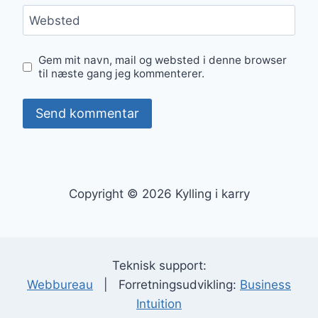
Websted
Gem mit navn, mail og websted i denne browser
til næste gang jeg kommenterer.
Copyright © 2026 Kylling i karry
Teknisk support:
Webbureau
| Forretningsudvikling:
Business
Intuition