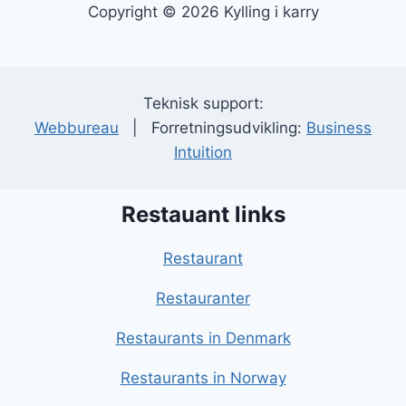
Copyright © 2026 Kylling i karry
Teknisk support:
Webbureau
| Forretningsudvikling:
Business
Intuition
Restauant links
Restaurant
Restauranter
Restaurants in Denmark
Restaurants in Norway