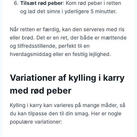
Tilsæt rød peber
: Kom rød peber i retten
og lad det simre i yderligere 5 minutter.
Når retten er færdig, kan den serveres med ris
eller brød. Det er en ret, der både er mættende
og tilfredsstillende, perfekt til en
hverdagsmiddag eller en festlig lejlighed.
Variationer af kylling i karry
med rød peber
Kylling i karry kan varieres på mange måder, så
du kan tilpasse den til din smag. Her er nogle
populære variationer: