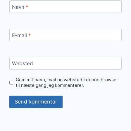
Navn
*
E-mail
*
Websted
Gem mit navn, mail og websted i denne browser
til næste gang jeg kommenterer.