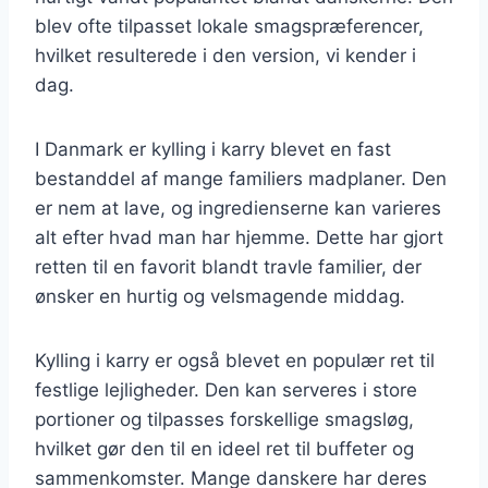
blev ofte tilpasset lokale smagspræferencer,
hvilket resulterede i den version, vi kender i
dag.
I Danmark er kylling i karry blevet en fast
bestanddel af mange familiers madplaner. Den
er nem at lave, og ingredienserne kan varieres
alt efter hvad man har hjemme. Dette har gjort
retten til en favorit blandt travle familier, der
ønsker en hurtig og velsmagende middag.
Kylling i karry er også blevet en populær ret til
festlige lejligheder. Den kan serveres i store
portioner og tilpasses forskellige smagsløg,
hvilket gør den til en ideel ret til buffeter og
sammenkomster. Mange danskere har deres