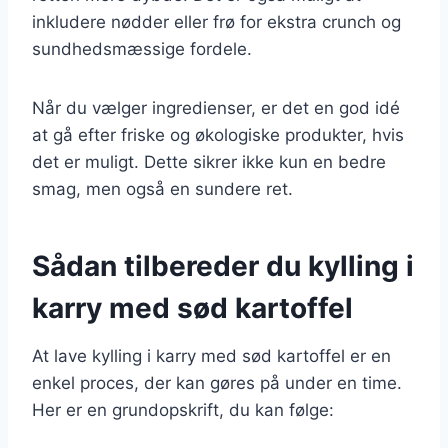
inkludere nødder eller frø for ekstra crunch og
sundhedsmæssige fordele.
Når du vælger ingredienser, er det en god idé
at gå efter friske og økologiske produkter, hvis
det er muligt. Dette sikrer ikke kun en bedre
smag, men også en sundere ret.
Sådan tilbereder du kylling i
karry med sød kartoffel
At lave kylling i karry med sød kartoffel er en
enkel proces, der kan gøres på under en time.
Her er en grundopskrift, du kan følge: