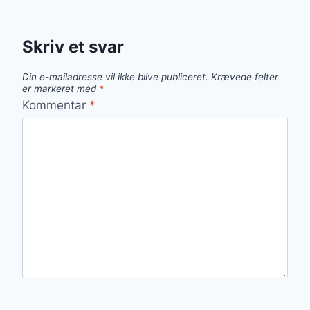
Skriv et svar
Din e-mailadresse vil ikke blive publiceret.
Krævede felter
er markeret med
*
Kommentar
*