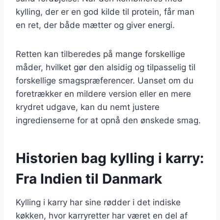
kylling, der er en god kilde til protein, får man
en ret, der både mætter og giver energi.
Retten kan tilberedes på mange forskellige
måder, hvilket gør den alsidig og tilpasselig til
forskellige smagspræferencer. Uanset om du
foretrækker en mildere version eller en mere
krydret udgave, kan du nemt justere
ingredienserne for at opnå den ønskede smag.
Historien bag kylling i karry:
Fra Indien til Danmark
Kylling i karry har sine rødder i det indiske
køkken, hvor karryretter har været en del af