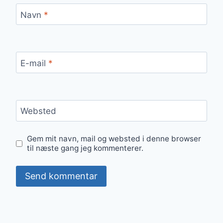
Navn
*
E-mail
*
Websted
Gem mit navn, mail og websted i denne browser
til næste gang jeg kommenterer.