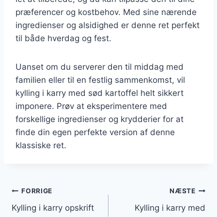
præferencer og kostbehov. Med sine nærende
ingredienser og alsidighed er denne ret perfekt
til både hverdag og fest.
Uanset om du serverer den til middag med
familien eller til en festlig sammenkomst, vil
kylling i karry med sød kartoffel helt sikkert
imponere. Prøv at eksperimentere med
forskellige ingredienser og krydderier for at
finde din egen perfekte version af denne
klassiske ret.
Indlægsnavigation
FORRIGE
NÆSTE
Kylling i karry opskrift
Kylling i karry med