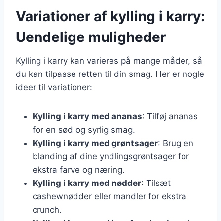
Variationer af kylling i karry:
Uendelige muligheder
Kylling i karry kan varieres på mange måder, så
du kan tilpasse retten til din smag. Her er nogle
ideer til variationer:
Kylling i karry med ananas
: Tilføj ananas
for en sød og syrlig smag.
Kylling i karry med grøntsager
: Brug en
blanding af dine yndlingsgrøntsager for
ekstra farve og næring.
Kylling i karry med nødder
: Tilsæt
cashewnødder eller mandler for ekstra
crunch.