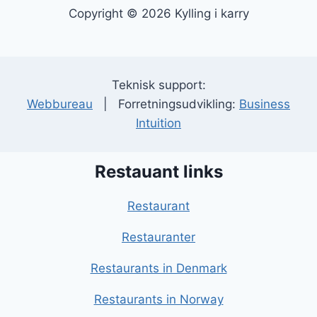
Copyright © 2026 Kylling i karry
Teknisk support:
Webbureau
| Forretningsudvikling:
Business
Intuition
Restauant links
Restaurant
Restauranter
Restaurants in Denmark
Restaurants in Norway