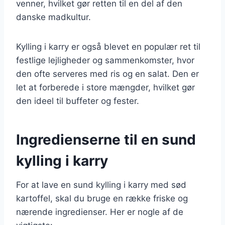
venner, hvilket gør retten til en del af den
danske madkultur.
Kylling i karry er også blevet en populær ret til
festlige lejligheder og sammenkomster, hvor
den ofte serveres med ris og en salat. Den er
let at forberede i store mængder, hvilket gør
den ideel til buffeter og fester.
Ingredienserne til en sund
kylling i karry
For at lave en sund kylling i karry med sød
kartoffel, skal du bruge en række friske og
nærende ingredienser. Her er nogle af de