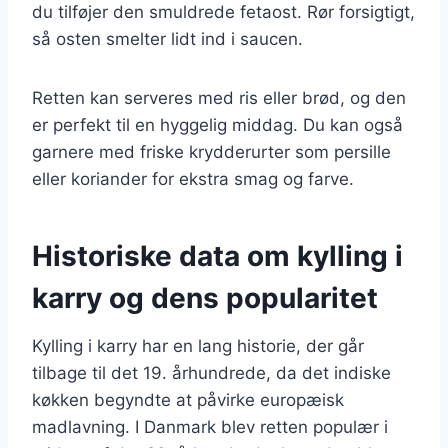
du tilføjer den smuldrede fetaost. Rør forsigtigt,
så osten smelter lidt ind i saucen.
Retten kan serveres med ris eller brød, og den
er perfekt til en hyggelig middag. Du kan også
garnere med friske krydderurter som persille
eller koriander for ekstra smag og farve.
Historiske data om kylling i
karry og dens popularitet
Kylling i karry har en lang historie, der går
tilbage til det 19. århundrede, da det indiske
køkken begyndte at påvirke europæisk
madlavning. I Danmark blev retten populær i