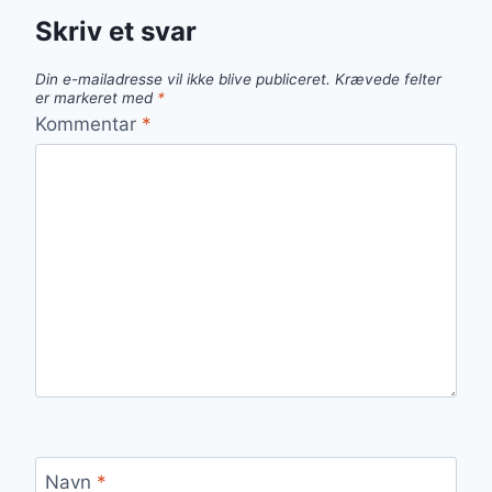
Skriv et svar
Din e-mailadresse vil ikke blive publiceret.
Krævede felter
er markeret med
*
Kommentar
*
Navn
*