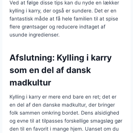
Ved at følge disse tips kan du nyde en lækker
kylling i karry, der også er sundere. Det er en
fantastisk måde at få hele familien til at spise
flere grøntsager og reducere indtaget af
usunde ingredienser.
Afslutning: Kylling i karry
som en del af dansk
madkultur
Kylling i karry er mere end bare en ret; det er
en del af den danske madkultur, der bringer
folk sammen omkring bordet. Dens alsidighed
og evne til at tilpasses forskellige smagsløg gør
den til en favorit i mange hjem. Uanset om du