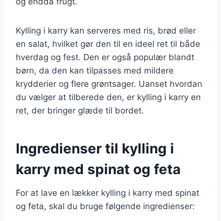
og endda frugt.
Kylling i karry kan serveres med ris, brød eller
en salat, hvilket gør den til en ideel ret til både
hverdag og fest. Den er også populær blandt
børn, da den kan tilpasses med mildere
krydderier og flere grøntsager. Uanset hvordan
du vælger at tilberede den, er kylling i karry en
ret, der bringer glæde til bordet.
Ingredienser til kylling i
karry med spinat og feta
For at lave en lækker kylling i karry med spinat
og feta, skal du bruge følgende ingredienser: