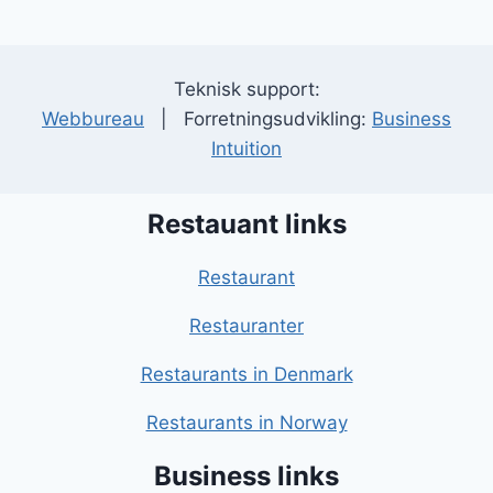
Teknisk support:
Webbureau
| Forretningsudvikling:
Business
Intuition
Restauant links
Restaurant
Restauranter
Restaurants in Denmark
Restaurants in Norway
Business links