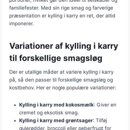
familiefester. Med sin rige smag og farverige
præsentation er kylling i karry en ret, der altid
imponerer.
Variationer af kylling i karry
til forskellige smagsløg
Der er utallige måder at variere kylling i karry
på, så den passer til forskellige smagsløg og
kostbehov. Her er nogle populære variationer:
Kylling i karry med kokosmælk
: Giver en
cremet og eksotisk smag.
Kylling i karry med grøntsager
: Tilføj
gulerødder, broccoli eller peberfrugt for