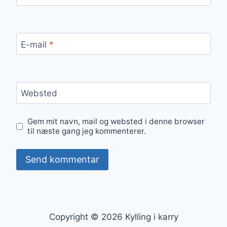
E-mail
*
Websted
Gem mit navn, mail og websted i denne browser
til næste gang jeg kommenterer.
Copyright © 2026 Kylling i karry