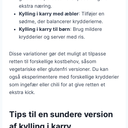
ekstra næring.
Kylling i karry med æbler
: Tilføjer en
sødme, der balancerer krydderierne.
Kylling i karry til børn
: Brug mildere
krydderier og server med ris.
Disse variationer gør det muligt at tilpasse
retten til forskellige kostbehov, såsom
vegetariske eller glutenfri versioner. Du kan
også eksperimentere med forskellige krydderier
som ingefær eller chili for at give retten et
ekstra kick.
Tips til en sundere version
af kylling i karry