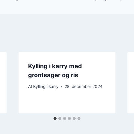
Kylling i karry med
grøntsager og ris
Af
Kylling i karry
28. december 2024