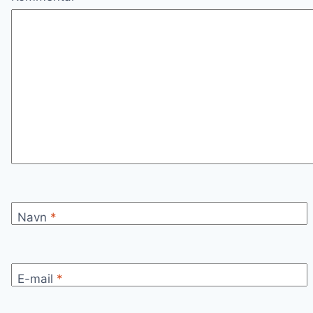
Navn
*
E-mail
*