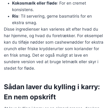
Kokosmælk eller fløde
: For en cremet
konsistens.
Ris
: Til servering, gerne basmatiris for en
ekstra smag.
Disse ingredienser kan varieres alt efter hvad du
har hjemme, og hvad du foretrækker. For eksempel
kan du tilføje nødder som cashewnødder for ekstra
crunch eller friske krydderurter som koriander for
en frisk smag. Det er også muligt at lave en
sundere version ved at bruge letmælk eller skyr i
stedet for fløde.
Sådan laver du kylling i karry:
En nem opskrift