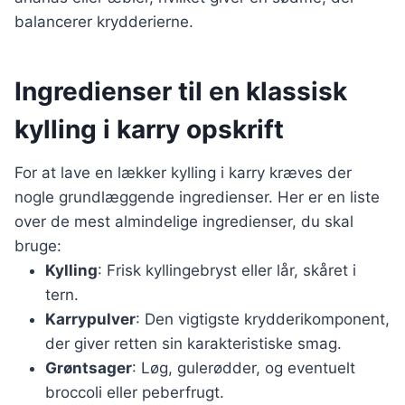
balancerer krydderierne.
Ingredienser til en klassisk
kylling i karry opskrift
For at lave en lækker kylling i karry kræves der
nogle grundlæggende ingredienser. Her er en liste
over de mest almindelige ingredienser, du skal
bruge:
Kylling
: Frisk kyllingebryst eller lår, skåret i
tern.
Karrypulver
: Den vigtigste krydderikomponent,
der giver retten sin karakteristiske smag.
Grøntsager
: Løg, gulerødder, og eventuelt
broccoli eller peberfrugt.