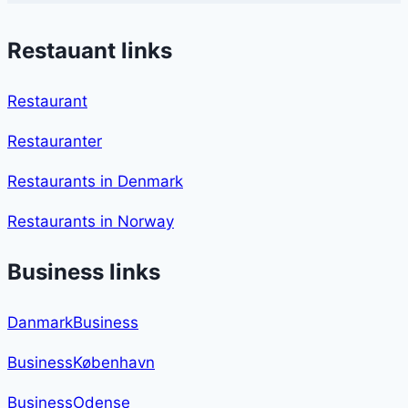
Restauant links
Restaurant
Restauranter
Restaurants in Denmark
Restaurants in Norway
Business links
DanmarkBusiness
BusinessKøbenhavn
BusinessOdense