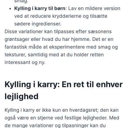
smag.
Kylling i karry til børn
: Lav en mildere version
ved at reducere krydderierne og tilsætte
sødere ingredienser.
Disse variationer kan tilpasses efter sæsonens
grøntsager eller hvad du har hjemme. Det er en
fantastisk måde at eksperimentere med smag og
teksturer, samtidig med at du holder retten
interessant og ny.
Kylling i karry: En ret til enhver
lejlighed
Kylling i karry er ikke kun en hverdagsret; den kan
også være en stjerne ved festlige lejligheder. Med
de mange variationer og tilpasninger kan du