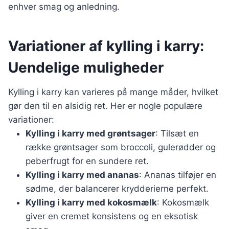
enhver smag og anledning.
Variationer af kylling i karry:
Uendelige muligheder
Kylling i karry kan varieres på mange måder, hvilket
gør den til en alsidig ret. Her er nogle populære
variationer:
Kylling i karry med grøntsager
: Tilsæt en
række grøntsager som broccoli, gulerødder og
peberfrugt for en sundere ret.
Kylling i karry med ananas
: Ananas tilføjer en
sødme, der balancerer krydderierne perfekt.
Kylling i karry med kokosmælk
: Kokosmælk
giver en cremet konsistens og en eksotisk