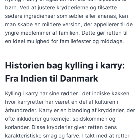
børn. Ved at justere krydderierne og tilsætte
sødere ingredienser som æbler eller ananas, kan
man skabe en mildere version, der appellerer til de
yngre medlemmer af familien. Dette gør retten til
en ideel mulighed for familiefester og middage.
Historien bag kylling i karry:
Fra Indien til Danmark
Kylling i karry har sine rødder i det indiske køkken,
hvor karryretter har været en del af kulturen i
århundreder. Karry er en blanding af krydderier, der
ofte inkluderer gurkemeje, spidskommen og
koriander. Disse krydderier giver retten dens
karakteristiske smag og farve. I takt med at retter