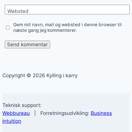
Websted
Gem mit navn, mail og websted i denne browser til
næste gang jeg kommenterer.
Copyright © 2026 Kylling i karry
Teknisk support:
Webbureau
| Forretningsudvikling:
Business
Intuition