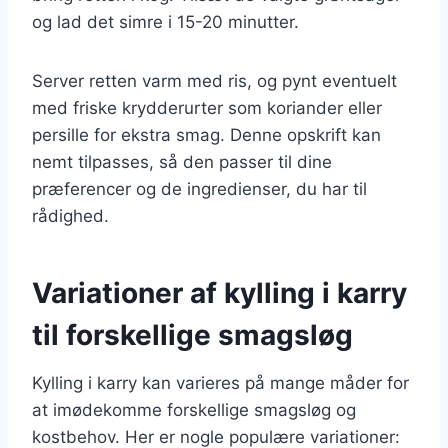
og lad det simre i 15-20 minutter.
Server retten varm med ris, og pynt eventuelt
med friske krydderurter som koriander eller
persille for ekstra smag. Denne opskrift kan
nemt tilpasses, så den passer til dine
præferencer og de ingredienser, du har til
rådighed.
Variationer af kylling i karry
til forskellige smagsløg
Kylling i karry kan varieres på mange måder for
at imødekomme forskellige smagsløg og
kostbehov. Her er nogle populære variationer: