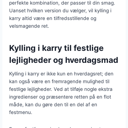
perfekte kombination, der passer til din smag.
Uanset hvilken version du vælger, vil kylling i
karry altid være en tilfredsstillende og
velsmagende ret.
Kylling i karry til festlige
lejligheder og hverdagsmad
Kylling i karry er ikke kun en hverdagsret; den
kan også være en fremragende mulighed til
festlige lejligheder. Ved at tilføje nogle ekstra
ingredienser og præsentere retten på en flot
måde, kan du gøre den til en del af en
festmenu.