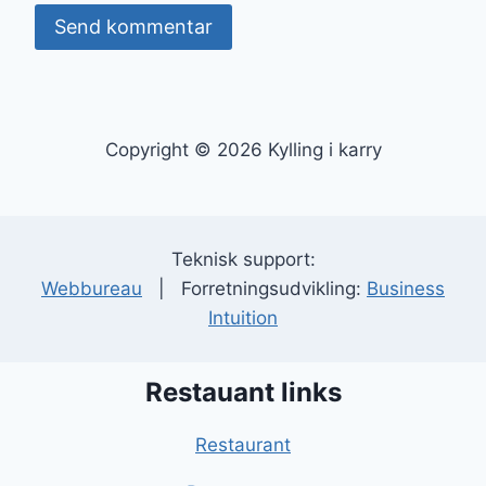
Copyright © 2026 Kylling i karry
Teknisk support:
Webbureau
| Forretningsudvikling:
Business
Intuition
Restauant links
Restaurant