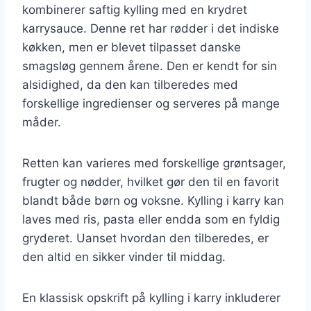
kombinerer saftig kylling med en krydret
karrysauce. Denne ret har rødder i det indiske
køkken, men er blevet tilpasset danske
smagsløg gennem årene. Den er kendt for sin
alsidighed, da den kan tilberedes med
forskellige ingredienser og serveres på mange
måder.
Retten kan varieres med forskellige grøntsager,
frugter og nødder, hvilket gør den til en favorit
blandt både børn og voksne. Kylling i karry kan
laves med ris, pasta eller endda som en fyldig
gryderet. Uanset hvordan den tilberedes, er
den altid en sikker vinder til middag.
En klassisk opskrift på kylling i karry inkluderer