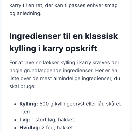
karry til en ret, der kan tilpasses enhver smag
og anledning.
Ingredienser til en klassisk
kylling i karry opskrift
For at lave en lækker kylling i karry kræves der
nogle grundlæggende ingredienser. Her er en
liste over de mest almindelige ingredienser, du
skal bruge:
Kylling:
500 g kyllingebryst eller lår, skåret
i tern.
Løg:
1 stort løg, hakket.
Hvidløg:
2 fed, hakket.