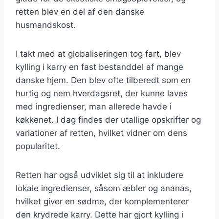
retten blev en del af den danske
husmandskost.
I takt med at globaliseringen tog fart, blev
kylling i karry en fast bestanddel af mange
danske hjem. Den blev ofte tilberedt som en
hurtig og nem hverdagsret, der kunne laves
med ingredienser, man allerede havde i
køkkenet. I dag findes der utallige opskrifter og
variationer af retten, hvilket vidner om dens
popularitet.
Retten har også udviklet sig til at inkludere
lokale ingredienser, såsom æbler og ananas,
hvilket giver en sødme, der komplementerer
den krydrede karry. Dette har gjort kylling i