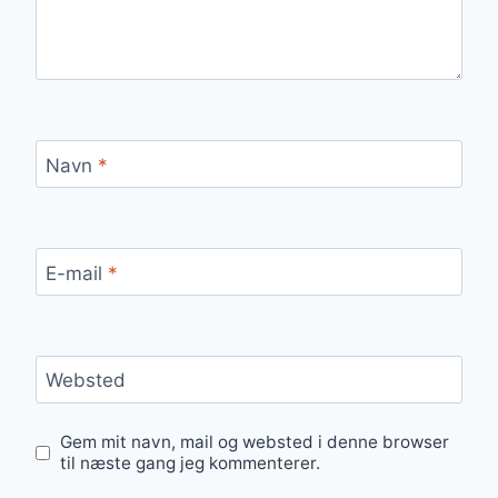
Navn
*
E-mail
*
Websted
Gem mit navn, mail og websted i denne browser
til næste gang jeg kommenterer.