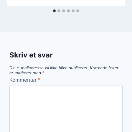
Skriv et svar
Din e-mailadresse vil ikke blive publiceret.
Krævede felter
er markeret med
*
Kommentar
*