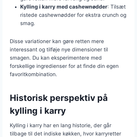
Kylling i karry med cashewnødder
: Tilsæt
ristede cashewnødder for ekstra crunch og
smag.
Disse variationer kan gøre retten mere
interessant og tilføje nye dimensioner til
smagen. Du kan eksperimentere med
forskellige ingredienser for at finde din egen
favoritkombination.
Historisk perspektiv på
kylling i karry
Kylling i karry har en lang historie, der går
tilbage til det indiske køkken, hvor karryretter