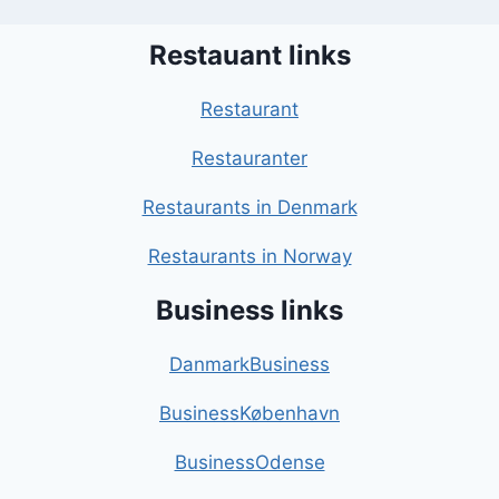
Restauant links
Restaurant
Restauranter
Restaurants in Denmark
Restaurants in Norway
Business links
DanmarkBusiness
BusinessKøbenhavn
BusinessOdense