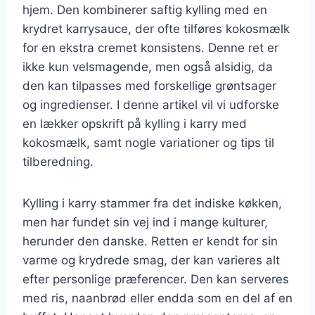
hjem. Den kombinerer saftig kylling med en
krydret karrysauce, der ofte tilføres kokosmælk
for en ekstra cremet konsistens. Denne ret er
ikke kun velsmagende, men også alsidig, da
den kan tilpasses med forskellige grøntsager
og ingredienser. I denne artikel vil vi udforske
en lækker opskrift på kylling i karry med
kokosmælk, samt nogle variationer og tips til
tilberedning.
Kylling i karry stammer fra det indiske køkken,
men har fundet sin vej ind i mange kulturer,
herunder den danske. Retten er kendt for sin
varme og krydrede smag, der kan varieres alt
efter personlige præferencer. Den kan serveres
med ris, naanbrød eller endda som en del af en