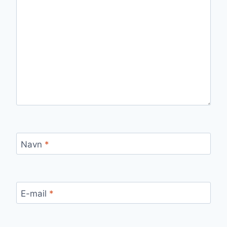
Navn
*
E-mail
*