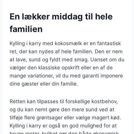
En lækker middag til hele
familien
Kylling i karry med kokosmælk er en fantastisk
ret, der kan nydes af hele familien. Den er nem
at lave, sund og fyldt med smag. Uanset om du
vælger den klassiske opskrift eller en af de
mange variationer, vil du med garanti imponere
dine gæster eller din familie.
Retten kan tilpasses til forskellige kostbehov,
og du kan nemt gøre den mere sund ved at
tilføje flere grøntsager eller vælge magert kød.
Kylling i karry er også en god mulighed for at
bruge rester, hvilket gør den både økonomisk