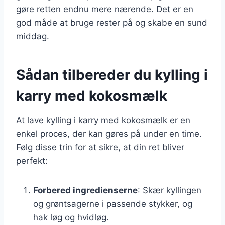
gøre retten endnu mere nærende. Det er en
god måde at bruge rester på og skabe en sund
middag.
Sådan tilbereder du kylling i
karry med kokosmælk
At lave kylling i karry med kokosmælk er en
enkel proces, der kan gøres på under en time.
Følg disse trin for at sikre, at din ret bliver
perfekt:
Forbered ingredienserne
: Skær kyllingen
og grøntsagerne i passende stykker, og
hak løg og hvidløg.