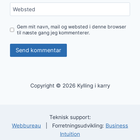
Websted
Gem mit navn, mail og websted i denne browser
til næste gang jeg kommenterer.
Copyright © 2026 Kylling i karry
Teknisk support:
Webbureau
| Forretningsudvikling:
Business
Intuition