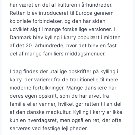
har været en del af kulturen i århundreder.
Retten blev introduceret til Europa gennem
koloniale forbindelser, og den har siden
udviklet sig til mange forskellige versioner. I
Danmark blev kylling i karry populært i midten
af det 20. århundrede, hvor det blev en fast
del af mange familiers middagsmenuer.
I dag findes der utallige opskrifter på kylling i
karry, der varierer fra de traditionelle til mere
moderne fortolkninger. Mange danskere har
deres egen opskrift, som de har arvet fra
familie eller venner, hvilket gør retten til en del
af den danske madkultur. Kylling i karry er ikke
kun en hverdagsret, men også en ret, der ofte
serveres ved festlige lejligheder.