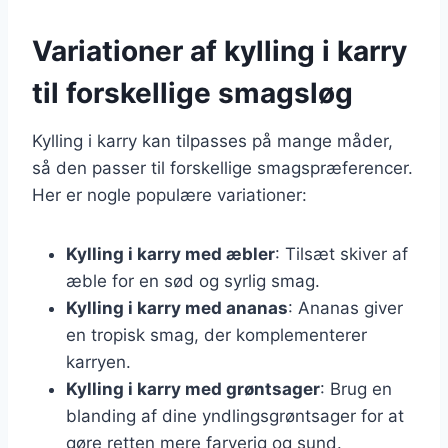
Variationer af kylling i karry
til forskellige smagsløg
Kylling i karry kan tilpasses på mange måder,
så den passer til forskellige smagspræferencer.
Her er nogle populære variationer:
Kylling i karry med æbler
: Tilsæt skiver af
æble for en sød og syrlig smag.
Kylling i karry med ananas
: Ananas giver
en tropisk smag, der komplementerer
karryen.
Kylling i karry med grøntsager
: Brug en
blanding af dine yndlingsgrøntsager for at
gøre retten mere farverig og sund.