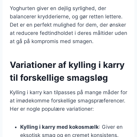
Yoghurten giver en dejlig syrlighed, der
balancerer krydderierne, og gør retten lettere.
Det er en perfekt mulighed for dem, der ønsker
at reducere fedtindholdet i deres måltider uden
at gå på kompromis med smagen.
Variationer af kylling i karry
til forskellige smagsløg
Kylling i karry kan tilpasses på mange måder for
at imødekomme forskellige smagspræferencer.
Her er nogle populære variationer:
Kylling i karry med kokosmælk
: Giver en
eksotisk smag og en cremet konsistens.