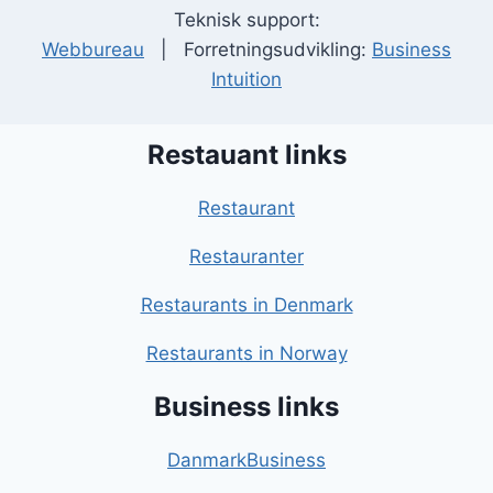
Teknisk support:
Webbureau
| Forretningsudvikling:
Business
Intuition
Restauant links
Restaurant
Restauranter
Restaurants in Denmark
Restaurants in Norway
Business links
DanmarkBusiness