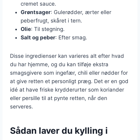
cremet sauce.
Grøntsager
: Gulerødder, ærter eller
peberfrugt, skåret i tern.
Olie
: Til stegning.
Salt og peber
: Efter smag.
Disse ingredienser kan varieres alt efter hvad
du har hjemme, og du kan tilføje ekstra
smagsgivere som ingefær, chili eller nødder for
at give retten et personligt præg. Det er en god
idé at have friske krydderurter som koriander
eller persille til at pynte retten, når den
serveres.
Sådan laver du kylling i