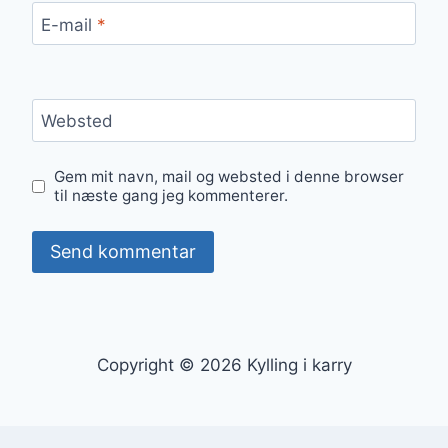
E-mail
*
Websted
Gem mit navn, mail og websted i denne browser
til næste gang jeg kommenterer.
Copyright © 2026 Kylling i karry