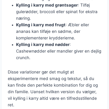
Kylling i karry med grøntsager
: Tilføj
gulerødder, broccoli eller spinat for ekstra
næring.
Kylling i karry med frugt
: Æbler eller
ananas kan tilføje en sødme, der
komplementerer krydderierne.
Kylling i karry med nødder
:
Cashewnødder eller mandler giver en dejlig
crunch.
Disse variationer gør det muligt at
eksperimentere med smag og tekstur, så du
kan finde den perfekte kombination for dig og
din familie. Uanset hvilken version du vælger,
vil kylling i karry altid være en tilfredsstillende
ret.