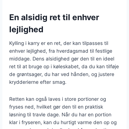
En alsidig ret til enhver
lejlighed
Kylling i karry er en ret, der kan tilpasses til
enhver lejlighed, fra hverdagsmad til festlige
middage. Dens alsidighed gør den til en ideel
ret til at bruge op i køleskabet, da du kan tilføje
de grøntsager, du har ved hånden, og justere
krydderierne efter smag.
Retten kan også laves i store portioner og
fryses ned, hvilket gør den til en praktisk
løsning til travle dage. Når du har en portion
klar i fryseren, kan du hurtigt varme den op og