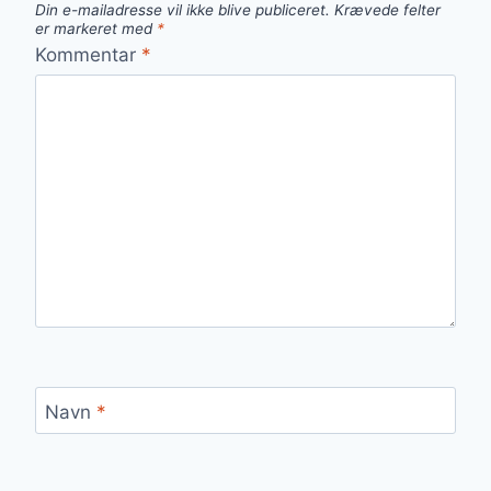
Din e-mailadresse vil ikke blive publiceret.
Krævede felter
er markeret med
*
Kommentar
*
Navn
*