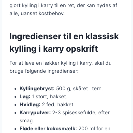
gjort kylling i karry til en ret, der kan nydes af
alle, uanset kostbehov.
Ingredienser til en klassisk
kylling i karry opskrift
For at lave en lækker kylling i karry, skal du
bruge følgende ingredienser:
Kyllingebryst
: 500 g, skåret i tern.
Løg
: 1 stort, hakket.
Hvidløg
: 2 fed, hakket.
Karrypulver
: 2-3 spiseskefulde, efter
smag.
Fløde eller kokosmælk
: 200 ml for en