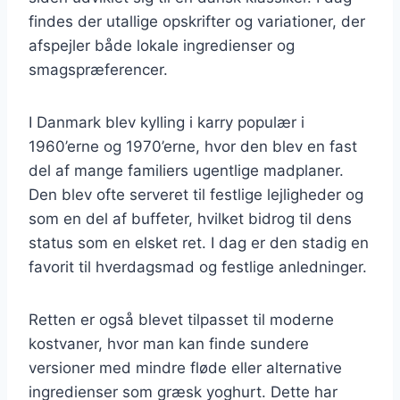
findes der utallige opskrifter og variationer, der
afspejler både lokale ingredienser og
smagspræferencer.
I Danmark blev kylling i karry populær i
1960’erne og 1970’erne, hvor den blev en fast
del af mange familiers ugentlige madplaner.
Den blev ofte serveret til festlige lejligheder og
som en del af buffeter, hvilket bidrog til dens
status som en elsket ret. I dag er den stadig en
favorit til hverdagsmad og festlige anledninger.
Retten er også blevet tilpasset til moderne
kostvaner, hvor man kan finde sundere
versioner med mindre fløde eller alternative
ingredienser som græsk yoghurt. Dette har