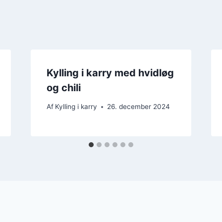
Kylling i karry med hvidløg
og chili
Af
Kylling i karry
26. december 2024