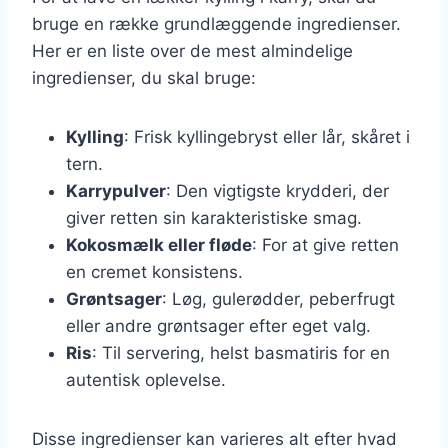
bruge en række grundlæggende ingredienser.
Her er en liste over de mest almindelige
ingredienser, du skal bruge:
Kylling
: Frisk kyllingebryst eller lår, skåret i
tern.
Karrypulver
: Den vigtigste krydderi, der
giver retten sin karakteristiske smag.
Kokosmælk eller fløde
: For at give retten
en cremet konsistens.
Grøntsager
: Løg, gulerødder, peberfrugt
eller andre grøntsager efter eget valg.
Ris
: Til servering, helst basmatiris for en
autentisk oplevelse.
Disse ingredienser kan varieres alt efter hvad