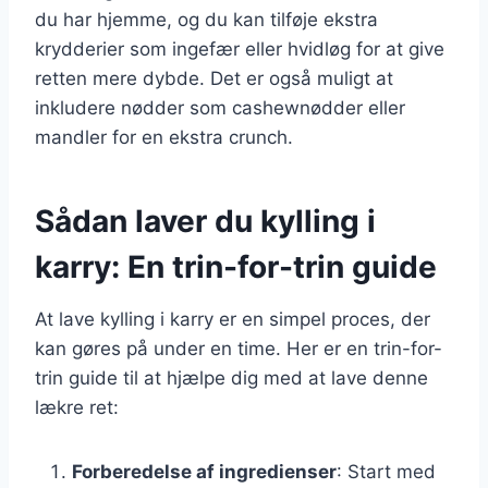
du har hjemme, og du kan tilføje ekstra
krydderier som ingefær eller hvidløg for at give
retten mere dybde. Det er også muligt at
inkludere nødder som cashewnødder eller
mandler for en ekstra crunch.
Sådan laver du kylling i
karry: En trin-for-trin guide
At lave kylling i karry er en simpel proces, der
kan gøres på under en time. Her er en trin-for-
trin guide til at hjælpe dig med at lave denne
lækre ret:
Forberedelse af ingredienser
: Start med