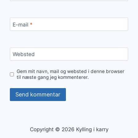
E-mail
*
Websted
Gem mit navn, mail og websted i denne browser
til næste gang jeg kommenterer.
Copyright © 2026 Kylling i karry