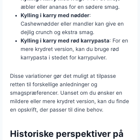
æbler eller ananas for en sødere smag.
Kylling i karry med nødder
:
Cashewnødder eller mandler kan give en
dejlig crunch og ekstra smag.
Kylling i karry med rød karrypasta
: For en
mere krydret version, kan du bruge rød
karrypasta i stedet for karrypulver.
Disse variationer gør det muligt at tilpasse
retten til forskellige anledninger og
smagspræferencer. Uanset om du ønsker en
mildere eller mere krydret version, kan du finde
en opskrift, der passer til dine behov.
Historiske perspektiver på