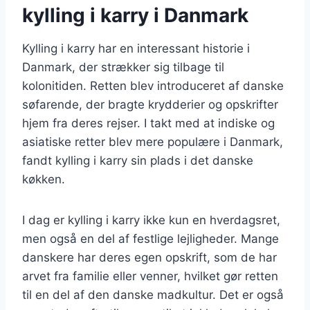
kylling i karry i Danmark
Kylling i karry har en interessant historie i
Danmark, der strækker sig tilbage til
kolonitiden. Retten blev introduceret af danske
søfarende, der bragte krydderier og opskrifter
hjem fra deres rejser. I takt med at indiske og
asiatiske retter blev mere populære i Danmark,
fandt kylling i karry sin plads i det danske
køkken.
I dag er kylling i karry ikke kun en hverdagsret,
men også en del af festlige lejligheder. Mange
danskere har deres egen opskrift, som de har
arvet fra familie eller venner, hvilket gør retten
til en del af den danske madkultur. Det er også