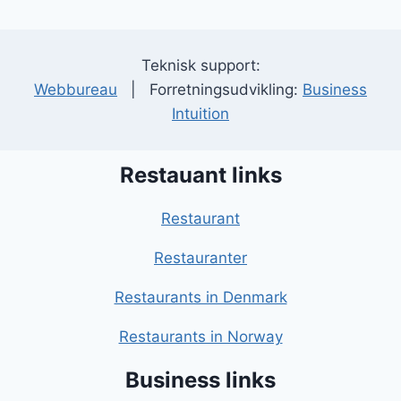
Teknisk support:
Webbureau
| Forretningsudvikling:
Business
Intuition
Restauant links
Restaurant
Restauranter
Restaurants in Denmark
Restaurants in Norway
Business links