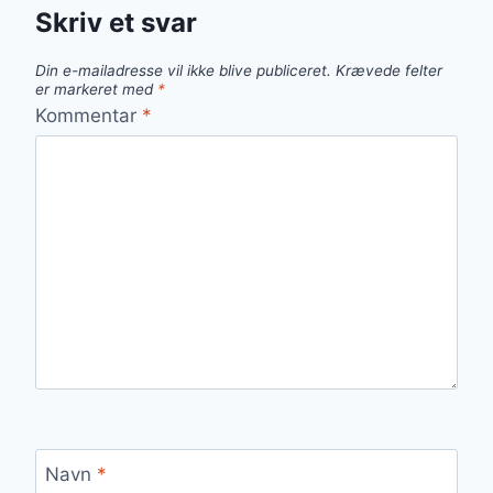
Skriv et svar
Din e-mailadresse vil ikke blive publiceret.
Krævede felter
er markeret med
*
Kommentar
*
Navn
*