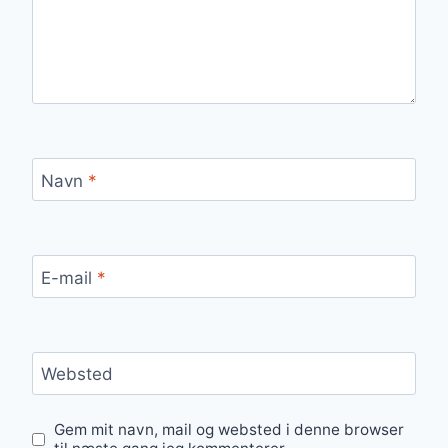
Navn
*
E-mail
*
Websted
Gem mit navn, mail og websted i denne browser