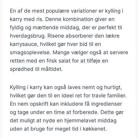
En af de mest populære variationer er kylling i
karry med ris. Denne kombination giver en
fyldig og mættende middag, der er perfekt til
hverdagsbrug. Risene absorberer den lækre
karrysauce, hvilket gør hver bid til en
smagsoplevelse. Mange vælger også at servere
retten med en frisk salat for at tilføje en
sprødhed til måltidet.
Kylling i karry kan også laves nemt og hurtigt,
hvilket gør den til en ideel ret for travle familier.
En nem opskrift kan inkludere få ingredienser
og tage under en time at forberede. Dette gør
det muligt at nyde en hjemmelavet middag
uden at bruge for meget tid i køkkenet.