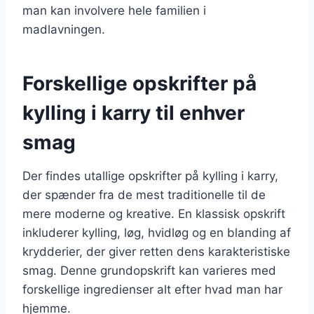
man kan involvere hele familien i
madlavningen.
Forskellige opskrifter på
kylling i karry til enhver
smag
Der findes utallige opskrifter på kylling i karry,
der spænder fra de mest traditionelle til de
mere moderne og kreative. En klassisk opskrift
inkluderer kylling, løg, hvidløg og en blanding af
krydderier, der giver retten dens karakteristiske
smag. Denne grundopskrift kan varieres med
forskellige ingredienser alt efter hvad man har
hjemme.