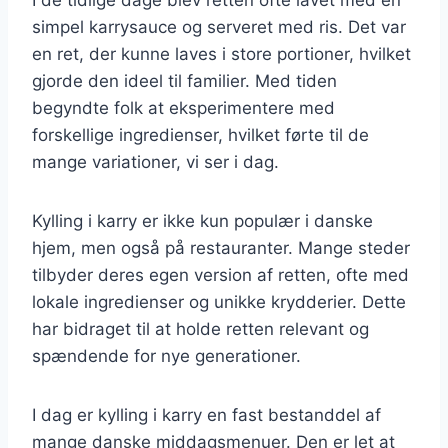
simpel karrysauce og serveret med ris. Det var
en ret, der kunne laves i store portioner, hvilket
gjorde den ideel til familier. Med tiden
begyndte folk at eksperimentere med
forskellige ingredienser, hvilket førte til de
mange variationer, vi ser i dag.
Kylling i karry er ikke kun populær i danske
hjem, men også på restauranter. Mange steder
tilbyder deres egen version af retten, ofte med
lokale ingredienser og unikke krydderier. Dette
har bidraget til at holde retten relevant og
spændende for nye generationer.
I dag er kylling i karry en fast bestanddel af
mange danske middagsmenuer. Den er let at