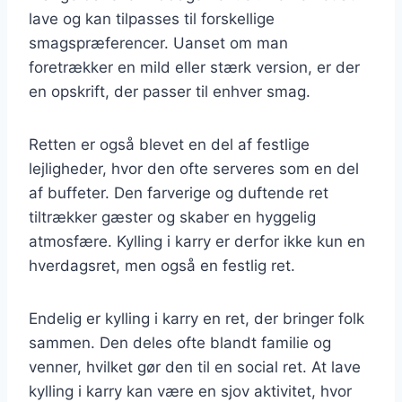
lave og kan tilpasses til forskellige
smagspræferencer. Uanset om man
foretrækker en mild eller stærk version, er der
en opskrift, der passer til enhver smag.
Retten er også blevet en del af festlige
lejligheder, hvor den ofte serveres som en del
af buffeter. Den farverige og duftende ret
tiltrækker gæster og skaber en hyggelig
atmosfære. Kylling i karry er derfor ikke kun en
hverdagsret, men også en festlig ret.
Endelig er kylling i karry en ret, der bringer folk
sammen. Den deles ofte blandt familie og
venner, hvilket gør den til en social ret. At lave
kylling i karry kan være en sjov aktivitet, hvor