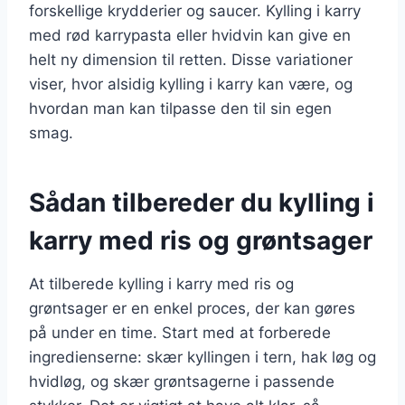
forskellige krydderier og saucer. Kylling i karry
med rød karrypasta eller hvidvin kan give en
helt ny dimension til retten. Disse variationer
viser, hvor alsidig kylling i karry kan være, og
hvordan man kan tilpasse den til sin egen
smag.
Sådan tilbereder du kylling i
karry med ris og grøntsager
At tilberede kylling i karry med ris og
grøntsager er en enkel proces, der kan gøres
på under en time. Start med at forberede
ingredienserne: skær kyllingen i tern, hak løg og
hvidløg, og skær grøntsagerne i passende