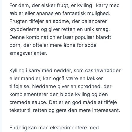
For dem, der elsker frugt, er kylling i karry med
æbler eller ananas en fantastisk mulighed.
Frugten tilføjer en sødme, der balancerer
krydderierne og giver retten en unik smag.
Denne kombination er især populær blandt
børn, der ofte er mere åbne for søde
smagsvarianter.
Kylling i karry med nødder, som cashewnødder
eller mandler, kan også være en lækker
tilføjelse. Nødderne giver en sprødhed, der
komplementerer den bløde kylling og den
cremede sauce. Det er en god måde at tilføje
tekstur til retten og gøre den mere interessant.
Endelig kan man eksperimentere med