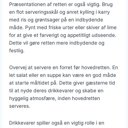
Præsentationen af retten er også vigtig. Brug
en flot serveringsskål og anret kylling i karry
med ris og grøntsager på en indbydende
måde. Pynt med friske urter eller skiver af lime
for at give et farverigt og appetitligt udseende.
Dette vil gøre retten mere indbydende og
festlig.
Overvej at servere en forret før hovedretten. En
let salat eller en suppe kan være en god måde
at starte måltidet på. Dette giver gæsterne tid
til at nyde deres drikkevarer og skabe en
hyggelig atmosfære, inden hovedretten
serveres.
Drikkevarer spiller også en vigtig rolle i en