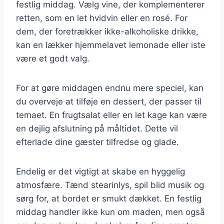
festlig middag. Vælg vine, der komplementerer
retten, som en let hvidvin eller en rosé. For
dem, der foretrækker ikke-alkoholiske drikke,
kan en lækker hjemmelavet lemonade eller iste
være et godt valg.
For at gøre middagen endnu mere speciel, kan
du overveje at tilføje en dessert, der passer til
temaet. En frugtsalat eller en let kage kan være
en dejlig afslutning på måltidet. Dette vil
efterlade dine gæster tilfredse og glade.
Endelig er det vigtigt at skabe en hyggelig
atmosfære. Tænd stearinlys, spil blid musik og
sørg for, at bordet er smukt dækket. En festlig
middag handler ikke kun om maden, men også