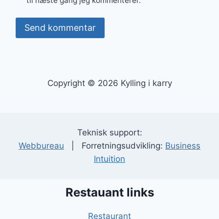
til næste gang jeg kommenterer.
Copyright © 2026 Kylling i karry
Teknisk support:
Webbureau
| Forretningsudvikling:
Business
Intuition
Restauant links
Restaurant