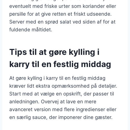
eventuelt med friske urter som koriander eller
persille for at give retten et friskt udseende.
Server med en sprød salat ved siden af for at
fuldende måltidet.
Tips til at gøre kylling i
karry til en festlig middag
At gøre kylling i karry til en festlig middag
kræver lidt ekstra opmærksomhed på detaljer.
Start med at vælge en opskrift, der passer til
anledningen. Overvej at lave en mere
avanceret version med flere ingredienser eller
en særlig sauce, der imponerer dine gæster.