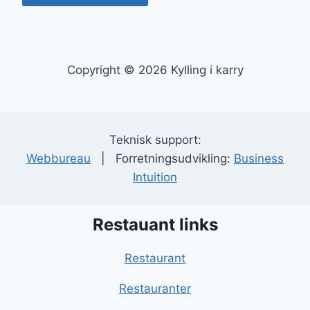
Copyright © 2026 Kylling i karry
Teknisk support:
Webbureau
| Forretningsudvikling:
Business
Intuition
Restauant links
Restaurant
Restauranter