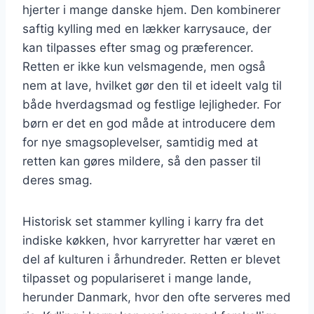
hjerter i mange danske hjem. Den kombinerer
saftig kylling med en lækker karrysauce, der
kan tilpasses efter smag og præferencer.
Retten er ikke kun velsmagende, men også
nem at lave, hvilket gør den til et ideelt valg til
både hverdagsmad og festlige lejligheder. For
børn er det en god måde at introducere dem
for nye smagsoplevelser, samtidig med at
retten kan gøres mildere, så den passer til
deres smag.
Historisk set stammer kylling i karry fra det
indiske køkken, hvor karryretter har været en
del af kulturen i århundreder. Retten er blevet
tilpasset og populariseret i mange lande,
herunder Danmark, hvor den ofte serveres med