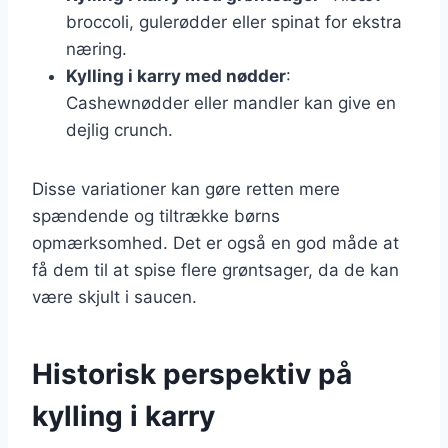
broccoli, gulerødder eller spinat for ekstra
næring.
Kylling i karry med nødder
:
Cashewnødder eller mandler kan give en
dejlig crunch.
Disse variationer kan gøre retten mere
spændende og tiltrække børns
opmærksomhed. Det er også en god måde at
få dem til at spise flere grøntsager, da de kan
være skjult i saucen.
Historisk perspektiv på
kylling i karry