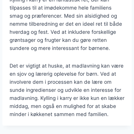
tilpasses til at imødekomme hele familiens
smag og præferencer. Med sin alsidighed og
nemme tilberedning er det en ideel ret til både
hverdag og fest. Ved at inkludere forskellige
grøntsager og frugter kan du gøre retten
sundere og mere interessant for børnene.
Det er vigtigt at huske, at madlavning kan være
en sjov og lærerig oplevelse for børn. Ved at
involvere dem i processen kan de lære om
sunde ingredienser og udvikle en interesse for
madlavning. Kylling i karry er ikke kun en lækker
middag, men også en mulighed for at skabe
minder i køkkenet sammen med familien.