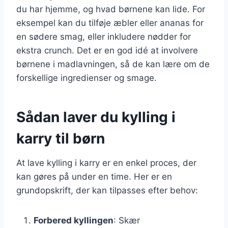
du har hjemme, og hvad børnene kan lide. For
eksempel kan du tilføje æbler eller ananas for
en sødere smag, eller inkludere nødder for
ekstra crunch. Det er en god idé at involvere
børnene i madlavningen, så de kan lære om de
forskellige ingredienser og smage.
Sådan laver du kylling i
karry til børn
At lave kylling i karry er en enkel proces, der
kan gøres på under en time. Her er en
grundopskrift, der kan tilpasses efter behov:
Forbered kyllingen
: Skær