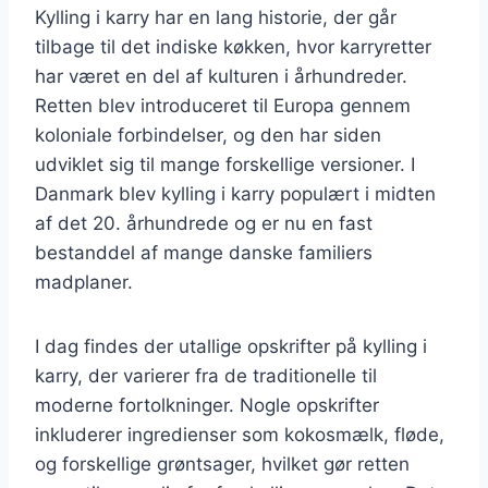
Kylling i karry har en lang historie, der går
tilbage til det indiske køkken, hvor karryretter
har været en del af kulturen i århundreder.
Retten blev introduceret til Europa gennem
koloniale forbindelser, og den har siden
udviklet sig til mange forskellige versioner. I
Danmark blev kylling i karry populært i midten
af det 20. århundrede og er nu en fast
bestanddel af mange danske familiers
madplaner.
I dag findes der utallige opskrifter på kylling i
karry, der varierer fra de traditionelle til
moderne fortolkninger. Nogle opskrifter
inkluderer ingredienser som kokosmælk, fløde,
og forskellige grøntsager, hvilket gør retten