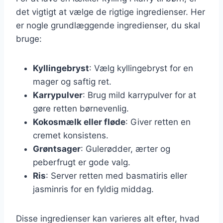
det vigtigt at vælge de rigtige ingredienser. Her
er nogle grundlæggende ingredienser, du skal
bruge:
Kyllingebryst
: Vælg kyllingebryst for en
mager og saftig ret.
Karrypulver
: Brug mild karrypulver for at
gøre retten børnevenlig.
Kokosmælk eller fløde
: Giver retten en
cremet konsistens.
Grøntsager
: Gulerødder, ærter og
peberfrugt er gode valg.
Ris
: Server retten med basmatiris eller
jasminris for en fyldig middag.
Disse ingredienser kan varieres alt efter, hvad