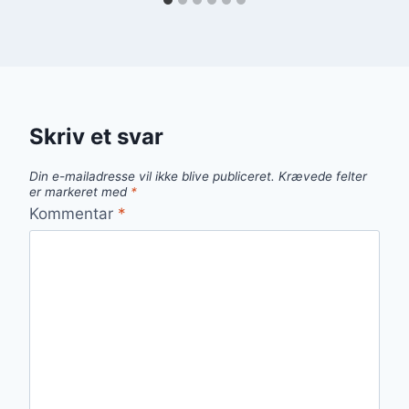
Skriv et svar
Din e-mailadresse vil ikke blive publiceret.
Krævede felter
er markeret med
*
Kommentar
*