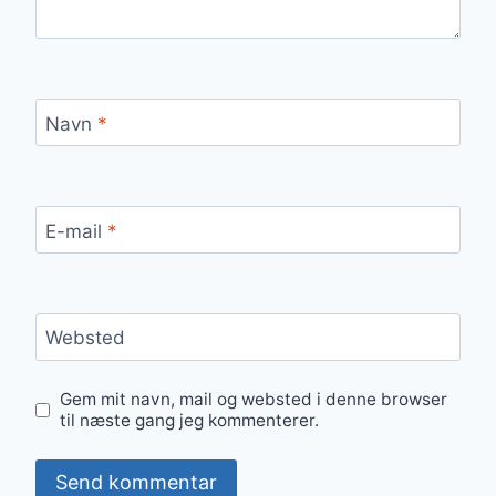
Navn
*
E-mail
*
Websted
Gem mit navn, mail og websted i denne browser
til næste gang jeg kommenterer.