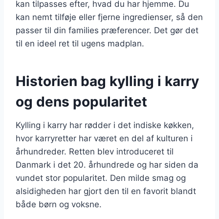
kan tilpasses efter, hvad du har hjemme. Du
kan nemt tilføje eller fjerne ingredienser, så den
passer til din families præferencer. Det gør det
til en ideel ret til ugens madplan.
Historien bag kylling i karry
og dens popularitet
Kylling i karry har rødder i det indiske køkken,
hvor karryretter har været en del af kulturen i
århundreder. Retten blev introduceret til
Danmark i det 20. århundrede og har siden da
vundet stor popularitet. Den milde smag og
alsidigheden har gjort den til en favorit blandt
både børn og voksne.