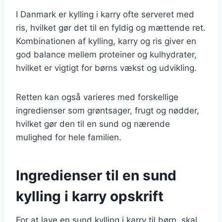
I Danmark er kylling i karry ofte serveret med
ris, hvilket gør det til en fyldig og mættende ret.
Kombinationen af kylling, karry og ris giver en
god balance mellem proteiner og kulhydrater,
hvilket er vigtigt for børns vækst og udvikling.
Retten kan også varieres med forskellige
ingredienser som grøntsager, frugt og nødder,
hvilket gør den til en sund og nærende
mulighed for hele familien.
Ingredienser til en sund
kylling i karry opskrift
For at lave en sund kylling i karry til børn, skal