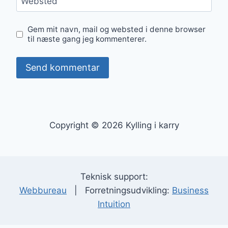
Websted
Gem mit navn, mail og websted i denne browser
til næste gang jeg kommenterer.
Copyright © 2026 Kylling i karry
Teknisk support:
Webbureau
| Forretningsudvikling:
Business
Intuition