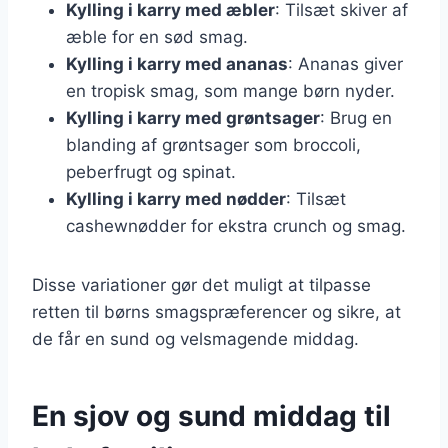
Kylling i karry med æbler
: Tilsæt skiver af
æble for en sød smag.
Kylling i karry med ananas
: Ananas giver
en tropisk smag, som mange børn nyder.
Kylling i karry med grøntsager
: Brug en
blanding af grøntsager som broccoli,
peberfrugt og spinat.
Kylling i karry med nødder
: Tilsæt
cashewnødder for ekstra crunch og smag.
Disse variationer gør det muligt at tilpasse
retten til børns smagspræferencer og sikre, at
de får en sund og velsmagende middag.
En sjov og sund middag til