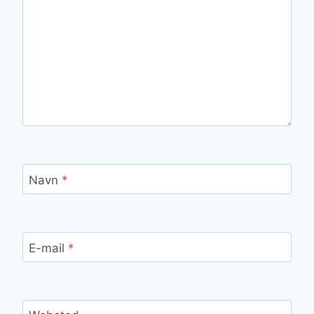
Navn
*
E-mail
*