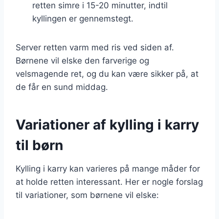
retten simre i 15-20 minutter, indtil
kyllingen er gennemstegt.
Server retten varm med ris ved siden af.
Børnene vil elske den farverige og
velsmagende ret, og du kan være sikker på, at
de får en sund middag.
Variationer af kylling i karry
til børn
Kylling i karry kan varieres på mange måder for
at holde retten interessant. Her er nogle forslag
til variationer, som børnene vil elske: