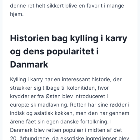
denne ret helt sikkert blive en favorit i mange
hjem.
Historien bag kylling i karry
og dens popularitet i
Danmark
Kylling i karry har en interessant historie, der
strækker sig tilbage til kolonitiden, hvor
krydderier fra Østen blev introduceret i
europæisk madlavning. Retten har sine rødder i
indisk og asiatisk køkken, men den har gennem
årene fået sin egen danske fortolkning. I
Danmark blev retten populær i midten af det
20. århundrede, da eksotiske ingredienser blev