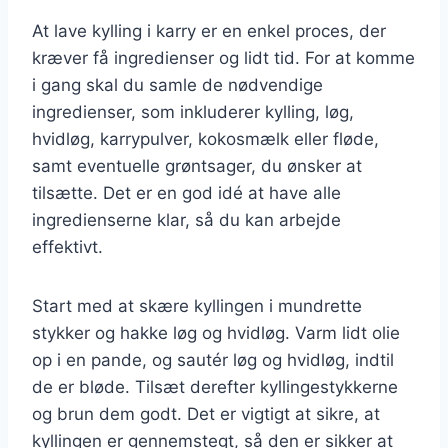
At lave kylling i karry er en enkel proces, der
kræver få ingredienser og lidt tid. For at komme
i gang skal du samle de nødvendige
ingredienser, som inkluderer kylling, løg,
hvidløg, karrypulver, kokosmælk eller fløde,
samt eventuelle grøntsager, du ønsker at
tilsætte. Det er en god idé at have alle
ingredienserne klar, så du kan arbejde
effektivt.
Start med at skære kyllingen i mundrette
stykker og hakke løg og hvidløg. Varm lidt olie
op i en pande, og sautér løg og hvidløg, indtil
de er bløde. Tilsæt derefter kyllingestykkerne
og brun dem godt. Det er vigtigt at sikre, at
kyllingen er gennemstegt, så den er sikker at