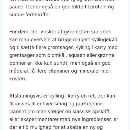
sauce. Det er også en god kilde til protein og
sunde fedtstoffer.
For dem, der ønsker at gøre retten sundere,
kan man overveje at bruge magert kyllingekød
og tilsætte flere grøntsager. Kylling i karry med
grøntsager som blomkål, squash eller grønne
bønner er ikke kun sundt, men også en god
måde at få flere vitaminer og mineraler ind i
kosten.
Afslutningsvis er kylling i karry en ret, der kan
tilpasses til enhver smag og præference.
Uanset om man vælger en klassisk opskrift
eller eksperimenterer med nye ingredienser, er
der altid mulighed for at skabe en ny og