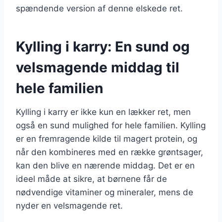
spændende version af denne elskede ret.
Kylling i karry: En sund og
velsmagende middag til
hele familien
Kylling i karry er ikke kun en lækker ret, men
også en sund mulighed for hele familien. Kylling
er en fremragende kilde til magert protein, og
når den kombineres med en række grøntsager,
kan den blive en nærende middag. Det er en
ideel måde at sikre, at børnene får de
nødvendige vitaminer og mineraler, mens de
nyder en velsmagende ret.