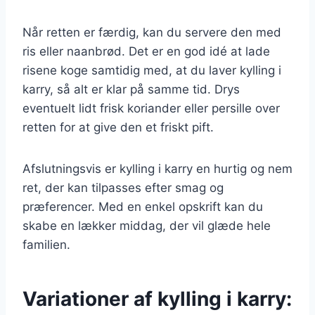
Når retten er færdig, kan du servere den med
ris eller naanbrød. Det er en god idé at lade
risene koge samtidig med, at du laver kylling i
karry, så alt er klar på samme tid. Drys
eventuelt lidt frisk koriander eller persille over
retten for at give den et friskt pift.
Afslutningsvis er kylling i karry en hurtig og nem
ret, der kan tilpasses efter smag og
præferencer. Med en enkel opskrift kan du
skabe en lækker middag, der vil glæde hele
familien.
Variationer af kylling i karry: