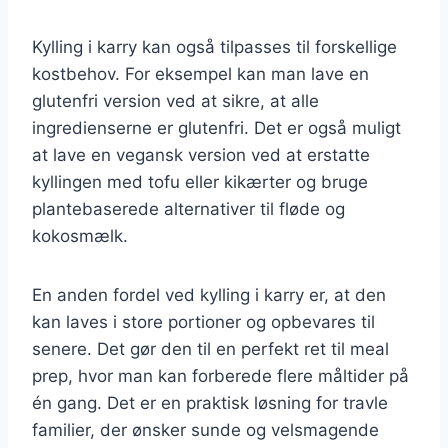
Kylling i karry kan også tilpasses til forskellige
kostbehov. For eksempel kan man lave en
glutenfri version ved at sikre, at alle
ingredienserne er glutenfri. Det er også muligt
at lave en vegansk version ved at erstatte
kyllingen med tofu eller kikærter og bruge
plantebaserede alternativer til fløde og
kokosmælk.
En anden fordel ved kylling i karry er, at den
kan laves i store portioner og opbevares til
senere. Det gør den til en perfekt ret til meal
prep, hvor man kan forberede flere måltider på
én gang. Det er en praktisk løsning for travle
familier, der ønsker sunde og velsmagende