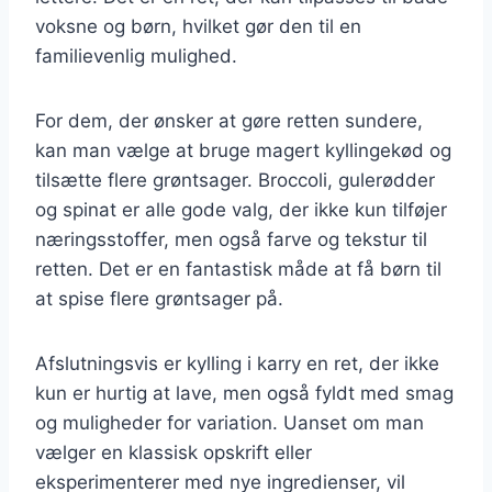
voksne og børn, hvilket gør den til en
familievenlig mulighed.
For dem, der ønsker at gøre retten sundere,
kan man vælge at bruge magert kyllingekød og
tilsætte flere grøntsager. Broccoli, gulerødder
og spinat er alle gode valg, der ikke kun tilføjer
næringsstoffer, men også farve og tekstur til
retten. Det er en fantastisk måde at få børn til
at spise flere grøntsager på.
Afslutningsvis er kylling i karry en ret, der ikke
kun er hurtig at lave, men også fyldt med smag
og muligheder for variation. Uanset om man
vælger en klassisk opskrift eller
eksperimenterer med nye ingredienser, vil