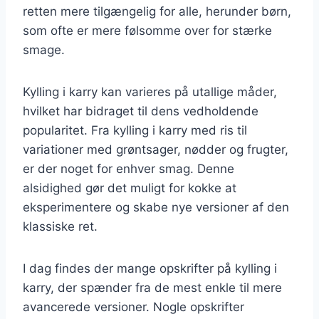
retten mere tilgængelig for alle, herunder børn,
som ofte er mere følsomme over for stærke
smage.
Kylling i karry kan varieres på utallige måder,
hvilket har bidraget til dens vedholdende
popularitet. Fra kylling i karry med ris til
variationer med grøntsager, nødder og frugter,
er der noget for enhver smag. Denne
alsidighed gør det muligt for kokke at
eksperimentere og skabe nye versioner af den
klassiske ret.
I dag findes der mange opskrifter på kylling i
karry, der spænder fra de mest enkle til mere
avancerede versioner. Nogle opskrifter