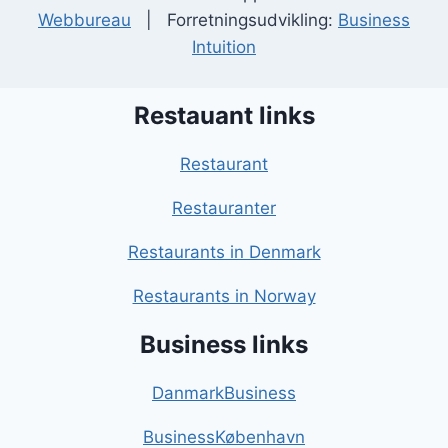
Webbureau
| Forretningsudvikling:
Business
Intuition
Restauant links
Restaurant
Restauranter
Restaurants in Denmark
Restaurants in Norway
Business links
DanmarkBusiness
BusinessKøbenhavn