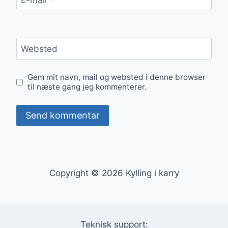
Websted
Gem mit navn, mail og websted i denne browser
til næste gang jeg kommenterer.
Copyright © 2026 Kylling i karry
Teknisk support: