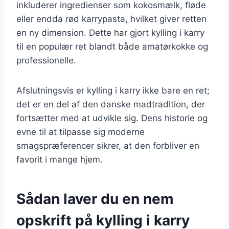
inkluderer ingredienser som kokosmælk, fløde
eller endda rød karrypasta, hvilket giver retten
en ny dimension. Dette har gjort kylling i karry
til en populær ret blandt både amatørkokke og
professionelle.
Afslutningsvis er kylling i karry ikke bare en ret;
det er en del af den danske madtradition, der
fortsætter med at udvikle sig. Dens historie og
evne til at tilpasse sig moderne
smagspræferencer sikrer, at den forbliver en
favorit i mange hjem.
Sådan laver du en nem
opskrift på kylling i karry