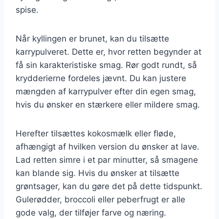
spise.
Når kyllingen er brunet, kan du tilsætte
karrypulveret. Dette er, hvor retten begynder at
få sin karakteristiske smag. Rør godt rundt, så
krydderierne fordeles jævnt. Du kan justere
mængden af karrypulver efter din egen smag,
hvis du ønsker en stærkere eller mildere smag.
Herefter tilsættes kokosmælk eller fløde,
afhængigt af hvilken version du ønsker at lave.
Lad retten simre i et par minutter, så smagene
kan blande sig. Hvis du ønsker at tilsætte
grøntsager, kan du gøre det på dette tidspunkt.
Gulerødder, broccoli eller peberfrugt er alle
gode valg, der tilføjer farve og næring.