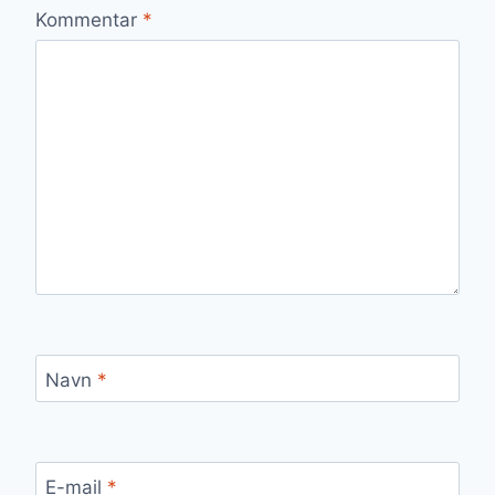
Kommentar
*
Navn
*
E-mail
*