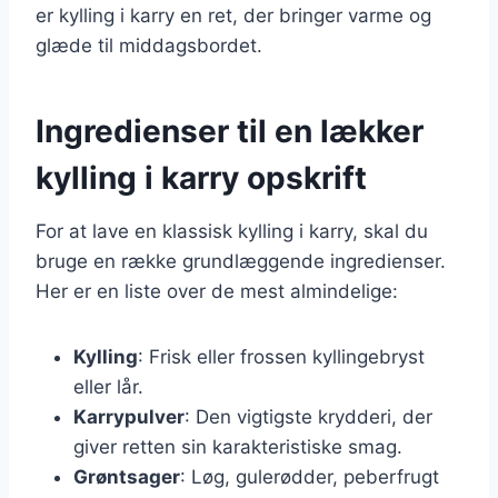
er kylling i karry en ret, der bringer varme og
glæde til middagsbordet.
Ingredienser til en lækker
kylling i karry opskrift
For at lave en klassisk kylling i karry, skal du
bruge en række grundlæggende ingredienser.
Her er en liste over de mest almindelige:
Kylling
: Frisk eller frossen kyllingebryst
eller lår.
Karrypulver
: Den vigtigste krydderi, der
giver retten sin karakteristiske smag.
Grøntsager
: Løg, gulerødder, peberfrugt