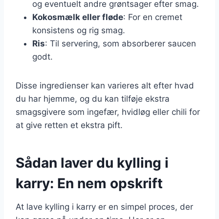
og eventuelt andre grøntsager efter smag.
Kokosmælk eller fløde
: For en cremet
konsistens og rig smag.
Ris
: Til servering, som absorberer saucen
godt.
Disse ingredienser kan varieres alt efter hvad
du har hjemme, og du kan tilføje ekstra
smagsgivere som ingefær, hvidløg eller chili for
at give retten et ekstra pift.
Sådan laver du kylling i
karry: En nem opskrift
At lave kylling i karry er en simpel proces, der