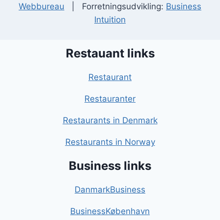
Webbureau
| Forretningsudvikling:
Business
Intuition
Restauant links
Restaurant
Restauranter
Restaurants in Denmark
Restaurants in Norway
Business links
DanmarkBusiness
BusinessKøbenhavn