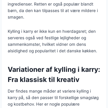
ingredienser. Retten er også populær blandt
børn, da den kan tilpasses til at være mildere i
smagen.
Kylling i karry er ikke kun en hverdagsret; den
serveres også ved festlige lejligheder og
sammenkomster, hvilket vidner om dens
alsidighed og popularitet i det danske køkken.
Variationer af kylling i karry:
Fra klassisk til kreativ
Der findes mange måder at variere kylling i
karry på, så den passer til forskellige smagsløg
og kostbehov. Her er nogle populære