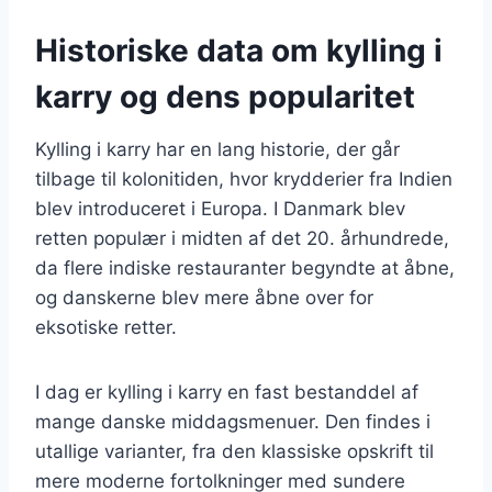
Historiske data om kylling i
karry og dens popularitet
Kylling i karry har en lang historie, der går
tilbage til kolonitiden, hvor krydderier fra Indien
blev introduceret i Europa. I Danmark blev
retten populær i midten af det 20. århundrede,
da flere indiske restauranter begyndte at åbne,
og danskerne blev mere åbne over for
eksotiske retter.
I dag er kylling i karry en fast bestanddel af
mange danske middagsmenuer. Den findes i
utallige varianter, fra den klassiske opskrift til
mere moderne fortolkninger med sundere