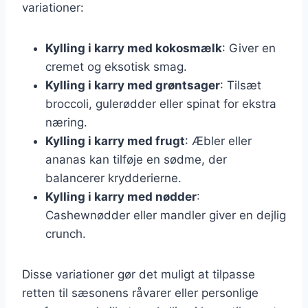
variationer:
Kylling i karry med kokosmælk
: Giver en
cremet og eksotisk smag.
Kylling i karry med grøntsager
: Tilsæt
broccoli, gulerødder eller spinat for ekstra
næring.
Kylling i karry med frugt
: Æbler eller
ananas kan tilføje en sødme, der
balancerer krydderierne.
Kylling i karry med nødder
:
Cashewnødder eller mandler giver en dejlig
crunch.
Disse variationer gør det muligt at tilpasse
retten til sæsonens råvarer eller personlige