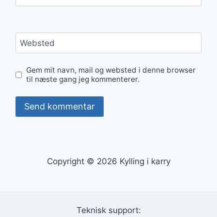
Websted
Gem mit navn, mail og websted i denne browser
til næste gang jeg kommenterer.
Copyright © 2026 Kylling i karry
Teknisk support: