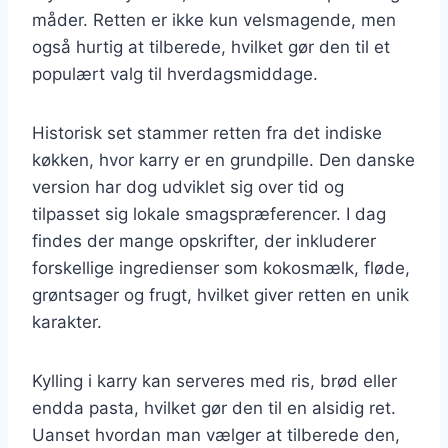
måder. Retten er ikke kun velsmagende, men
også hurtig at tilberede, hvilket gør den til et
populært valg til hverdagsmiddage.
Historisk set stammer retten fra det indiske
køkken, hvor karry er en grundpille. Den danske
version har dog udviklet sig over tid og
tilpasset sig lokale smagspræferencer. I dag
findes der mange opskrifter, der inkluderer
forskellige ingredienser som kokosmælk, fløde,
grøntsager og frugt, hvilket giver retten en unik
karakter.
Kylling i karry kan serveres med ris, brød eller
endda pasta, hvilket gør den til en alsidig ret.
Uanset hvordan man vælger at tilberede den,