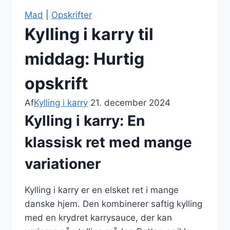
Mad
|
Opskrifter
Kylling i karry til
middag: Hurtig
opskrift
Af
Kylling i karry
21. december 2024
Kylling i karry: En
klassisk ret med mange
variationer
Kylling i karry er en elsket ret i mange
danske hjem. Den kombinerer saftig kylling
med en krydret karrysauce, der kan