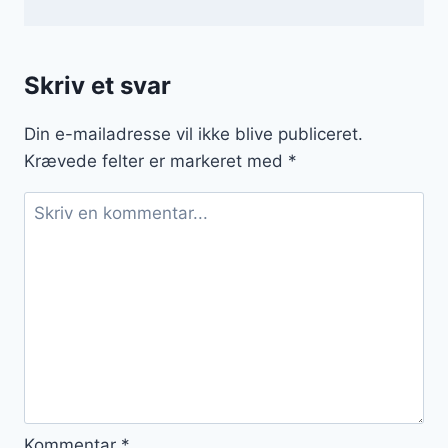
Skriv et svar
Din e-mailadresse vil ikke blive publiceret.
Krævede felter er markeret med
*
Kommentar
*