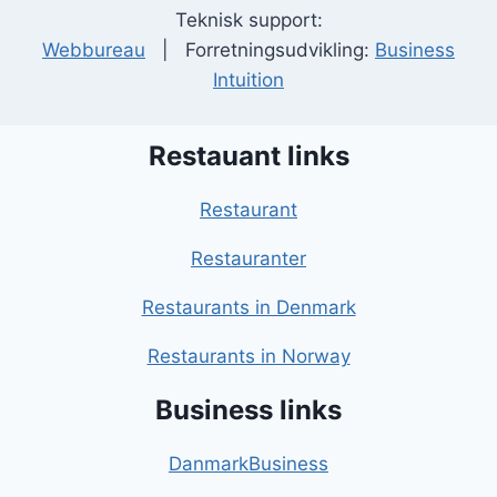
Teknisk support:
Webbureau
| Forretningsudvikling:
Business
Intuition
Restauant links
Restaurant
Restauranter
Restaurants in Denmark
Restaurants in Norway
Business links
DanmarkBusiness