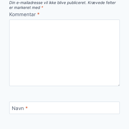
Din e-mailadresse vil ikke blive publiceret.
Krævede felter
er markeret med
*
Kommentar
*
Navn
*