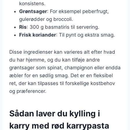
konsistens.
Grøntsager
: For eksempel peberfrugt,
gulerødder og broccoli.
Ris
: 300 g basmatiris til servering.
Frisk koriander
: Til pynt og ekstra smag.
Disse ingredienser kan varieres alt efter hvad
du har hjemme, og du kan tilføje andre
grøntsager som spinat, champignon eller endda
æbler for en sødlig smag. Det er en fleksibel
ret, der kan tilpasses til forskellige kostbehov
og præferencer.
Sådan laver du kylling i
karry med rød karrypasta