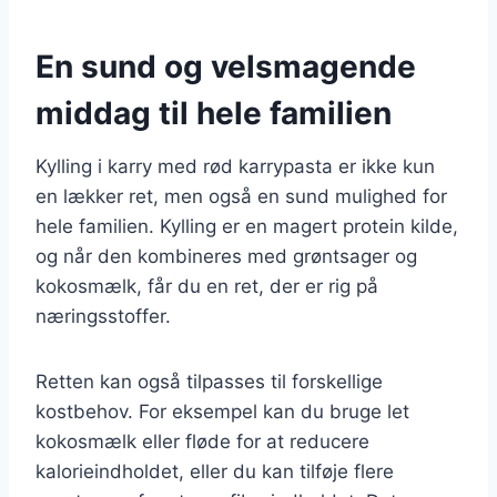
En sund og velsmagende
middag til hele familien
Kylling i karry med rød karrypasta er ikke kun
en lækker ret, men også en sund mulighed for
hele familien. Kylling er en magert protein kilde,
og når den kombineres med grøntsager og
kokosmælk, får du en ret, der er rig på
næringsstoffer.
Retten kan også tilpasses til forskellige
kostbehov. For eksempel kan du bruge let
kokosmælk eller fløde for at reducere
kalorieindholdet, eller du kan tilføje flere