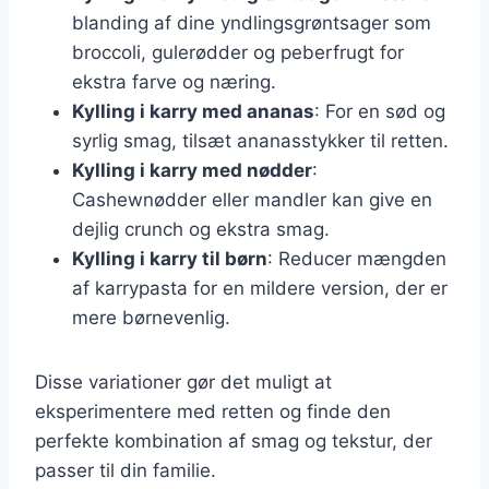
blanding af dine yndlingsgrøntsager som
broccoli, gulerødder og peberfrugt for
ekstra farve og næring.
Kylling i karry med ananas
: For en sød og
syrlig smag, tilsæt ananasstykker til retten.
Kylling i karry med nødder
:
Cashewnødder eller mandler kan give en
dejlig crunch og ekstra smag.
Kylling i karry til børn
: Reducer mængden
af karrypasta for en mildere version, der er
mere børnevenlig.
Disse variationer gør det muligt at
eksperimentere med retten og finde den
perfekte kombination af smag og tekstur, der
passer til din familie.