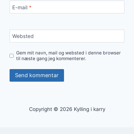
E-mail
*
Websted
Gem mit navn, mail og websted i denne browser
til næste gang jeg kommenterer.
Copyright © 2026 Kylling i karry