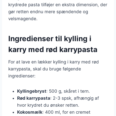
krydrede pasta tilføjer en ekstra dimension, der
gør retten endnu mere spændende og
velsmagende.
Ingredienser til kylling i
karry med rød karrypasta
For at lave en lækker kylling i karry med rød
karrypasta, skal du bruge følgende
ingredienser:
Kyllingebryst
: 500 g, skåret i tern.
Rød karrypasta
: 2-3 spsk, afhængig af
hvor krydret du ønsker retten.
Kokosmælk
: 400 ml, for en cremet