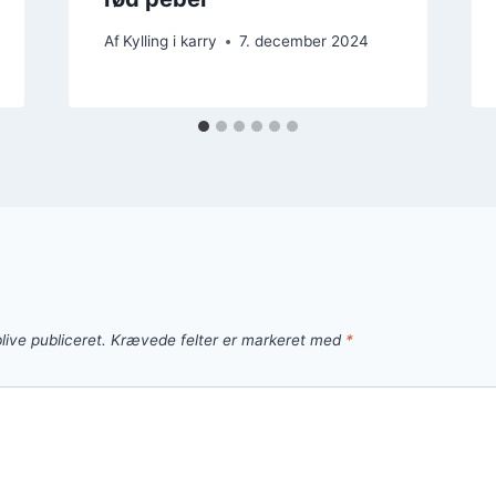
Af
Kylling i karry
7. december 2024
live publiceret.
Krævede felter er markeret med
*