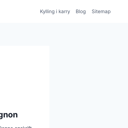
Kylling i karry
Blog
Sitemap
ignon