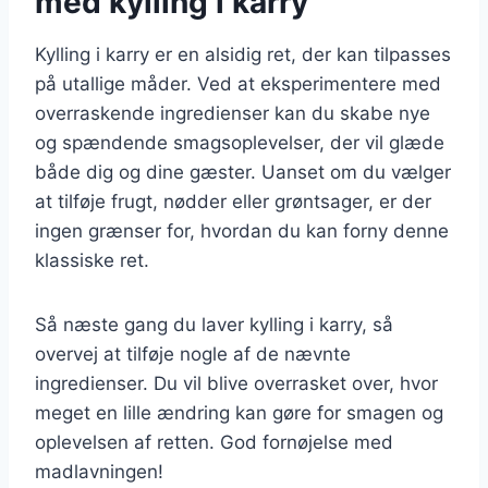
med kylling i karry
Kylling i karry er en alsidig ret, der kan tilpasses
på utallige måder. Ved at eksperimentere med
overraskende ingredienser kan du skabe nye
og spændende smagsoplevelser, der vil glæde
både dig og dine gæster. Uanset om du vælger
at tilføje frugt, nødder eller grøntsager, er der
ingen grænser for, hvordan du kan forny denne
klassiske ret.
Så næste gang du laver kylling i karry, så
overvej at tilføje nogle af de nævnte
ingredienser. Du vil blive overrasket over, hvor
meget en lille ændring kan gøre for smagen og
oplevelsen af retten. God fornøjelse med
madlavningen!