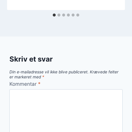
Skriv et svar
Din e-mailadresse vil ikke blive publiceret.
Krævede felter
er markeret med
*
Kommentar
*