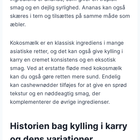
smag og en dejlig syrlighed. Ananas kan også
skæres i tern og tilsættes på samme måde som
æbler.
Kokosmælk er en klassisk ingrediens i mange
asiatiske retter, og det kan også give kylling i
karry en cremet konsistens og en eksotisk
smag. Ved at erstatte fløde med kokosmælk
kan du også gøre retten mere sund. Endelig
kan cashewnødder tilføjes for at give en sprød
tekstur og en nøddeagtig smag, der
komplementerer de øvrige ingredienser.
Historien bag kylling i karry
og dens variationer