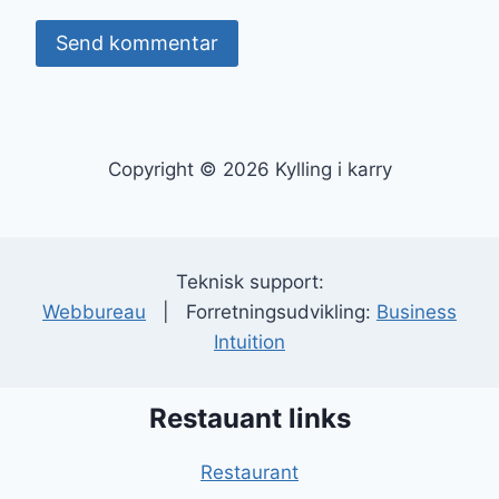
Copyright © 2026 Kylling i karry
Teknisk support:
Webbureau
| Forretningsudvikling:
Business
Intuition
Restauant links
Restaurant