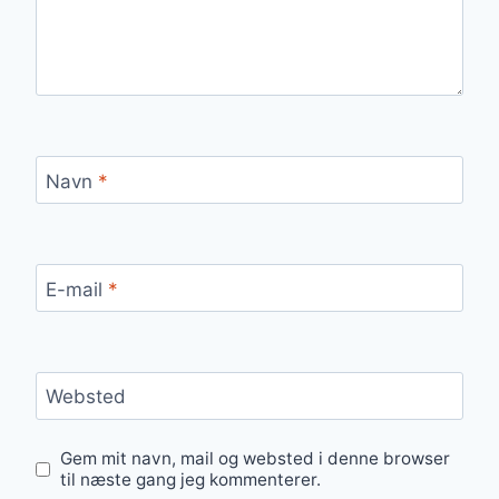
Navn
*
E-mail
*
Websted
Gem mit navn, mail og websted i denne browser
til næste gang jeg kommenterer.