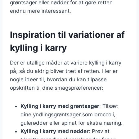
grøntsager eller nødder for at gøre retten
endnu mere interessant.
Inspiration til variationer af
kylling i karry
Der er utallige måder at variere kylling i karry
på, så du aldrig bliver træt af retten. Her er
nogle ideer til, hvordan du kan tilpasse
opskriften til dine smagspræferencer:
Kylling i karry med grøntsager
: Tilsæt
dine yndlingsgrøntsager som broccoli,
gulerødder eller spinat for ekstra næring.
Kylling i karry med nødder
: Prøv at