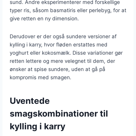
sund. Andre eksperimenterer med forskellige
typer ris, såsom basmatiris eller perlebyg, for at
give retten en ny dimension.
Derudover er der også sundere versioner af
kylling i karry, hvor fløden erstattes med
yoghurt eller kokosmælk. Disse variationer gør
retten lettere og mere velegnet til dem, der
ønsker at spise sundere, uden at gå på
kompromis med smagen.
Uventede
smagskombinationer til
kylling i karry