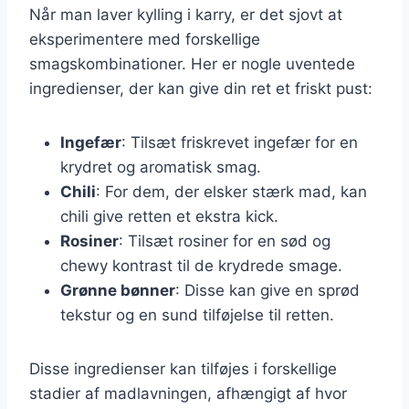
Når man laver kylling i karry, er det sjovt at
eksperimentere med forskellige
smagskombinationer. Her er nogle uventede
ingredienser, der kan give din ret et friskt pust:
Ingefær
: Tilsæt friskrevet ingefær for en
krydret og aromatisk smag.
Chili
: For dem, der elsker stærk mad, kan
chili give retten et ekstra kick.
Rosiner
: Tilsæt rosiner for en sød og
chewy kontrast til de krydrede smage.
Grønne bønner
: Disse kan give en sprød
tekstur og en sund tilføjelse til retten.
Disse ingredienser kan tilføjes i forskellige
stadier af madlavningen, afhængigt af hvor