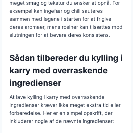
meget smag og tekstur du ønsker at opnå. For
eksempel kan ingefær og chili sauteres
sammen med løgene i starten for at frigive
deres aromaer, mens rosiner kan tilsættes mod
slutningen for at bevare deres konsistens.
Sådan tilbereder du kylling i
karry med overraskende
ingredienser
At lave kylling i karry med overraskende
ingredienser kræver ikke meget ekstra tid eller
forberedelse. Her er en simpel opskrift, der
inkluderer nogle af de nævnte ingredienser: